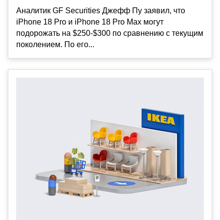
Аналитик GF Securities Джефф Пу заявил, что
iPhone 18 Pro и iPhone 18 Pro Max могут
подорожать на $250-$300 по сравнению с текущим
поколением. По его...