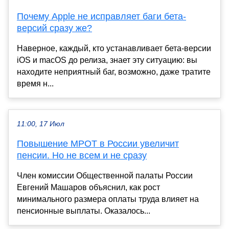
Почему Apple не исправляет баги бета-
версий сразу же?
Наверное, каждый, кто устанавливает бета-версии
iOS и macOS до релиза, знает эту ситуацию: вы
находите неприятный баг, возможно, даже тратите
время н...
11:00, 17 Июл
Повышение МРОТ в России увеличит
пенсии. Но не всем и не сразу
Член комиссии Общественной палаты России
Евгений Машаров объяснил, как рост
минимального размера оплаты труда влияет на
пенсионные выплаты. Оказалось...