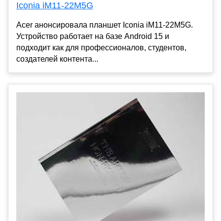
Iconia iM11-22M5G
Acer анонсировала планшет Iconia iM11-22M5G.
Устройство работает на базе Android 15 и
подходит как для профессионалов, студентов,
создателей контента...