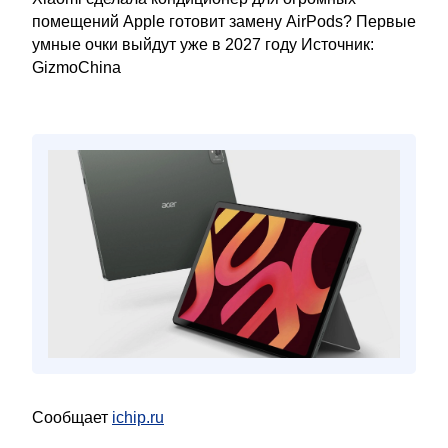
помещений Apple готовит замену AirPods? Первые
умные очки выйдут уже в 2027 году Источник:
GizmoChina
Сообщает
ichip.ru