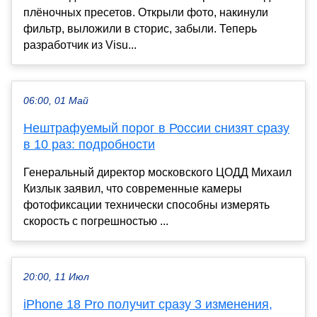
плёночных пресетов. Открыли фото, накинули
фильтр, выложили в сторис, забыли. Теперь
разработчик из Visu...
06:00, 01 Май
Нештрафуемый порог в России снизят сразу
в 10 раз: подробности
Генеральный директор московского ЦОДД Михаил
Кизлык заявил, что современные камеры
фотофиксации технически способны измерять
скорость с погрешностью ...
20:00, 11 Июл
iPhone 18 Pro получит сразу 3 изменения,