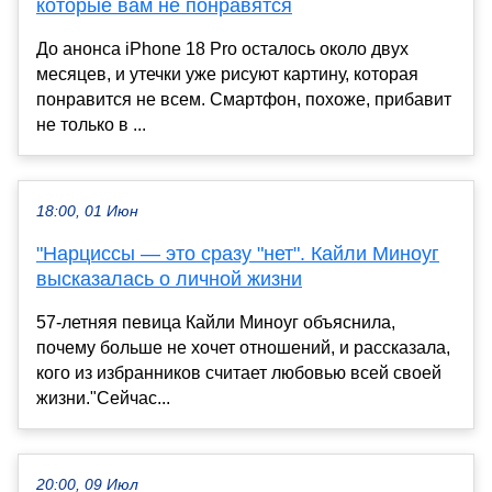
которые вам не понравятся
До анонса iPhone 18 Pro осталось около двух
месяцев, и утечки уже рисуют картину, которая
понравится не всем. Смартфон, похоже, прибавит
не только в ...
18:00, 01 Июн
"Нарциссы — это сразу "нет". Кайли Миноуг
высказалась о личной жизни
57-летняя певица Кайли Миноуг объяснила,
почему больше не хочет отношений, и рассказала,
кого из избранников считает любовью всей своей
жизни."Сейчас...
20:00, 09 Июл