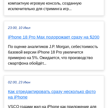
компактную игровую консоль, созданную
исключительно для стриминга игр...
23:00, 10 Июл
iPhone 18 Pro Max подорожает сразу на $200
По оценке аналитиков J.P. Morgan, себестоимость
базовой версии iPhone 18 Pro увеличится
примерно на 5%. Ожидается, что производство
смартфона обойдёт...
02:00, 23 Июн
Как отредактировать сразу несколько фото
на iPhone
VSCO годами жил на iPhone как приложение для