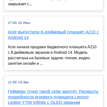
закрывает с...
17:00, 01 Июн
Acer выпустила 8-дюймовый планшет A210 с
Android 14
Acer начала продажи бюджетного планшета A210
с 8-дюймовым экраном и Android 14. Модель
рассчитана на базовые задачи: чтение, видео,
занятия онлайн и ...
11:00, 03 Авг
Геймеры точно такой себе захотят. Раскрыты
подробности игрового планшета Lenovo
Legion Y700 Infinite с OLED-экраном