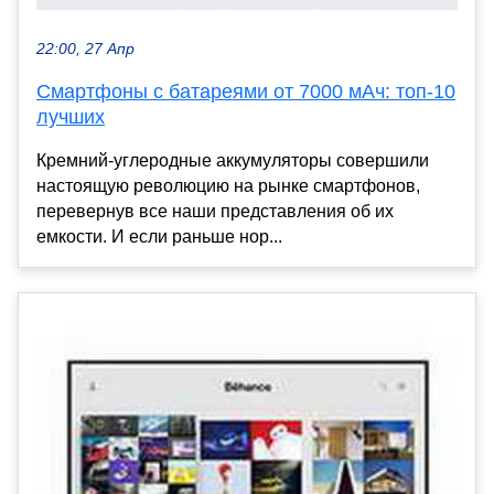
22:00, 27 Апр
Смартфоны с батареями от 7000 мАч: топ-10
лучших
Кремний-углеродные аккумуляторы совершили
настоящую революцию на рынке смартфонов,
перевернув все наши представления об их
емкости. И если раньше нор...