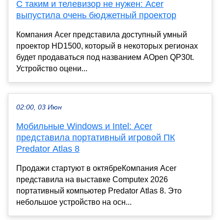
С таким и телевизор не нужен: Acer
выпустила очень бюджетный проектор
Компания Acer представила доступный умный
проектор HD1500, который в некоторых регионах
будет продаваться под названием AOpen QP30t.
Устройство оцени...
02:00, 03 Июн
Мобильные Windows и Intel: Acer
представила портативный игровой ПК
Predator Atlas 8
Продажи стартуют в октябреКомпания Acer
представила на выставке Computex 2026
портативный компьютер Predator Atlas 8. Это
небольшое устройство на осн...