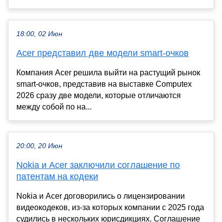
18:00, 02 Июн
Acer представил две модели smart-очков
Компания Acer решила выйти на растущий рынок
smart-очков, представив на выставке Computex
2026 сразу две модели, которые отличаются
между собой по на...
20:00, 20 Июн
Nokia и Acer заключили соглашение по
патентам на кодеки
Nokia и Acer договорились о лицензировании
видеокодеков, из-за которых компании с 2025 года
судились в нескольких юрисдикциях. Соглашение