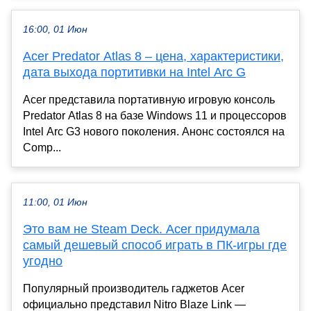
16:00, 01 Июн
Acer Predator Atlas 8 – цена, характеристики,
дата выхода портитивки на Intel Arc G
Acer представила портативную игровую консоль
Predator Atlas 8 на базе Windows 11 и процессоров
Intel Arc G3 нового поколения. Анонс состоялся на
Comp...
11:00, 01 Июн
Это вам не Steam Deck. Acer придумала
самый дешевый способ играть в ПК-игры где
угодно
Популярный производитель гаджетов Acer
официально представил Nitro Blaze Link —