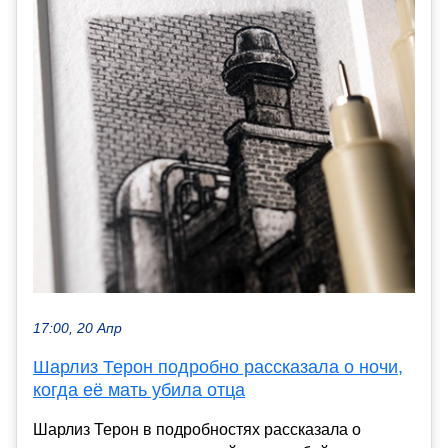
17:00, 20 Апр
Шарлиз Терон подробно рассказала о ночи,
когда её мать убила отца
Шарлиз Терон в подробностях рассказала о