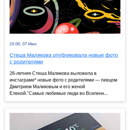
15:00, 07 Июн
Стеша Маликова опубликовала новые фото
с родителями
26-летняя Стеша Маликова выложила в
инстаграме* новые фото с родителями — певцом
Дмитрием Маликовым и его женой
Еленой."Самые любимые люди во Вселенн...