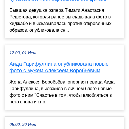
Бывшая девушка рэпера Тимати Анастасия
Решетова, которая ранее выкладывала фото в
хиджабе и высказывалась против откровенных
образов, опубликовала сн...
12:00, 01 Июл
Аида Гарифуллина опубликовала новые
фото с мужем Алексеем Воробьёвым
Жена Алексея Воробьёва, оперная певица Аида
Гарифуллина, выложила в личном блоге новые
фото с ним."Счастье в том, чтобы влюбляться в
него снова и сно...
05:00, 30 Июн