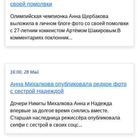
своей помолвки
Олимпийская чемпионка Анна Щербакова
выложила в личном блоге фото со своей помолвки
с 27-летним хоккеистом Артёмом Шакировым.В
комментариях поклонник...
16:00, 28 Май
Анна Михалкова опубликовала редкое фото
с сестрой Надеждой
Дочери Никиты Михалкова Анна и Надежда
впервые за долгое время снялись вместе.
Старшая наследница режиссёра опубликовала
селфи с сестрой в своих соцс...