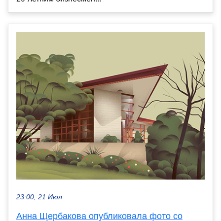
23:00, 21 Июл
Анна Щербакова опубликовала фото со