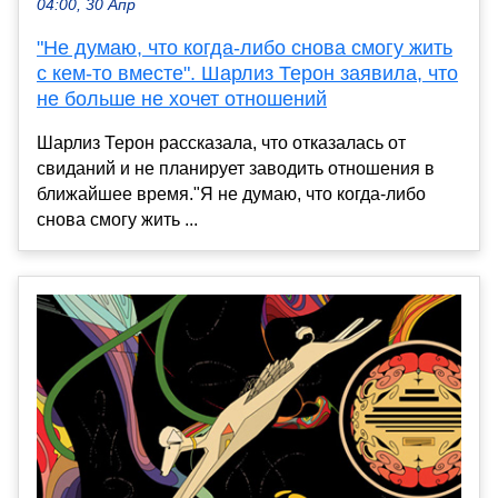
04:00, 30 Апр
"Не думаю, что когда-либо снова смогу жить
с кем-то вместе". Шарлиз Терон заявила, что
не больше не хочет отношений
Шарлиз Терон рассказала, что отказалась от
свиданий и не планирует заводить отношения в
ближайшее время."Я не думаю, что когда-либо
снова смогу жить ...