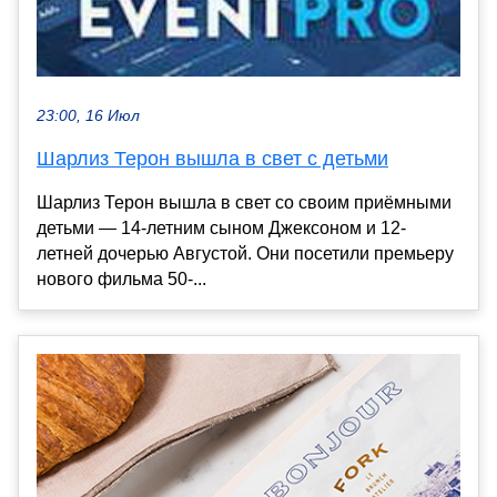
23:00, 16 Июл
Шарлиз Терон вышла в свет с детьми
Шарлиз Терон вышла в свет со своим приёмными
детьми — 14-летним сыном Джексоном и 12-
летней дочерью Августой. Они посетили премьеру
нового фильма 50-...