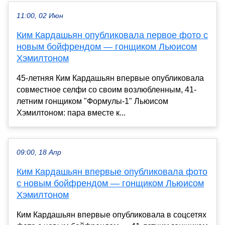
11:00, 02 Июн
Ким Кардашьян опубликовала первое фото с
новым бойфрендом — гонщиком Льюисом
Хэмилтоном
45-летняя Ким Кардашьян впервые опубликовала
совместное селфи со своим возлюбленным, 41-
летним гонщиком "Формулы-1" Льюисом
Хэмилтоном: пара вместе к...
09:00, 18 Апр
Ким Кардашьян впервые опубликовала фото
с новым бойфрендом — гонщиком Льюисом
Хэмилтоном
Ким Кардашьян впервые опубликовала в соцсетях