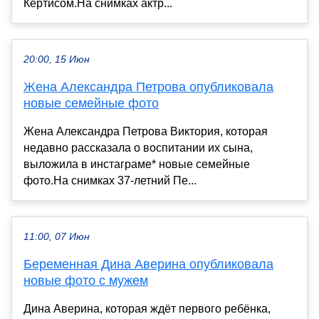
Кёртисом.На снимках актр...
20:00, 15 Июн
Жена Александра Петрова опубликовала
новые семейные фото
Жена Александра Петрова Виктория, которая
недавно рассказала о воспитании их сына,
выложила в инстаграме* новые семейные
фото.На снимках 37-летний Пе...
11:00, 07 Июн
Беременная Дина Аверина опубликовала
новые фото с мужем
Дина Аверина, которая ждёт первого ребёнка,