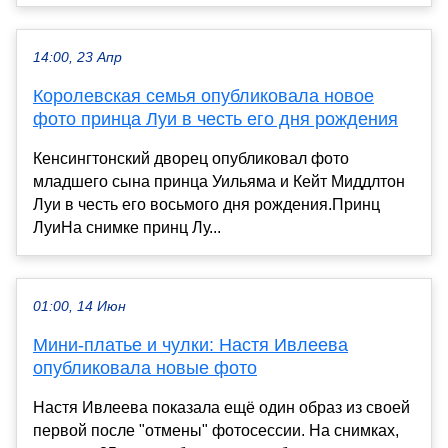
14:00, 23 Апр
Королевская семья опубликовала новое
фото принца Луи в честь его дня рождения
Кенсингтонский дворец опубликовал фото
младшего сына принца Уильяма и Кейт Миддлтон
Луи в честь его восьмого дня рождения.Принц
ЛуиНа снимке принц Лу...
01:00, 14 Июн
Мини-платье и чулки: Настя Ивлеева
опубликовала новые фото
Настя Ивлеева показала ещё один образ из своей
первой после "отмены" фотосессии. На снимках,