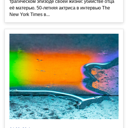
трагическом эпизоде своей жизни: убийстве отца
её матерью. 50-летняя актриса в интервью The
New York Times в...