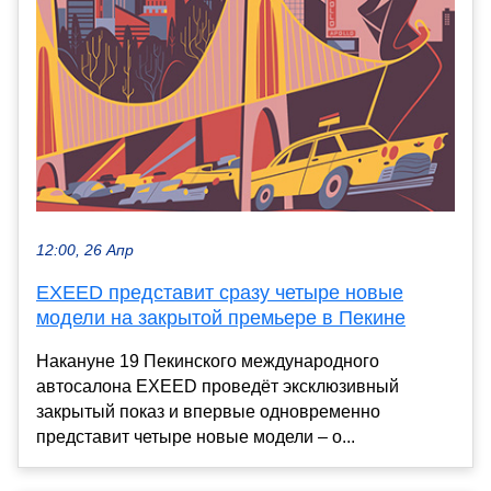
12:00, 26 Апр
EXEED представит сразу четыре новые
модели на закрытой премьере в Пекине
Накануне 19 Пекинского международного
автосалона EXEED проведёт эксклюзивный
закрытый показ и впервые одновременно
представит четыре новые модели – о...