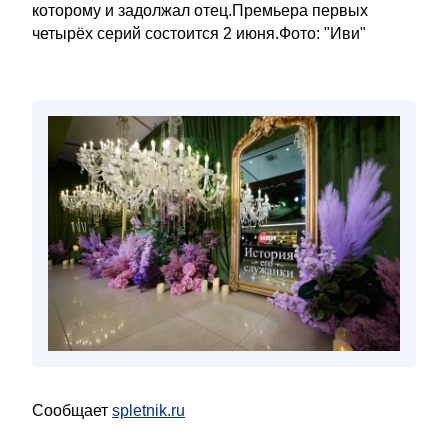
которому и задолжал отец.Премьера первых
четырёх серий состоится 2 июня.Фото: "Иви"
Сообщает
spletnik.ru