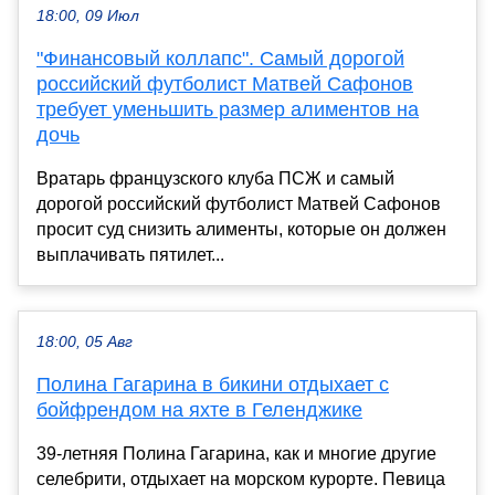
18:00, 09 Июл
"Финансовый коллапс". Самый дорогой
российский футболист Матвей Сафонов
требует уменьшить размер алиментов на
дочь
Вратарь французского клуба ПСЖ и самый
дорогой российский футболист Матвей Сафонов
просит суд снизить алименты, которые он должен
выплачивать пятилет...
18:00, 05 Авг
Полина Гагарина в бикини отдыхает с
бойфрендом на яхте в Геленджике
39-летняя Полина Гагарина, как и многие другие
селебрити, отдыхает на морском курорте. Певица