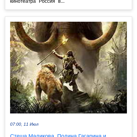
кинотеатра "Россия" в...
07:00, 11 Июл
Стеша Маликова, Полина Гагарина и