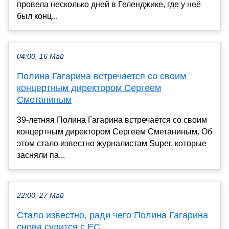
провела несколько дней в Геленджике, где у неё
был конц...
04:00, 16 Май
Полина Гагарина встречается со своим
концертным директором Сергеем
Сметаниным
39-летняя Полина Гагарина встречается со своим
концертным директором Сергеем Сметаниным. Об
этом стало известно журналистам Super, которые
засняли па...
22:00, 27 Май
Стало известно, ради чего Полина Гагарина
снова судится с ЕС