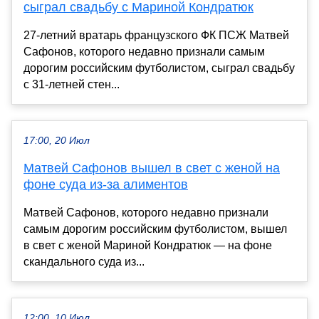
сыграл свадьбу с Мариной Кондратюк
27-летний вратарь французского ФК ПСЖ Матвей
Сафонов, которого недавно признали самым
дорогим российским футболистом, сыграл свадьбу
с 31-летней стен...
17:00, 20 Июл
Матвей Сафонов вышел в свет с женой на
фоне суда из-за алиментов
Матвей Сафонов, которого недавно признали
самым дорогим российским футболистом, вышел
в свет с женой Мариной Кондратюк — на фоне
скандального суда из...
12:00, 10 Июл