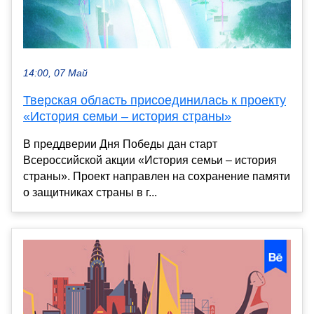
14:00, 07 Май
Тверская область присоединилась к проекту
«История семьи – история страны»
В преддверии Дня Победы дан старт
Всероссийской акции «История семьи – история
страны». Проект направлен на сохранение памяти
о защитниках страны в г...