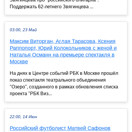
Поддержать 62-летнего Звягинцева ...
03:00, 23 Май
Максим Виторган, Аглая Тарасова, Ксения
Раппопорт, Юрий Колокольников с женой и
Наталья Османн на премьере спектакля в
Москве
На днях в Центре событий РБК в Москве прошёл
показ спектакля театрального объединения
"Озеро", созданного в рамках обновления списка
проекта "РБК Виз...
22:00, 14 Июн
Российский футболист Матвей Сафонов