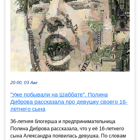
20:00, 03 Авг
"Уже побывали на Шаббате". Полина
Диброва рассказала про девушку своего 16-
летнего сына
36-летняя блогерша и предпринимательница
Полина Диброва рассказала, что у её 16-летнего
сына Александра появилась девушка. По словам