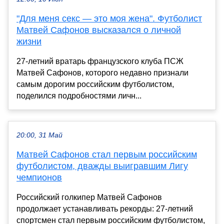
"Для меня секс — это моя жена". Футболист
Матвей Сафонов высказался о личной
жизни
27-летний вратарь французского клуба ПСЖ
Матвей Сафонов, которого недавно признали
самым дорогим российским футболистом,
поделился подробностями личн...
20:00, 31 Май
Матвей Сафонов стал первым российским
футболистом, дважды выигравшим Лигу
чемпионов
Российский голкипер Матвей Сафонов
продолжает устанавливать рекорды: 27-летний
спортсмен стал первым российским футболистом,