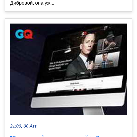
Дибровой, она уж...
21:00, 06 Авг