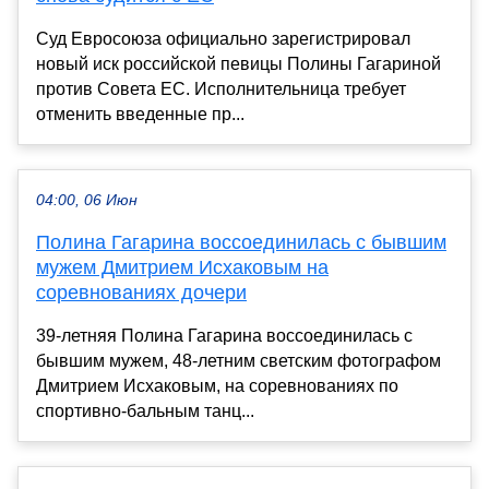
Суд Евросоюза официально зарегистрировал
новый иск российской певицы Полины Гагариной
против Совета ЕС. Исполнительница требует
отменить введенные пр...
04:00, 06 Июн
Полина Гагарина воссоединилась с бывшим
мужем Дмитрием Исхаковым на
соревнованиях дочери
39-летняя Полина Гагарина воссоединилась с
бывшим мужем, 48-летним светским фотографом
Дмитрием Исхаковым, на соревнованиях по
спортивно-бальным танц...