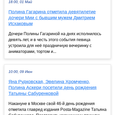
18:00, 01 Май
Полина Гагарина отметила девятилетие
дочери Мии с бывшим мужем Дмитрием
Исхаковым
Дочери Полины Гагариной на днях исполнилось
девять лет, и в честь этого события певица
устроила для неё праздничную вечеринку с
аниматорами, тортом и...
10:00, 09 Июн
Яна Рудковская, Эвелина Хромченко,
Полина Аскери посетили день рождения
Татьяны Сабуренковой
Накануне в Москве свой 46-й день рождения
отметила главред издания Posta-Magazine Татьяна