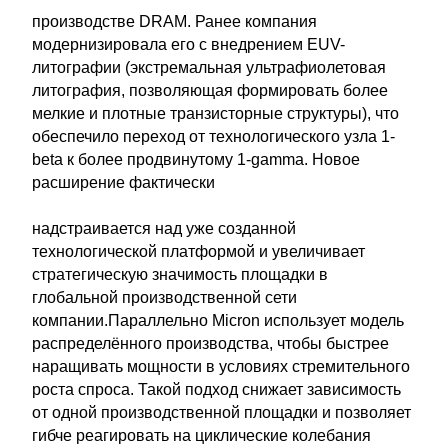
производстве DRAM. Ранее компания
модернизировала его с внедрением EUV-
литографии (экстремальная ультрафиолетовая
литография, позволяющая формировать более
мелкие и плотные транзисторные структуры), что
обеспечило переход от технологического узла 1-
beta к более продвинутому 1-gamma. Новое
расширение фактически
надстраивается над уже созданной
технологической платформой и увеличивает
стратегическую значимость площадки в
глобальной производственной сети
компании.Параллельно Micron использует модель
распределённого производства, чтобы быстрее
наращивать мощности в условиях стремительного
роста спроса. Такой подход снижает зависимость
от одной производственной площадки и позволяет
гибче реагировать на циклические колебания