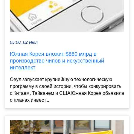
05:00, 02 Июл
Южная Корея вложит $880 млрд в
производство чипов и искусственный
интеллект
Сеул запускает крупнейшую технологическую
программу в своей истории, чтобы конкурировать
с Китаем, Тайванем и СШАЮжная Корея объявила
о планах инвест...