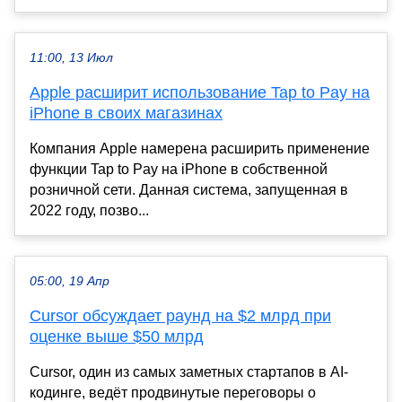
11:00, 13 Июл
Apple расширит использование Tap to Pay на
iPhone в своих магазинах
Компания Apple намерена расширить применение
функции Tap to Pay на iPhone в собственной
розничной сети. Данная система, запущенная в
2022 году, позво...
05:00, 19 Апр
Cursor обсуждает раунд на $2 млрд при
оценке выше $50 млрд
Cursor, один из самых заметных стартапов в AI-
кодинге, ведёт продвинутые переговоры о