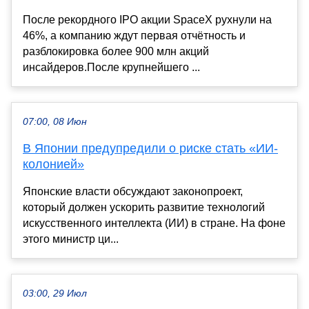
После рекордного IPO акции SpaceX рухнули на
46%, а компанию ждут первая отчётность и
разблокировка более 900 млн акций
инсайдеров.После крупнейшего ...
07:00, 08 Июн
В Японии предупредили о риске стать «ИИ-
колонией»
Японские власти обсуждают законопроект,
который должен ускорить развитие технологий
искусственного интеллекта (ИИ) в стране. На фоне
этого министр ци...
03:00, 29 Июл