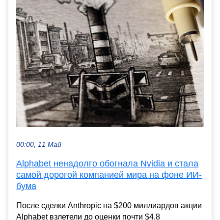
00:00, 11 Май
Alphabet ненадолго обогнала Nvidia и стала
самой дорогой компанией мира на фоне ИИ-
бума
После сделки Anthropic на $200 миллиардов акции
Alphabet взлетели до оценки почти $4,8