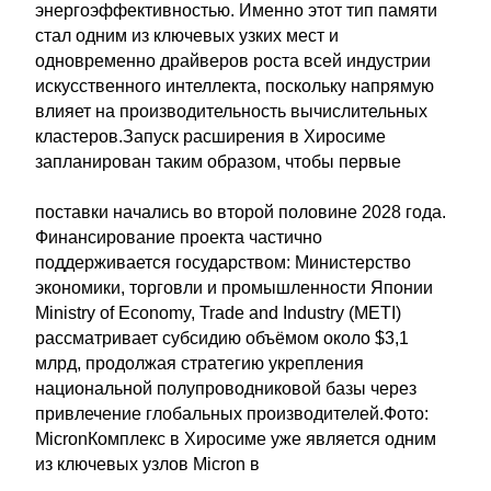
энергоэффективностью. Именно этот тип памяти
стал одним из ключевых узких мест и
одновременно драйверов роста всей индустрии
искусственного интеллекта, поскольку напрямую
влияет на производительность вычислительных
кластеров.Запуск расширения в Хиросиме
запланирован таким образом, чтобы первые
поставки начались во второй половине 2028 года.
Финансирование проекта частично
поддерживается государством: Министерство
экономики, торговли и промышленности Японии
Ministry of Economy, Trade and Industry (METI)
рассматривает субсидию объёмом около $3,1
млрд, продолжая стратегию укрепления
национальной полупроводниковой базы через
привлечение глобальных производителей.Фото:
MicronКомплекс в Хиросиме уже является одним
из ключевых узлов Micron в