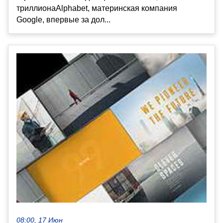
триллионаAlphabet, материнская компания
Google, впервые за дол...
08:00, 17 Июн