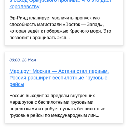
королевству
Эр-Рияд планирует увеличить пропускную
способность магистрали «Восток — Запад»,
которая ведёт к побережью Красного моря. Это
позволит наращивать эксп...
00:00, 26 Июл
Маршрут Москва — Астана стал первым.
Россия расширит беспилотные грузовые
рейсы
Россия выходит за пределы внутренних
маршрутов с беспилотными грузовыми
перевозками и пробует пускать беспилотные
грузовые рейсы по международным лин...