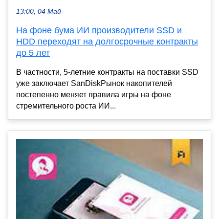
13:00, 04 Май
На фоне бума ИИ производители SSD и
HDD переходят на долгосрочные контракты
до 5 лет
В частности, 5-летние контракты на поставки SSD
уже заключает SanDiskРынок накопителей
постепенно меняет правила игры на фоне
стремительного роста ИИ...