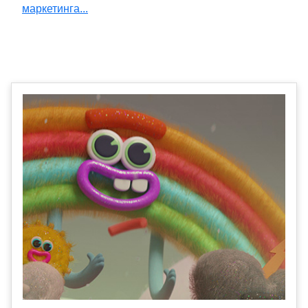
маркетинга...