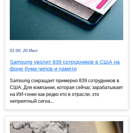
01:00, 20 Июл
Samsung уволит 839 сотрудников в США на
фоне бума чипов и памяти
Samsung сокращает примерно 839 сотрудников в
США. Для компании, которая сейчас зарабатывает
на ИИ-гонке как редко кто в отрасли, это
неприятный сигна...