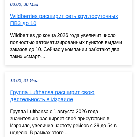
08:00, 30 Май
Wildberries расширит сеть круглосуточных
ПВЗ до 10
Wildberries до конца 2026 года увеличит число
полностью автоматизированных пунктов выдачи
заказов до 10. Сейчас у компании работают два
таких «смарт-...
13:00, 31 Июл
Группа Lufthansa расширит свою
деятельность в Израиле
Группа Lufthansa с 1 августа 2026 года
значительно расширяет своё присутствие в
Израиле, увеличив частоту рейсов с 29 до 54 в
неделю. В рамках этого ...