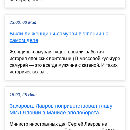
23:00, 08 Май
Были ли женщины-самураи в Японии на
самом деле
Женщины-самураи существовали: забытая
история японских воительниц В массовой культуре
самурай — это всегда мужчина с катаной. И таких
исторических за...
15:00, 25 Июл
Захарова: Лавров поприветствовал главу
МИД Японии в Маниле вполоборота
Министр иностранных дел Сергей Лавров не