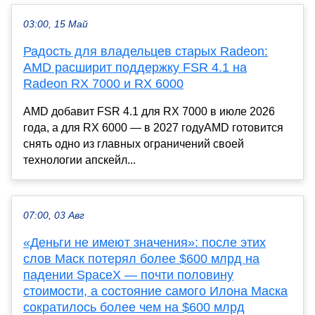
03:00, 15 Май
Радость для владельцев старых Radeon:
AMD расширит поддержку FSR 4.1 на
Radeon RX 7000 и RX 6000
AMD добавит FSR 4.1 для RX 7000 в июле 2026
года, а для RX 6000 — в 2027 годуAMD готовится
снять одно из главных ограничений своей
технологии апскейл...
07:00, 03 Авг
«Деньги не имеют значения»: после этих
слов Маск потерял более $600 млрд на
падении SpaceX — почти половину
стоимости, а состояние самого Илона Маска
сократилось более чем на $600 млрд