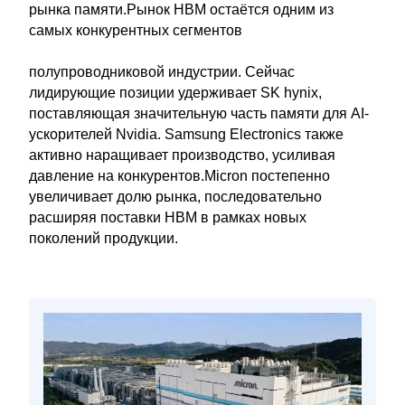
рынка памяти.Рынок HBM остаётся одним из
самых конкурентных сегментов
полупроводниковой индустрии. Сейчас
лидирующие позиции удерживает SK hynix,
поставляющая значительную часть памяти для AI-
ускорителей Nvidia. Samsung Electronics также
активно наращивает производство, усиливая
давление на конкурентов.Micron постепенно
увеличивает долю рынка, последовательно
расширяя поставки HBM в рамках новых
поколений продукции.