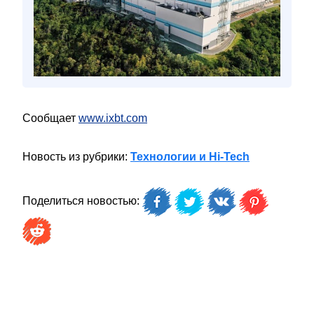
Сообщает
www.ixbt.com
Новость из рубрики:
Технологии и Hi-Tech
Поделиться новостью: