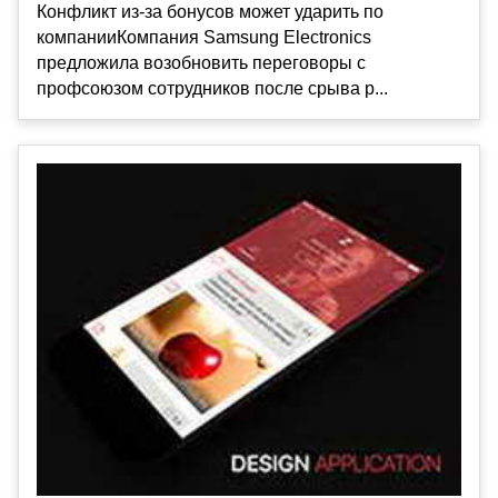
Конфликт из-за бонусов может ударить по
компанииКомпания Samsung Electronics
предложила возобновить переговоры с
профсоюзом сотрудников после срыва р...