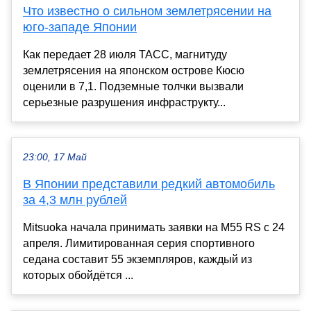
Что известно о сильном землетрясении на
юго-западе Японии
Как передает 28 июля ТАСС, магнитуду
землетрясения на японском острове Кюсю
оценили в 7,1. Подземные толчки вызвали
серьезные разрушения инфраструкту...
23:00, 17 Май
В Японии представили редкий автомобиль
за 4,3 млн рублей
Mitsuoka начала принимать заявки на M55 RS с 24
апреля. Лимитированная серия спортивного
седана составит 55 экземпляров, каждый из
которых обойдётся ...