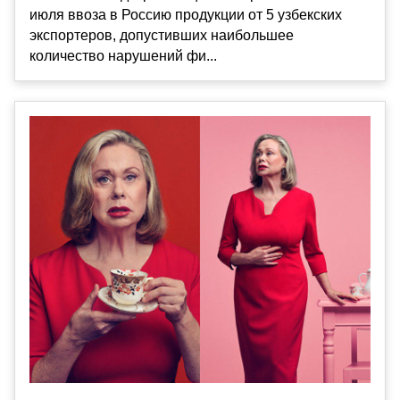
июля ввоза в Россию продукции от 5 узбекских
экспортеров, допустивших наибольшее
количество нарушений фи...