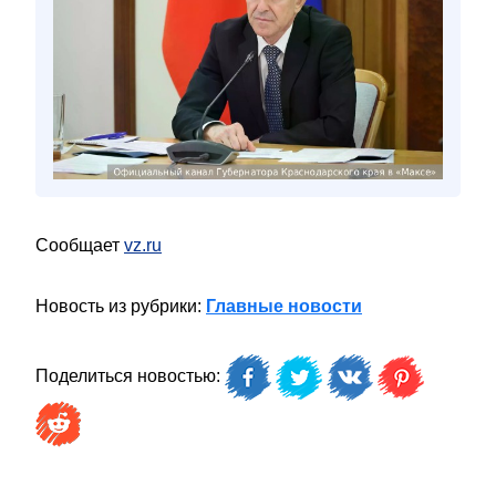
Сообщает
vz.ru
Новость из рубрики:
Главные новости
Поделиться новостью: