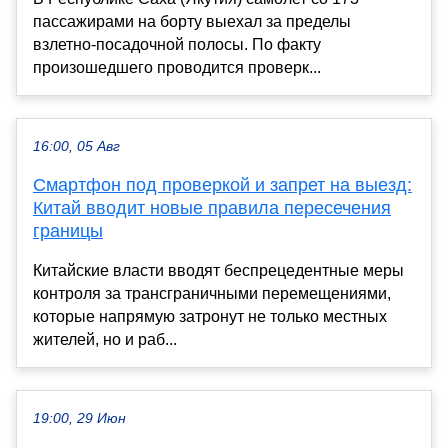
пассажирами на борту выехал за пределы
взлетно-посадочной полосы. По факту
произошедшего проводится проверк...
16:00, 05 Авг
Смартфон под проверкой и запрет на выезд:
Китай вводит новые правила пересечения
границы
Китайские власти вводят беспрецедентные меры
контроля за трансграничными перемещениями,
которые напрямую затронут не только местных
жителей, но и раб...
19:00, 29 Июн