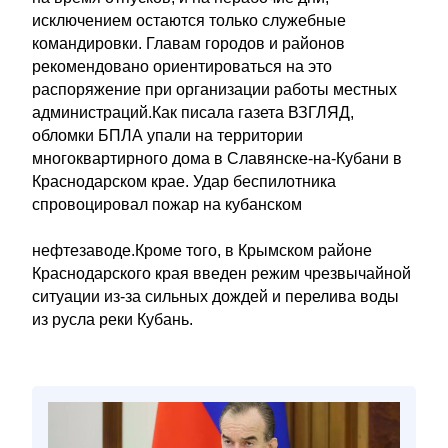
исключением остаются только служебные
командировки. Главам городов и районов
рекомендовано ориентироваться на это
распоряжение при организации работы местных
администраций.Как писала газета ВЗГЛЯД,
обломки БПЛА упали на территории
многоквартирного дома в Славянске-на-Кубани в
Краснодарском крае. Удар беспилотника
спровоцировал пожар на кубанском
нефтезаводе.Кроме того, в Крымском районе
Краснодарского края введен режим чрезвычайной
ситуации из-за сильных дождей и перелива воды
из русла реки Кубань.