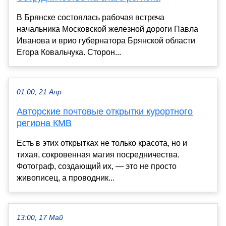
В Брянске состоялась рабочая встреча
начальника Московской железной дороги Павла
Иванова и врио губернатора Брянской области
Егора Ковальчука. Сторон...
01:00, 21 Апр
Авторские почтовые открытки курортного
региона КМВ
Есть в этих открытках не только красота, но и
тихая, сокровенная магия посредничества.
Фотограф, создающий их, — это не просто
живописец, а проводник...
13:00, 17 Май