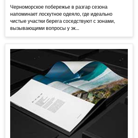
Черноморское побережье в разгар сезона
напоминает лоскутное одеяло, где идеально
чистые участки берега соседствуют с зонами,
вызывающими вопросы у эк...