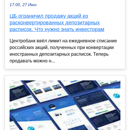
17:00, 27 Июн
ЦБ ограничил продажу акций из
расконвертированных депозитарных
расписок. Что нужно знать инвесторам
Центробанк ввёл лимит на ежедневное списание
российских акций, полученных при конвертации
иностранных депозитарных расписок. Теперь
продавать можно н...