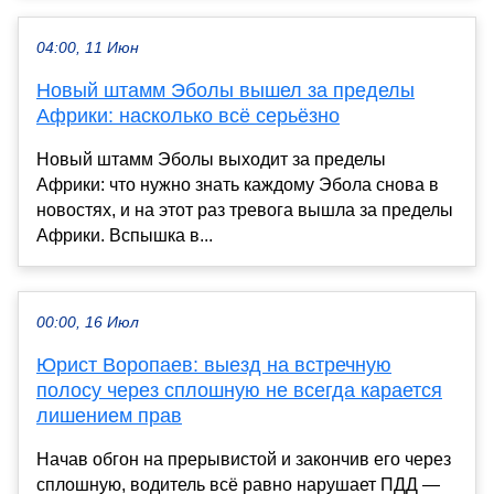
04:00, 11 Июн
Новый штамм Эболы вышел за пределы
Африки: насколько всё серьёзно
Новый штамм Эболы выходит за пределы
Африки: что нужно знать каждому Эбола снова в
новостях, и на этот раз тревога вышла за пределы
Африки. Вспышка в...
00:00, 16 Июл
Юрист Воропаев: выезд на встречную
полосу через сплошную не всегда карается
лишением прав
Начав обгон на прерывистой и закончив его через
сплошную, водитель всё равно нарушает ПДД —