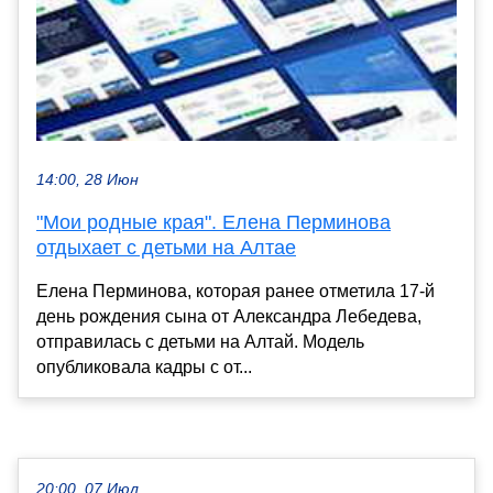
14:00, 28 Июн
"Мои родные края". Елена Перминова
отдыхает с детьми на Алтае
Елена Перминова, которая ранее отметила 17-й
день рождения сына от Александра Лебедева,
отправилась с детьми на Алтай. Модель
опубликовала кадры с от...
20:00, 07 Июл