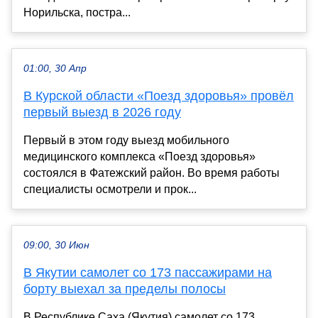
Норильска, постра...
01:00, 30 Апр
В Курской области «Поезд здоровья» провёл
первый выезд в 2026 году
Первый в этом году выезд мобильного
медицинского комплекса «Поезд здоровья»
состоялся в Фатежский район. Во время работы
специалисты осмотрели и прок...
09:00, 30 Июн
В Якутии самолет со 173 пассажирами на
борту выехал за пределы полосы
В Республике Саха (Якутия) самолет со 173