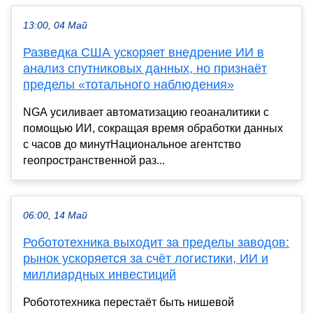
13:00, 04 Май
Разведка США ускоряет внедрение ИИ в
анализ спутниковых данных, но признаёт
пределы «тотального наблюдения»
NGA усиливает автоматизацию геоаналитики с
помощью ИИ, сокращая время обработки данных
с часов до минутНациональное агентство
геопространственной раз...
06:00, 14 Май
Робототехника выходит за пределы заводов:
рынок ускоряется за счёт логистики, ИИ и
миллиардных инвестиций
Робототехника перестаёт быть нишевой