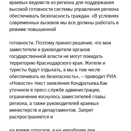
краевых ведомств из региона для поддержания
высокой готовности системы управления региона
обеспечивать безопасность граждан. «В условиях
современных вызовов мы все должны работать в
режиме повышенной
готовности. Поэтому принял решение, что мои
заместители и руководители органов
государственной власти не могут покидать
территорию Краснодарского края. Жители и
туристы будут отдыхать, а мы в том числе
обеспечивать их безопасность», – приводит РИА
«Новости» текст заявления Кондратьева.Как
уточнили в пресс-службе администрации,
ограничение коснулось заместителей главы
региона, а также руководителей краевых
министерств и департаментов. Запрет
распространяется и
на время отпусков, и на нерабочие дни,