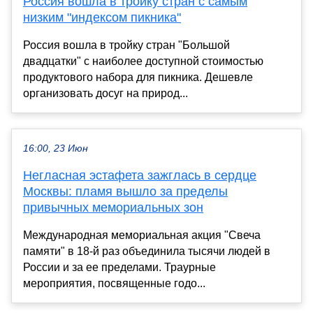
Россия вошла в тройку стран с самым
низким "индексом пикника"
Россия вошла в тройку стран "Большой
двадцатки" с наиболее доступной стоимостью
продуктового набора для пикника. Дешевле
организовать досуг на природ...
16:00, 23 Июн
Негласная эстафета зажглась в сердце
Москвы: пламя вышло за пределы
привычных мемориальных зон
Международная мемориальная акция "Свеча
памяти" в 18-й раз объединила тысячи людей в
России и за ее пределами. Траурные
мероприятия, посвященные годо...