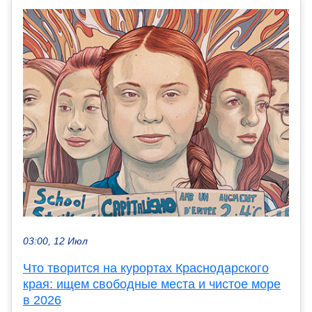
03:00, 12 Июл
Что творится на курортах Краснодарского
края: ищем свободные места и чистое море
в 2026