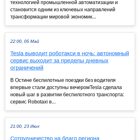
технологией промышленной автоматизации и
становится одним из ключевых направлений
трансформации мировой экономик...
22:00, 05 Май
Tesla выводит роботакси в ночь: автономный
сервис выходит за пределы дневных
ограничений
В Остине беспилотные поездки без водителя
впервые стали доступны вечеромTesla сделала
новый шаг в развитии беспилотного транспорта:
сервис Robotaxi в...
21:00, 23 Июл
Сотрудничество на благо региона