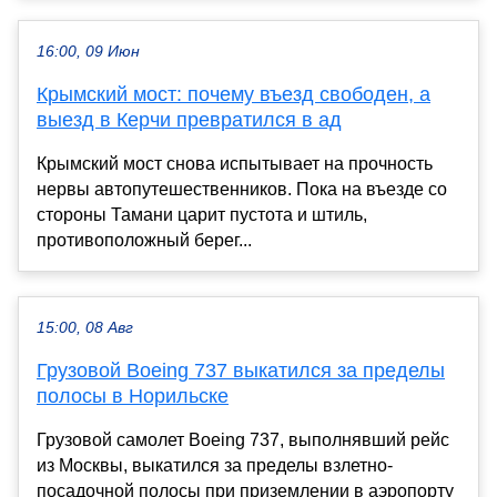
16:00, 09 Июн
Крымский мост: почему въезд свободен, а
выезд в Керчи превратился в ад
Крымский мост снова испытывает на прочность
нервы автопутешественников. Пока на въезде со
стороны Тамани царит пустота и штиль,
противоположный берег...
15:00, 08 Авг
Грузовой Boeing 737 выкатился за пределы
полосы в Норильске
Грузовой самолет Boeing 737, выполнявший рейс
из Москвы, выкатился за пределы взлетно-
посадочной полосы при приземлении в аэропорту