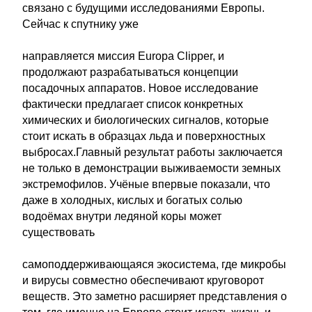
связано с будущими исследованиями Европы.
Сейчас к спутнику уже
направляется миссия Europa Clipper, и
продолжают разрабатываться концепции
посадочных аппаратов. Новое исследование
фактически предлагает список конкретных
химических и биологических сигналов, которые
стоит искать в образцах льда и поверхностных
выбросах.Главный результат работы заключается
не только в демонстрации выживаемости земных
экстремофилов. Учёные впервые показали, что
даже в холодных, кислых и богатых солью
водоёмах внутри ледяной коры может
существовать
самоподдерживающаяся экосистема, где микробы
и вирусы совместно обеспечивают круговорот
веществ. Это заметно расширяет представления о