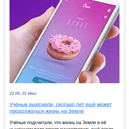
22:00, 01 Июл
Учёные выяснили, сколько лет ещё может
продолжаться жизнь на Земле
Учёные подсчитали, что жизнь на Земле в её