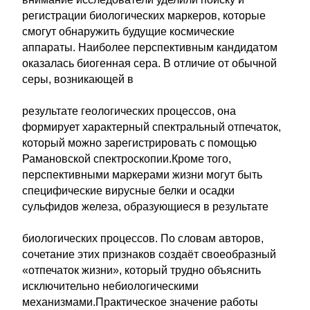
регистрации биологических маркеров, которые
смогут обнаружить будущие космические
аппараты. Наиболее перспективным кандидатом
оказалась биогенная сера. В отличие от обычной
серы, возникающей в
результате геологических процессов, она
формирует характерный спектральный отпечаток,
который можно зарегистрировать с помощью
Рамановской спектроскопии.Кроме того,
перспективными маркерами жизни могут быть
специфические вирусные белки и осадки
сульфидов железа, образующиеся в результате
биологических процессов. По словам авторов,
сочетание этих признаков создаёт своеобразный
«отпечаток жизни», который трудно объяснить
исключительно небиологическими
механизмами.Практическое значение работы