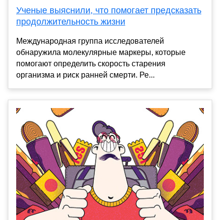
Ученые выяснили, что помогает предсказать
продолжительность жизни
Международная группа исследователей
обнаружила молекулярные маркеры, которые
помогают определить скорость старения
организма и риск ранней смерти. Ре...