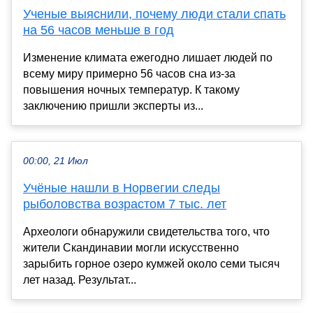
Ученые выяснили, почему люди стали спать
на 56 часов меньше в год
Изменение климата ежегодно лишает людей по
всему миру примерно 56 часов сна из-за
повышения ночных температур. К такому
заключению пришли эксперты из...
00:00, 21 Июл
Учёные нашли в Норвегии следы
рыболовства возрастом 7 тыс. лет
Археологи обнаружили свидетельства того, что
жители Скандинавии могли искусственно
зарыбить горное озеро кумжей около семи тысяч
лет назад. Результат...