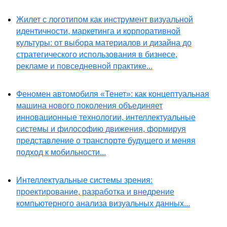
Жилет с логотипом как инструмент визуальной
идентичности, маркетинга и корпоративной
культуры: от выбора материалов и дизайна до
стратегического использования в бизнесе,
рекламе и повседневной практике...
Феномен автомобиля «Тенет»: как концептуальная
машина нового поколения объединяет
инновационные технологии, интеллектуальные
системы и философию движения, формируя
представление о транспорте будущего и меняя
подход к мобильности...
Интеллектуальные системы зрения:
проектирование, разработка и внедрение
компьютерного анализа визуальных данных...