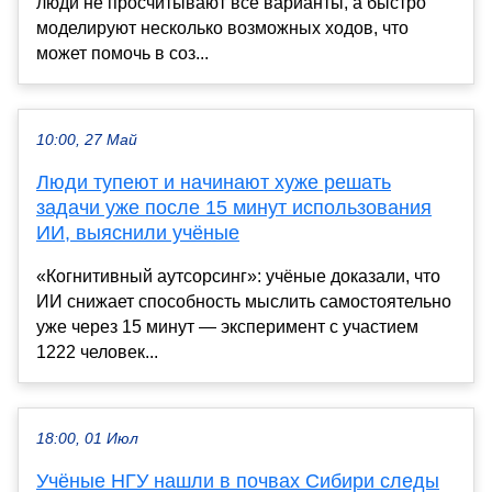
люди не просчитывают все варианты, а быстро
моделируют несколько возможных ходов, что
может помочь в соз...
10:00, 27 Май
Люди тупеют и начинают хуже решать
задачи уже после 15 минут использования
ИИ, выяснили учёные
«Когнитивный аутсорсинг»: учёные доказали, что
ИИ снижает способность мыслить самостоятельно
уже через 15 минут — эксперимент с участием
1222 человек...
18:00, 01 Июл
Учёные НГУ нашли в почвах Сибири следы