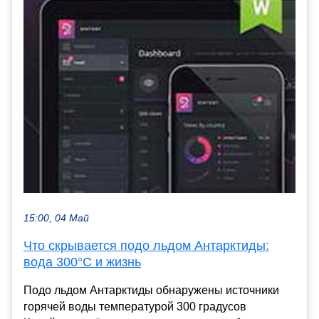
15:00, 04 Май
Что скрывается подо льдом Антарктиды:
вода 300°C и жизнь
Подо льдом Антарктиды обнаружены источники
горячей воды температурой 300 градусов