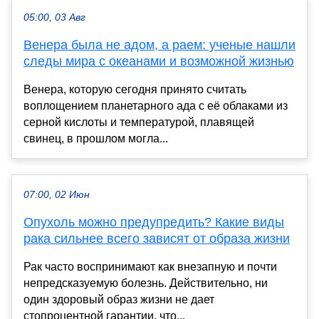
05:00, 03 Авг
Венера была не адом, а раем: ученые нашли
следы мира с океанами и возможной жизнью
Венера, которую сегодня принято считать
воплощением планетарного ада с её облаками из
серной кислоты и температурой, плавящей
свинец, в прошлом могла...
07:00, 02 Июн
Опухоль можно предупредить? Какие виды
рака сильнее всего зависят от образа жизни
Рак часто воспринимают как внезапную и почти
непредсказуемую болезнь. Действительно, ни
один здоровый образ жизни не дает
стопроцентной гарантии, что...