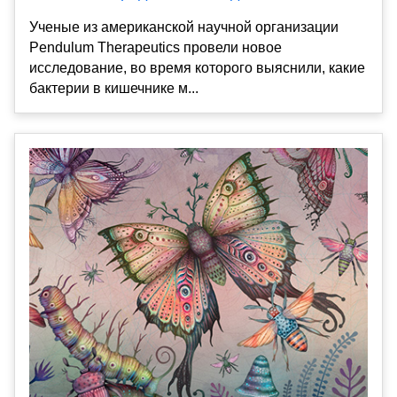
Ученые из американской научной организации
Pendulum Therapeutics провели новое
исследование, во время которого выяснили, какие
бактерии в кишечнике м...