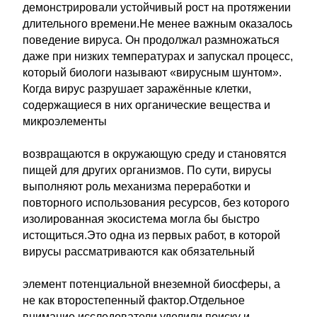
демонстрировали устойчивый рост на протяжении
длительного времени.Не менее важным оказалось
поведение вируса. Он продолжал размножаться
даже при низких температурах и запускал процесс,
который биологи называют «вирусным шунтом».
Когда вирус разрушает заражённые клетки,
содержащиеся в них органические вещества и
микроэлементы
возвращаются в окружающую среду и становятся
пищей для других организмов. По сути, вирусы
выполняют роль механизма переработки и
повторного использования ресурсов, без которого
изолированная экосистема могла бы быстро
истощиться.Это одна из первых работ, в которой
вирусы рассматриваются как обязательный
элемент потенциальной внеземной биосферы, а
не как второстепенный фактор.Отдельное
внимание исследователи уделили поиску и