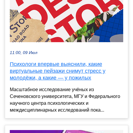
11:00, 09 Июл
Психологи впервые выяснили, какие
виртуальные пейзажи снимут стресс у
молодёжи, а какие — у пожилых
Масштабное исследование учёных из
Сеченовского университета, МГУ и Федерального
научного центра психологических и
междисциплинарных исследований пока...