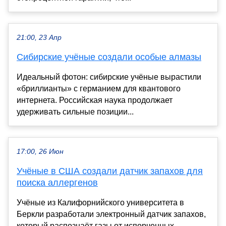
21:00, 23 Апр
Сибирские учёные создали особые алмазы
Идеальный фотон: сибирские учёные вырастили
«бриллианты» с германием для квантового
интернета. Российская наука продолжает
удерживать сильные позиции...
17:00, 26 Июн
Учёные в США создали датчик запахов для
поиска аллергенов
Учёные из Калифорнийского университета в
Беркли разработали электронный датчик запахов,
который распознаёт газы от испорченных