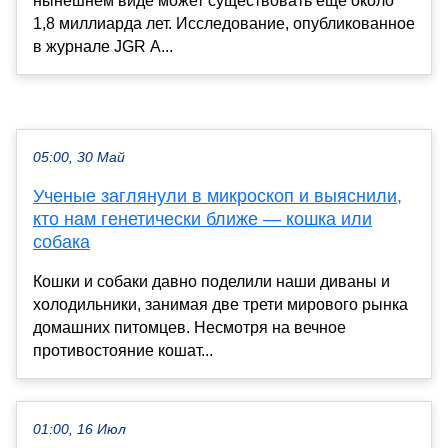
нынешнем виде может существовать ещё около
1,8 миллиарда лет. Исследование, опубликованное
в журнале JGR A...
05:00, 30 Май
Ученые заглянули в микроскоп и выяснили,
кто нам генетически ближе — кошка или
собака
Кошки и собаки давно поделили наши диваны и
холодильники, занимая две трети мирового рынка
домашних питомцев. Несмотря на вечное
противостояние кошат...
01:00, 16 Июл