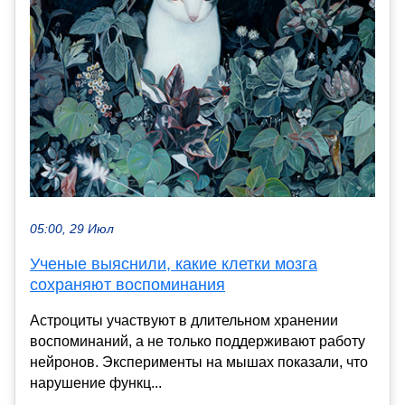
05:00, 29 Июл
Ученые выяснили, какие клетки мозга
сохраняют воспоминания
Астроциты участвуют в длительном хранении
воспоминаний, а не только поддерживают работу
нейронов. Эксперименты на мышах показали, что
нарушение функц...