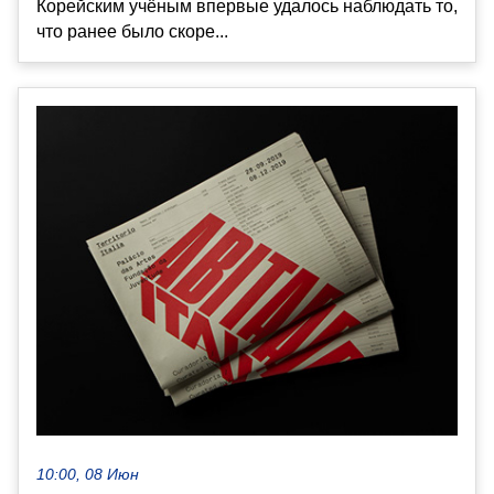
Корейским учёным впервые удалось наблюдать то,
что ранее было скоре...
10:00, 08 Июн