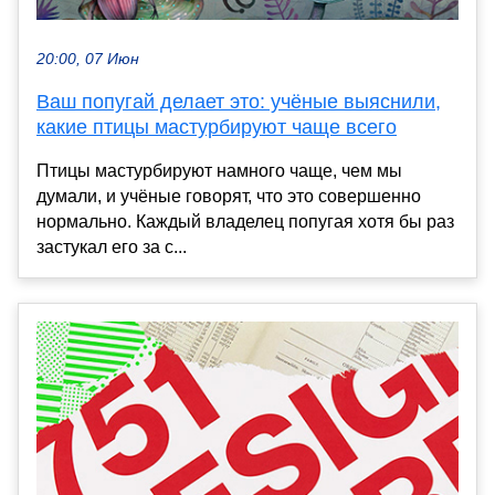
20:00, 07 Июн
Ваш попугай делает это: учёные выяснили,
какие птицы мастурбируют чаще всего
Птицы мастурбируют намного чаще, чем мы
думали, и учёные говорят, что это совершенно
нормально. Каждый владелец попугая хотя бы раз
застукал его за с...