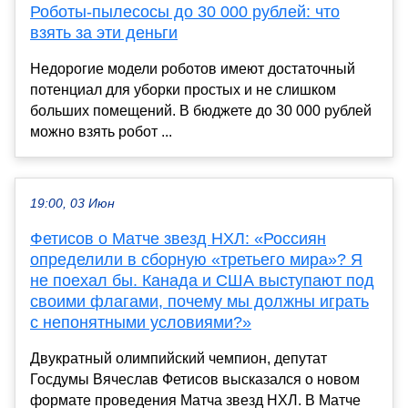
Роботы-пылесосы до 30 000 рублей: что
взять за эти деньги
Недорогие модели роботов имеют достаточный
потенциал для уборки простых и не слишком
больших помещений. В бюджете до 30 000 рублей
можно взять робот ...
19:00, 03 Июн
Фетисов о Матче звезд НХЛ: «Россиян
определили в сборную «третьего мира»? Я
не поехал бы. Канада и США выступают под
своими флагами, почему мы должны играть
с непонятными условиями?»
Двукратный олимпийский чемпион, депутат
Госдумы Вячеслав Фетисов высказался о новом
формате проведения Матча звезд НХЛ. В Матче