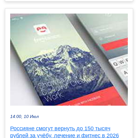
14:00, 10 Июл
Россияне смогут вернуть до 150 тысяч
рублей за учёбу, лечение и фитнес в 2026