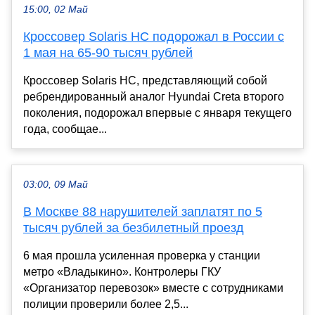
15:00, 02 Май
Кроссовер Solaris HC подорожал в России с
1 мая на 65-90 тысяч рублей
Кроссовер Solaris HC, представляющий собой
ребрендированный аналог Hyundai Creta второго
поколения, подорожал впервые с января текущего
года, сообщае...
03:00, 09 Май
В Москве 88 нарушителей заплатят по 5
тысяч рублей за безбилетный проезд
6 мая прошла усиленная проверка у станции
метро «Владыкино». Контролеры ГКУ
«Организатор перевозок» вместе с сотрудниками
полиции проверили более 2,5...