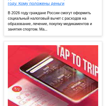
году. Кому положены деньги
В 2026 году граждане России смогут оформить
социальный налоговый вычет с расходов на
образование, лечение, покупку медикаментов и
занятия спортом. Ма...