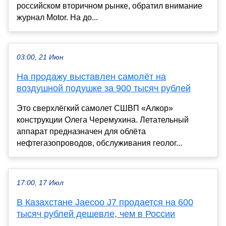
российском вторичном рынке, обратил внимание
журнал Motor. На до...
03:00, 21 Июн
На продажу выставлен самолёт на
воздушной подушке за 900 тысяч рублей
Это сверхлёгкий самолет СШВП «Алкор»
конструкции Олега Черемухина. Летательный
аппарат предназначен для облёта
нефтегазопроводов, обслуживания геолог...
17:00, 17 Июл
В Казахстане Jaecoo J7 продается на 600
тысяч рублей дешевле, чем в России