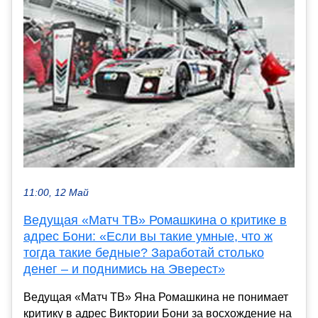
11:00, 12 Май
Ведущая «Матч ТВ» Ромашкина о критике в
адрес Бони: «Если вы такие умные, что ж
тогда такие бедные? Заработай столько
денег – и поднимись на Эверест»
Ведущая «Матч ТВ» Яна Ромашкина не понимает
критику в адрес Виктории Бони за восхождение на