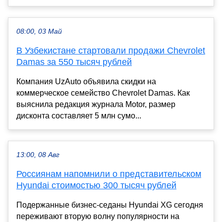
08:00, 03 Май
В Узбекистане стартовали продажи Chevrolet
Damas за 550 тысяч рублей
Компания UzAuto объявила скидки на
коммерческое семейство Chevrolet Damas. Как
выяснила редакция журнала Motor, размер
дисконта составляет 5 млн сумо...
13:00, 08 Авг
Россиянам напомнили о представительском
Hyundai стоимостью 300 тысяч рублей
Подержанные бизнес-седаны Hyundai XG сегодня
переживают вторую волну популярности на