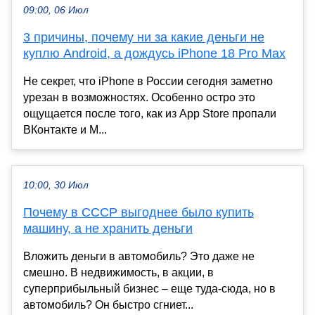
09:00, 06 Июл
3 причины, почему ни за какие деньги не
куплю Android, а дождусь iPhone 18 Pro Max
Не секрет, что iPhone в России сегодня заметно
урезан в возможностях. Особенно остро это
ощущается после того, как из App Store пропали
ВКонтакте и M...
10:00, 30 Июл
Почему в СССР выгоднее было купить
машину, а не хранить деньги
Вложить деньги в автомобиль? Это даже не
смешно. В недвижимость, в акции, в
суперприбыльный бизнес – еще туда-сюда, но в
автомобиль? Он быстро сгниет...