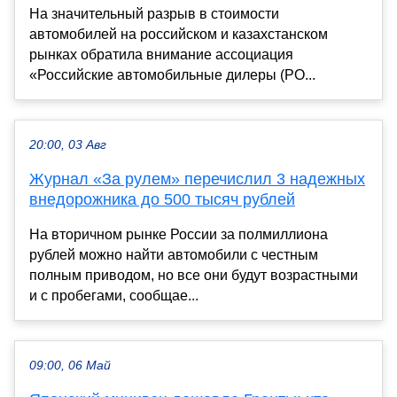
На значительный разрыв в стоимости
автомобилей на российском и казахстанском
рынках обратила внимание ассоциация
«Российские автомобильные дилеры (РО...
20:00, 03 Авг
Журнал «За рулем» перечислил 3 надежных
внедорожника до 500 тысяч рублей
На вторичном рынке России за полмиллиона
рублей можно найти автомобили с честным
полным приводом, но все они будут возрастными
и с пробегами, сообщае...
09:00, 06 Май