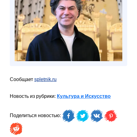
Сообщает
spletnik.ru
Новость из рубрики:
Культура и Искусство
Поделиться новостью: