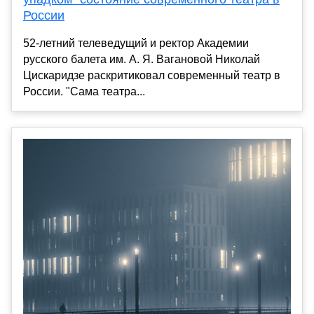
России
52-летний телеведущий и ректор Академии
русского балета им. А. Я. Вагановой Николай
Цискаридзе раскритиковал современный театр в
России. "Сама театра...