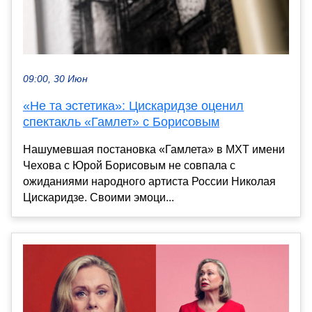
09:00, 30 Июн
«Не та эстетика»: Цискаридзе оценил
спектакль «Гамлет» с Борисовым
Нашумевшая постановка «Гамлета» в МХТ имени
Чехова с Юрой Борисовым не совпала с
ожиданиями народного артиста России Николая
Цискаридзе. Своими эмоци...