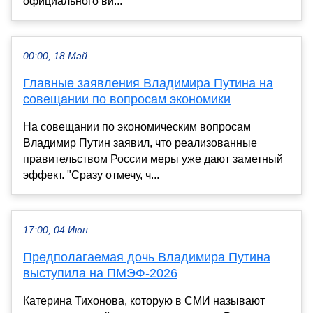
официального ви...
00:00, 18 Май
Главные заявления Владимира Путина на
совещании по вопросам экономики
На совещании по экономическим вопросам
Владимир Путин заявил, что реализованные
правительством России меры уже дают заметный
эффект. "Сразу отмечу, ч...
17:00, 04 Июн
Предполагаемая дочь Владимира Путина
выступила на ПМЭФ-2026
Катерина Тихонова, которую в СМИ называют