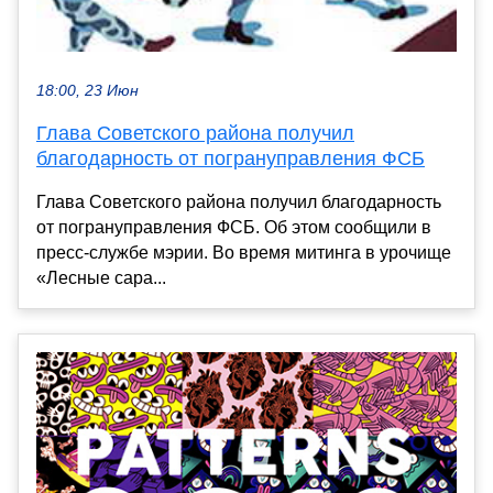
18:00, 23 Июн
Глава Советского района получил
благодарность от погрануправления ФСБ
Глава Советского района получил благодарность
от погрануправления ФСБ. Об этом сообщили в
пресс-службе мэрии. Во время митинга в урочище
«Лесные сара...