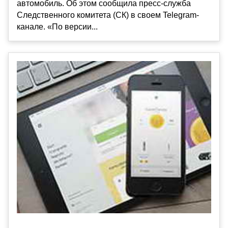
автомобиль. Об этом сообщила пресс-служба
Следственного комитета (СК) в своем Telegram-
канале. «По версии...