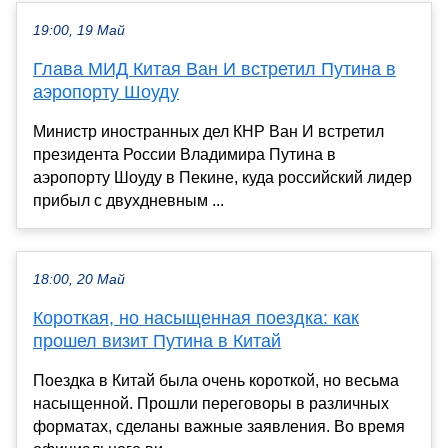
19:00, 19 Май
Глава МИД Китая Ван И встретил Путина в
аэропорту Шоуду
Министр иностранных дел КНР Ван И встретил
президента России Владимира Путина в
аэропорту Шоуду в Пекине, куда российский лидер
прибыл с двухдневным ...
18:00, 20 Май
Короткая, но насыщенная поездка: как
прошел визит Путина в Китай
Поездка в Китай была очень короткой, но весьма
насыщенной. Прошли переговоры в различных
форматах, сделаны важные заявления. Во время