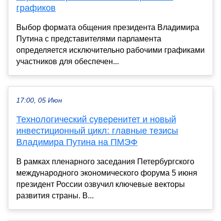
графиков
Выбор формата общения президента Владимира
Путина с представителями парламента
определяется исключительно рабочими графиками
участников для обеспечен...
17:00, 05 Июн
Технологический суверенитет и новый
инвестиционный цикл: главные тезисы
Владимира Путина на ПМЭФ
В рамках пленарного заседания Петербургского
международного экономического форума 5 июня
президент России озвучил ключевые векторы
развития страны. В...