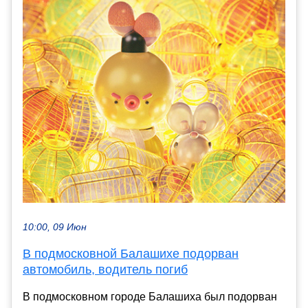
10:00, 09 Июн
В подмосковной Балашихе подорван
автомобиль, водитель погиб
В подмосковном городе Балашиха был подорван