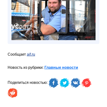
Сообщает
aif.ru
Новость из рубрики:
Главные новости
Поделиться новостью: