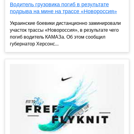
Водитель грузовика погиб в результате
подрыва на мине на трассе «Новороссия»
Украинские боевики дистанционно заминировали
участок трассы «Новороссия», в результате чего
погиб водитель КАМАЗа. Об этом сообщил
губернатор Херсонс...