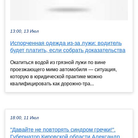
13:00, 13 Июл
Испорченная одежда из-за лужи: водитель
будет платить, если собрать доказательства
Окатиться водой из грязной лужи по вине
проезжающего мимо автомобиля — ситуация,
которую в юридической практике можно
квалифицировать как дорожно-тра...
18:00, 11 Июл
"Давайте не повторять синдром гречки!".
Губернатор Кировской области Александр