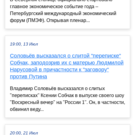
главное экономическое событие года –
Петербургский международный экономический
форум (ПМЭФ). Открывая пленар...
19:00, 13 Июл
Соловьёв высказался о слитой "переписке"
Собчак, заподозрив их с матерью Людмилой
Нарусовой в причастности к "заговору"
против Путина
Владимир Соловьёв высказался о слитых
"переписках" Ксении Собчак в выпуске своего шоу
"Воскресный вечер" на "России 1". Он, в частности,
обвинил веду...
20:00, 21 Июл