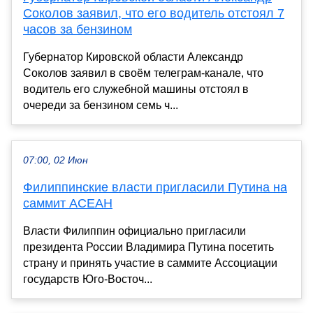
Соколов заявил, что его водитель отстоял 7
часов за бензином
Губернатор Кировской области Александр
Соколов заявил в своём телеграм-канале, что
водитель его служебной машины отстоял в
очереди за бензином семь ч...
07:00, 02 Июн
Филиппинские власти пригласили Путина на
саммит АСЕАН
Власти Филиппин официально пригласили
президента России Владимира Путина посетить
страну и принять участие в саммите Ассоциации
государств Юго-Восточ...