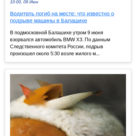
10:00, 09 Июн
Водитель погиб на месте: что известно о
подрыве машины в Балашихе
В подмосковной Балашихе утром 9 июня
взорвался автомобиль BMW X3. По данным
Следственного комитета России, подрыв
произошел около 5:30 возле жилого м...