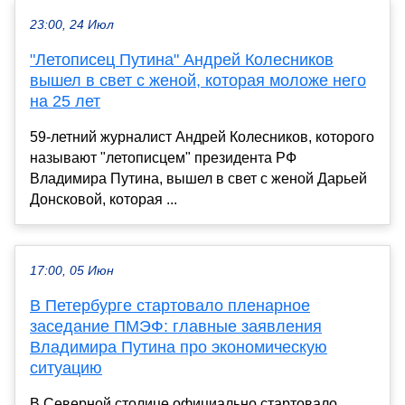
23:00, 24 Июл
"Летописец Путина" Андрей Колесников
вышел в свет с женой, которая моложе него
на 25 лет
59-летний журналист Андрей Колесников, которого
называют "летописцем" президента РФ
Владимира Путина, вышел в свет с женой Дарьей
Донсковой, которая ...
17:00, 05 Июн
В Петербурге стартовало пленарное
заседание ПМЭФ: главные заявления
Владимира Путина про экономическую
ситуацию
В Северной столице официально стартовало