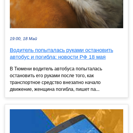
19:00, 18 Май
Водитель попыталась руками остановить
автобус и погибла: новости РФ 18 мая
В Тюмени водитель автобуса попыталась
остановить его руками после того, как
транспортное средство внезапно начало
движение, женщина погибла, пишет na...