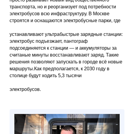
транспорта, но и реорганизует под потребности
электробусов всю инфраструктуру. В Москве
строятся и оснащаются электробусные парки, где
устанавливают ультрабыстрые зарядные станции:
электробус подъезжает, пантограф
подсоединяется к станции — и аккумуляторы за
считаные минуты восстанавливают заряд. Такие
решения позволяют запускать в городе всё новые
маршруты.Как предполагается, к 2030 году в
столице будут ходить 5,3 тысячи
электробусов.