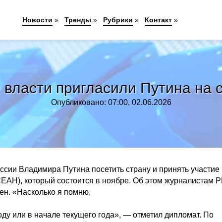
Новости
»
Тренды
»
Рубрики
»
Контакт
»
 власти пригласили Путина на
Опубликовано: 07:00, 02.06.2026
сии Владимира Путина посетить страну и принять участие 
ЕАН), который состоится в ноябре. Об этом журналистам 
ен. «Насколько я помню,
ду или в начале текущего года», — отметил дипломат. По