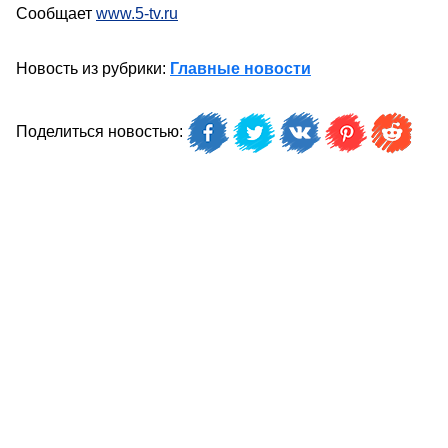
Сообщает
www.5-tv.ru
Новость из рубрики:
Главные новости
Поделиться новостью: