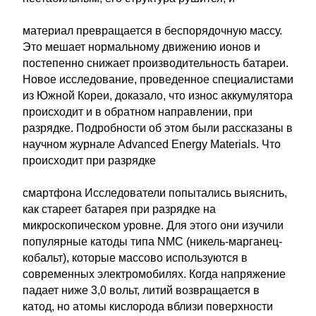
материал превращается в беспорядочную массу.
Это мешает нормальному движению ионов и
постепенно снижает производительность батареи.
Новое исследование, проведенное специалистами
из Южной Кореи, доказало, что износ аккумулятора
происходит и в обратном направлении, при
разрядке. Подробности об этом были рассказаны в
научном журнале Advanced Energy Materials. Что
происходит при разрядке
смартфона Исследователи попытались выяснить,
как стареет батарея при разрядке на
микроскопическом уровне. Для этого они изучили
популярные катоды типа NMC (никель-марганец-
кобальт), которые массово используются в
современных электромобилях. Когда напряжение
падает ниже 3,0 вольт, литий возвращается в
катод, но атомы кислорода вблизи поверхности