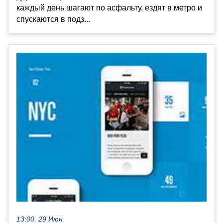
каждый день шагают по асфальту, ездят в метро и
спускаются в подз...
13:00, 29 Июн