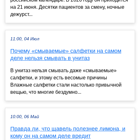
на 21 июня. Десятки пациентов за смену, ночные
дежурст...
11:00, 04 Июл
Почему «смываемые» салфетки на самом
деле нельзя смывать в унитаз
В унитаз нельзя смывать даже «смываемые»
салфетки, и этому есть весомые причины
Влажные салфетки стали настолько привычной
вещью, что многие бездумно...
10:00, 06 Май
Правда ли, что щавель полезнее лимона, и
кому он на самом деле вредит