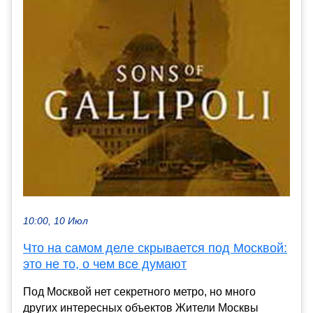
10:00, 10 Июл
Что на самом деле скрывается под Москвой:
это не то, о чем все думают
Под Москвой нет секретного метро, но много
других интересных объектов Жители Москвы