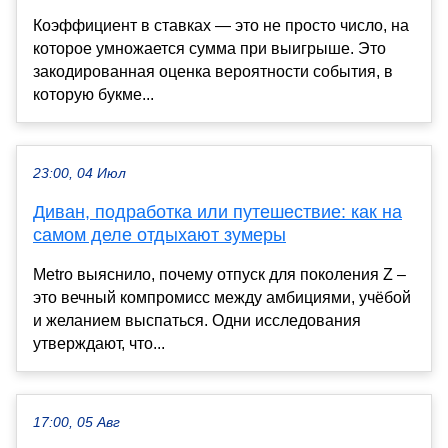
Коэффициент в ставках — это не просто число, на
которое умножается сумма при выигрыше. Это
закодированная оценка вероятности события, в
которую букме...
23:00, 04 Июл
Диван, подработка или путешествие: как на
самом деле отдыхают зумеры
Metro выяснило, почему отпуск для поколения Z –
это вечный компромисс между амбициями, учёбой
и желанием выспаться. Одни исследования
утверждают, что...
17:00, 05 Авг