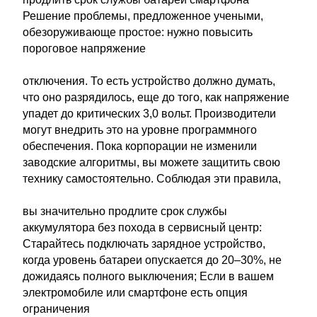
Решение проблемы, предложенное учеными,
обезоруживающе простое: нужно повысить
пороговое напряжение
отключения. То есть устройство должно думать,
что оно разрядилось, еще до того, как напряжение
упадет до критических 3,0 вольт. Производители
могут внедрить это на уровне программного
обеспечения. Пока корпорации не изменили
заводские алгоритмы, вы можете защитить свою
технику самостоятельно. Соблюдая эти правила,
вы значительно продлите срок службы
аккумулятора без похода в сервисный центр:
Старайтесь подключать зарядное устройство,
когда уровень батареи опускается до 20–30%, не
дожидаясь полного выключения; Если в вашем
электромобиле или смартфоне есть опция
ограничения