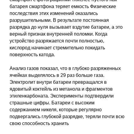
батарея смартфона теряет емкость Физические
последствия этих изменений оказались
разрушительными. В результате постоянная
разрядка до нуля вызывает вздутие батареи, а это
верный признак внутренней поломки. Когда
устройство разряжается почти полностью,
кислород начинает стремительно покидать
поверхность катода.
Анализ газов показал, что в глубоко разряженных
ячейках выделялось в 29 раз больше газа.
Электролит внутри батареи превращался в
ядовитый коктейль из метанола и фрагментов
этиленкарбоната. Эксперименты подтвердили
страшные цифры. Батареи с высоким
содержанием никеля, которые регулярно
подвергались глубокой разрядке, теряли почти всю
свою способность хранить