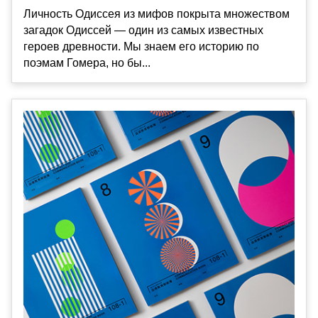
Личность Одиссея из мифов покрыта множеством
загадок Одиссей — один из самых известных
героев древности. Мы знаем его историю по
поэмам Гомера, но бы...