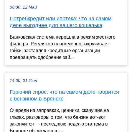
08:00, 12 Май
Потребкредит или ипотека: что на самом
деле выгоднее для вашего кошелька
Банковская система перешла в режим жесткого
фильтра. Регулятор планомерно закручивает
гайки, заставляя кредитные организации
превращать одобрение зай...
14:00, 01 Июл
Горючий спрос: что на самом деле творится
с бензином в Брянске
Очереди на заправках, ценники, скачущие на
глазах, разговоры о том, что бензин вот-вот
закончится — последнюю неделю эта тема в
Брянске обсуждается, ...