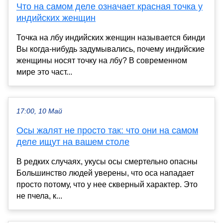
Что на самом деле означает красная точка у
индийских женщин
Точка на лбу индийских женщин называется бинди
Вы когда-нибудь задумывались, почему индийские
женщины носят точку на лбу? В современном
мире это част...
17:00, 10 Май
Осы жалят не просто так: что они на самом
деле ищут на вашем столе
В редких случаях, укусы осы смертельно опасны
Большинство людей уверены, что оса нападает
просто потому, что у нее скверный характер. Это
не пчела, к...