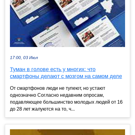
17:00, 03 Июл
Туман в голове есть у многих: что
смартфоны делают с мозгом на самом деле
От смартфонов люди не тупеют, но устают
однозначно Согласно недавним опросам,
подавляющее большинство молодых людей от 16
до 28 лет жалуются на то, ч...