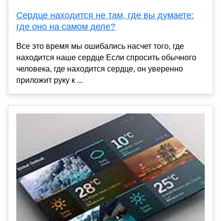
Сердце находится не там, где вы думаете:
где оно на самом деле?
Все это время мы ошибались насчет того, где
находится наше сердце Если спросить обычного
человека, где находится сердце, он уверенно
приложит руку к ...