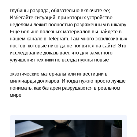
глубины разряда, обязательно включите ее;
Избегайте ситуаций, при которых устройство
неделями лежит полностью разряженным в шкафу.
Еще больше полезных материалов вы найдете в
нашем канале в Telegram. Там много эксклюзивных
постов, которые никогда не появятся на сайте! Это
исследование доказывает, что для заметного
улучшения техники не всегда нужны новые
экзотические материалы или инвестиции в
миллиарды долларов. Иногда нужно просто лучше
понимать, как батареи разрушаются в реальном
мире.