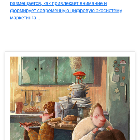
размещается, как привлекает внимание и
формирует современную цифровую экосистему
маркетинга...