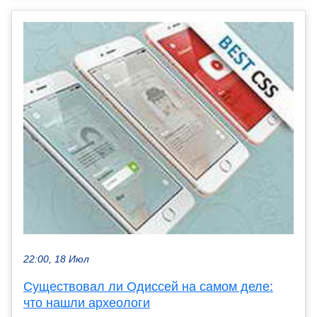
22:00, 18 Июл
Существовал ли Одиссей на самом деле:
что нашли археологи