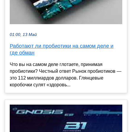
01:00, 13 Май
Работают ли пробиотики на самом деле и
где обман
Что вы на самом деле глотаете, принимая
пробиотики? Честный ответ Рынок пробиотиков —
это 112 миллиардов долларов. Глянцевые
коробочки сулят «здоровь...