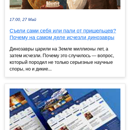
17:00, 27 Май
Съели сами себя или пали от пришельцев?
Почему на самом деле исчезли динозавры
Динозавры царили на Земле миллионы лет, а
затем исчезли. Почему это случилось — вопрос,
который породил не только серьезные научные
споры, но и дикие...