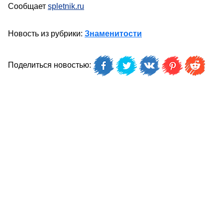
Сообщает
spletnik.ru
Новость из рубрики:
Знаменитости
Поделиться новостью: