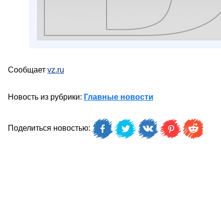
Сообщает
vz.ru
Новость из рубрики:
Главные новости
Поделиться новостью: