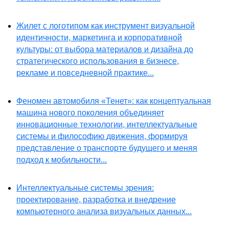
Жилет с логотипом как инструмент визуальной
идентичности, маркетинга и корпоративной
культуры: от выбора материалов и дизайна до
стратегического использования в бизнесе,
рекламе и повседневной практике...
Феномен автомобиля «Тенет»: как концептуальная
машина нового поколения объединяет
инновационные технологии, интеллектуальные
системы и философию движения, формируя
представление о транспорте будущего и меняя
подход к мобильности...
Интеллектуальные системы зрения:
проектирование, разработка и внедрение
компьютерного анализа визуальных данных...