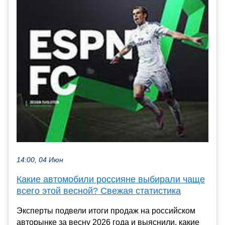
14:00, 04 Июн
Какие автомобили россияне выбирали чаще
всего этой весной? Свежая статистика
Эксперты подвели итоги продаж на российском
авторынке за весну 2026 года и выяснили, какие