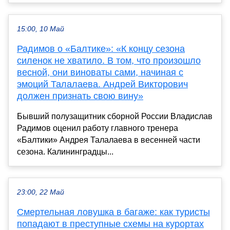
15:00, 10 Май
Радимов о «Балтике»: «К концу сезона
силенок не хватило. В том, что произошло
весной, они виноваты сами, начиная с
эмоций Талалаева. Андрей Викторович
должен признать свою вину»
Бывший полузащитник сборной России Владислав
Радимов оценил работу главного тренера
«Балтики» Андрея Талалаева в весенней части
сезона. Калининградцы...
23:00, 22 Май
Смертельная ловушка в багаже: как туристы
попадают в преступные схемы на курортах