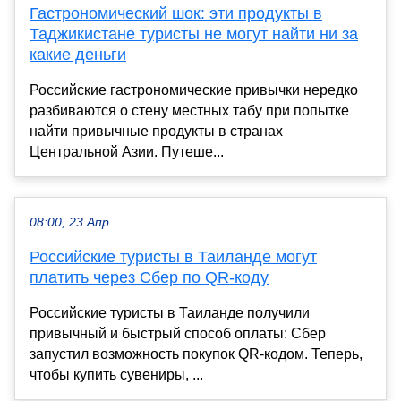
Гастрономический шок: эти продукты в
Таджикистане туристы не могут найти ни за
какие деньги
Российские гастрономические привычки нередко
разбиваются о стену местных табу при попытке
найти привычные продукты в странах
Центральной Азии. Путеше...
08:00, 23 Апр
Российские туристы в Таиланде могут
платить через Сбер по QR-коду
Российские туристы в Таиланде получили
привычный и быстрый способ оплаты: Сбер
запустил возможность покупок QR-кодом. Теперь,
чтобы купить сувениры, ...