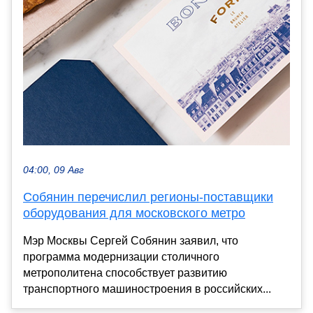
04:00, 09 Авг
Собянин перечислил регионы-поставщики
оборудования для московского метро
Мэр Москвы Сергей Собянин заявил, что
программа модернизации столичного
метрополитена способствует развитию
транспортного машиностроения в российских...