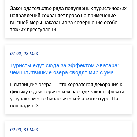
Законодательство ряда популярных туристических
направлений сохраняет право на применение
высшей меры наказания за совершение особо
тяжких преступлени...
07:00, 23 Май
Туристы едут сюда за эффектом Аватара:
чем Плитвицкие озера сводят мир с ума
Плитвицкие озера — это хорватская декорация к
фильму о доисторическом рае, где законы физики
уступают место биологической архитектуре. На
площади в 3...
02:00, 31 Май