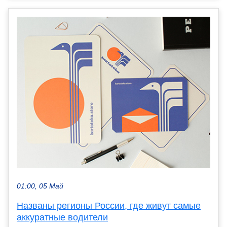
01:00, 05 Май
Названы регионы России, где живут самые
аккуратные водители