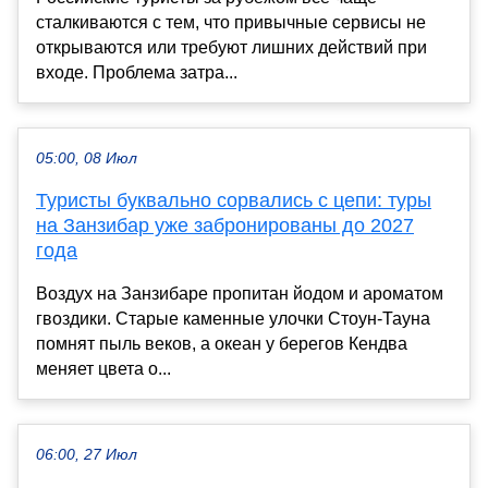
сталкиваются с тем, что привычные сервисы не
открываются или требуют лишних действий при
входе. Проблема затра...
05:00, 08 Июл
Туристы буквально сорвались с цепи: туры
на Занзибар уже забронированы до 2027
года
Воздух на Занзибаре пропитан йодом и ароматом
гвоздики. Старые каменные улочки Стоун-Тауна
помнят пыль веков, а океан у берегов Кендва
меняет цвета о...
06:00, 27 Июл