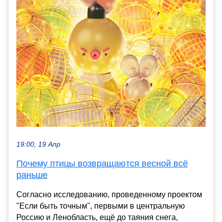
19:00, 19 Апр
Почему птицы возвращаются весной всё
раньше
Согласно исследованию, проведенному проектом
"Если быть точным", первыми в центральную
Россию и Ленобласть, ещё до таяния снега,