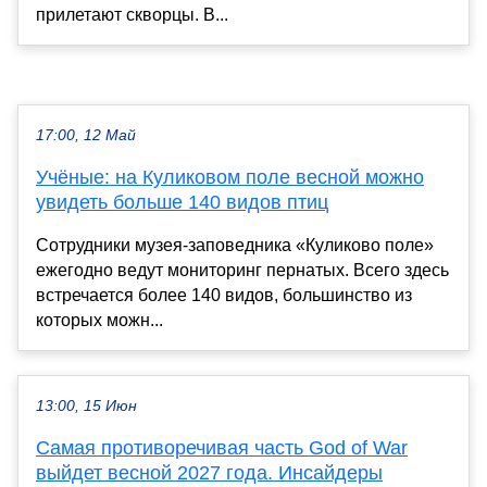
прилетают скворцы. В...
17:00, 12 Май
Учёные: на Куликовом поле весной можно
увидеть больше 140 видов птиц
Сотрудники музея-заповедника «Куликово поле»
ежегодно ведут мониторинг пернатых. Всего здесь
встречается более 140 видов, большинство из
которых можн...
13:00, 15 Июн
Самая противоречивая часть God of War
выйдет весной 2027 года. Инсайдеры