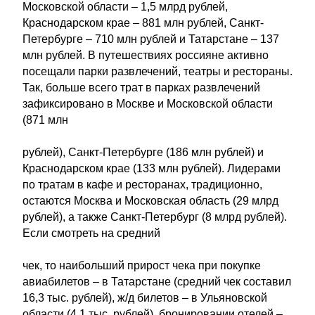
Московской области – 1,5 млрд рублей,
Краснодарском крае – 881 млн рублей, Санкт-
Петербурге – 710 млн рублей и Татарстане – 137
млн рублей. В путешествиях россияне активно
посещали парки развлечений, театры и рестораны.
Так, больше всего трат в парках развлечений
зафиксировано в Москве и Московской области
(871 млн
рублей), Санкт-Петербурге (186 млн рублей) и
Краснодарском крае (133 млн рублей). Лидерами
по тратам в кафе и ресторанах, традиционно,
остаются Москва и Московская область (29 млрд
рублей), а также Санкт-Петербург (8 млрд рублей).
Если смотреть на средний
чек, то наибольший прирост чека при покупке
авиабилетов – в Татарстане (средний чек составил
16,3 тыс. рублей), ж/д билетов – в Ульяновской
области (4,1 тыс. рублей), бронировании отелей –