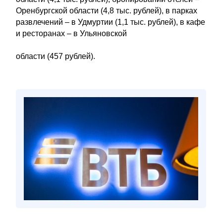
Оренбургской области (4,8 тыс. рублей), в парках
развлечений – в Удмуртии (1,1 тыс. рублей), в кафе
и ресторанах – в Ульяновской
области (457 рублей).