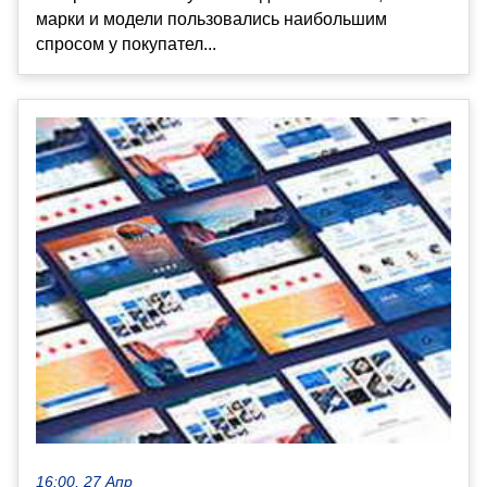
марки и модели пользовались наибольшим
спросом у покупател...
16:00, 27 Апр