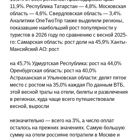
11,9%. Республика Татарстан — 4,8%. Московская
область — 4,6%. Свердловская область — 3,4%.
Аналитики OneTwoTrip также выделили регионы,
показавшие наибольший рост популярности у
туристов в 2026 году по сравнению с весной 2025-
го: Самарская область: рост доли на 45,9% Ханты-
Мансийский АО: рост
на 45,7% Удмуртская Республика: рост на 44,0%
Оренбургская область: рост на 40,0%
Астраханская и Ульяновская области: делят пятое
место с ростом на 35,0% каждая По данным ВТБ,
этой весной траты на отели, билеты и развлечения
в регионах, куда чаще всего путешествовали
весной, выросли
незначительно — всего на 3%, а число оплат
осталось на прежних значениях. Самую большую
сумму на отели россияне потратили в Москве и