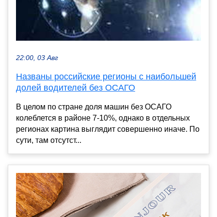
22:00, 03 Авг
Названы российские регионы с наибольшей
долей водителей без ОСАГО
В целом по стране доля машин без ОСАГО
колеблется в районе 7-10%, однако в отдельных
регионах картина выглядит совершенно иначе. По
сути, там отсутст...