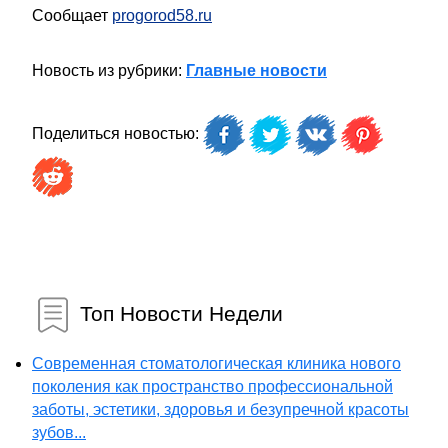
Сообщает
progorod58.ru
Новость из рубрики:
Главные новости
Поделиться новостью:
Топ Новости Недели
Современная стоматологическая клиника нового
поколения как пространство профессиональной
заботы, эстетики, здоровья и безупречной красоты
зубов...