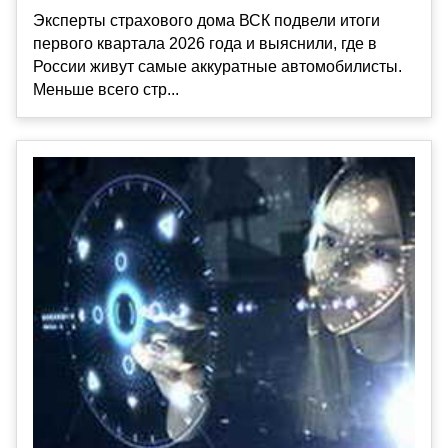
Эксперты страхового дома ВСК подвели итоги
первого квартала 2026 года и выяснили, где в
России живут самые аккуратные автомобилисты.
Меньше всего стр...