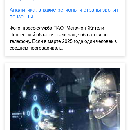
Аналитика: в какие регионы и страны звонят
пензенцы
Фото: пресс-служба ПАО "МегаФон"Жители
Пензенской области стали чаще общаться по
телефону. Если в марте 2025 года один человек в
среднем проговаривал...