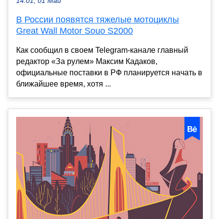
14:01, 01 Май
В России появятся тяжелые мотоциклы
Great Wall Motor Souo S2000
Как сообщил в своем Telegram-канале главный
редактор «За рулем» Максим Кадаков,
официальные поставки в РФ планируется начать в
ближайшее время, хотя ...