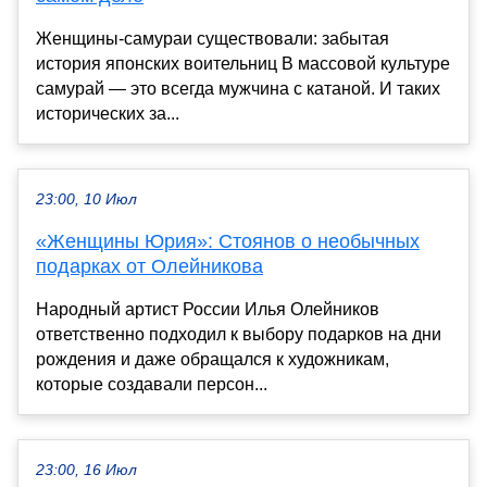
Женщины-самураи существовали: забытая
история японских воительниц В массовой культуре
самурай — это всегда мужчина с катаной. И таких
исторических за...
23:00, 10 Июл
«Женщины Юрия»: Стоянов о необычных
подарках от Олейникова
Народный артист России Илья Олейников
ответственно подходил к выбору подарков на дни
рождения и даже обращался к художникам,
которые создавали персон...
23:00, 16 Июл