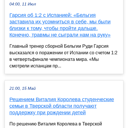
04:00, 11 Июл
Гарсия об 1:2 с Испанией: «Бельгия
заставила их усомниться в себе, мы были
близки к тому, чтобы пройти дальше.
Конечно, травмы не сыграли нам на руку»
Главный тренер сборной Бельгии Руди Гарсия
высказался о поражении от Испании со счетом 1:2
в четвертьфинале чемпионата мира. «Мы
смотрели испанцам пр...
21:00, 15 Май
Решением Виталия Королева студенческие
семьи в Тверской области получают
поддержку при рождении детей
По решению Виталия Королева в Тверской