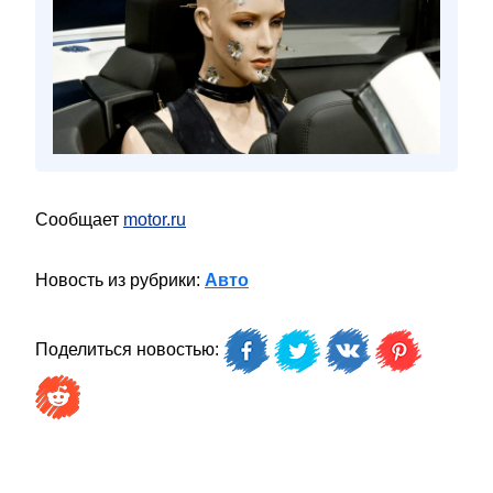
Сообщает
motor.ru
Новость из рубрики:
Авто
Поделиться новостью: