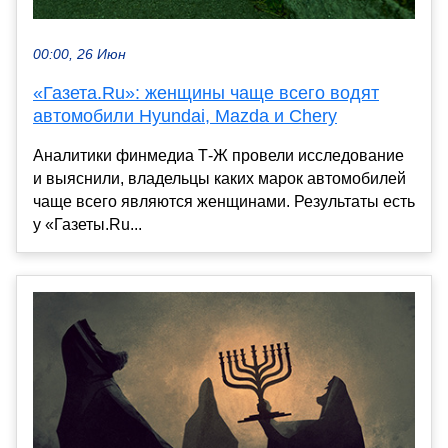
00:00, 26 Июн
«Газета.Ru»: женщины чаще всего водят
автомобили Hyundai, Mazda и Chery
Аналитики финмедиа Т-Ж провели исследование
и выяснили, владельцы каких марок автомобилей
чаще всего являются женщинами. Результаты есть
у «Газеты.Ru...