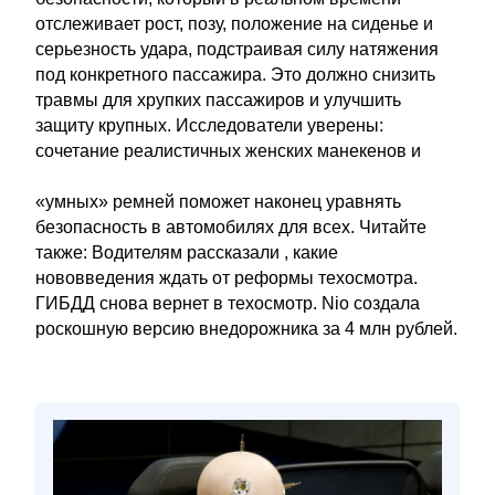
отслеживает рост, позу, положение на сиденье и
серьезность удара, подстраивая силу натяжения
под конкретного пассажира. Это должно снизить
травмы для хрупких пассажиров и улучшить
защиту крупных. Исследователи уверены:
сочетание реалистичных женских манекенов и
«умных» ремней поможет наконец уравнять
безопасность в автомобилях для всех. Читайте
также: Водителям рассказали , какие
нововведения ждать от реформы техосмотра.
ГИБДД снова вернет в техосмотр. Nio создала
роскошную версию внедорожника за 4 млн рублей.