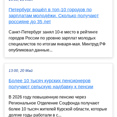
Петербург вошёл в топ-10 городов по
зарплатам молодёжи. Сколько получают
россияне до 35 лет
Санкт-Петербург занял 10-е место в рейтинге
городов России по уровню зарплат молодых
специалистов по итогам января-мая. Минтруд РФ
опубликовал данные...
13:00, 20 Май
Более 10 тысяч курских пенсионеров
получают сельскую надбавку к пенсии
В 2026 году повышенную пенсию через
Региональное Отделение Соцфонда получают
более 10 тысяч жителей Курской области, которые
долгие годы работали в с...