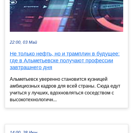
22:00, 03 Май
Не только нефть, но и трамплин в будущее:
где в Альметьевске получают профессии
завтрашнего дня
Альметьевск уверенно становится кузницей
амбициозных кадров для всей страны. Сюда едут
учиться у лучших, вдохновляться соседством с
высокотехнологичн...
14:00, 28 Июн