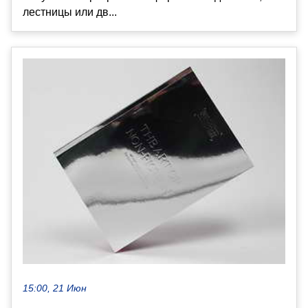
лестницы или дв...
15:00, 21 Июн