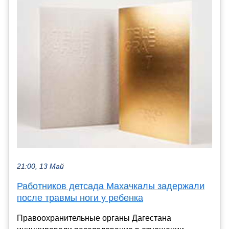
21:00, 13 Май
Работников детсада Махачкалы задержали
после травмы ноги у ребенка
Правоохранительные органы Дагестана