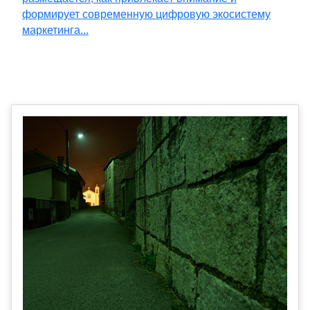
формирует современную цифровую экосистему
маркетинга...