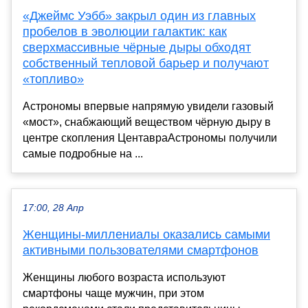
«Джеймс Уэбб» закрыл один из главных
пробелов в эволюции галактик: как
сверхмассивные чёрные дыры обходят
собственный тепловой барьер и получают
«топливо»
Астрономы впервые напрямую увидели газовый
«мост», снабжающий веществом чёрную дыру в
центре скопления ЦентавраАстрономы получили
самые подробные на ...
17:00, 28 Апр
Женщины-миллениалы оказались самыми
активными пользователями смартфонов
Женщины любого возраста используют
смартфоны чаще мужчин, при этом