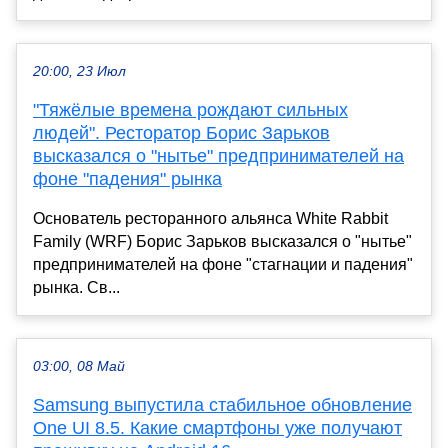
20:00, 23 Июл
"Тяжёлые времена рождают сильных
людей". Ресторатор Борис Зарьков
высказался о "нытье" предпринимателей на
фоне "падения" рынка
Основатель ресторанного альянса White Rabbit
Family (WRF) Борис Зарьков высказался о "нытье"
предпринимателей на фоне "стагнации и падения"
рынка. Св...
03:00, 08 Май
Samsung выпустила стабильное обновление
One UI 8.5. Какие смартфоны уже получают