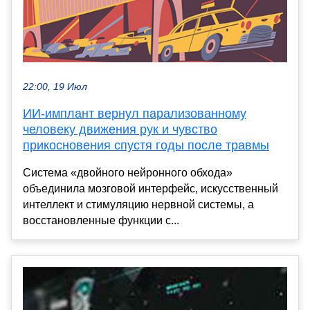
22:00, 19 Июл
ИИ-имплант вернул парализованному
человеку движения рук и чувство
прикосновения спустя годы после травмы
Система «двойного нейронного обхода»
объединила мозговой интерфейс, искусственный
интеллект и стимуляцию нервной системы, а
восстановленные функции с...