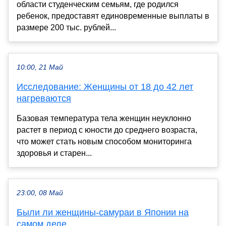
области студенческим семьям, где родился
ребенок, предоставят единовременные выплаты в
размере 200 тыс. рублей...
10:00, 21 Май
Исследование: Женщины от 18 до 42 лет
нагреваются
Базовая температура тела женщин неуклонно
растет в период с юности до среднего возраста,
что может стать новым способом мониторинга
здоровья и старен...
23:00, 08 Май
Были ли женщины-самураи в Японии на
самом деле