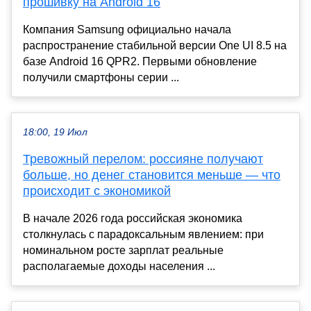
прошивку на Android 16
Компания Samsung официально начала
распространение стабильной версии One UI 8.5 на
базе Android 16 QPR2. Первыми обновление
получили смартфоны серии ...
18:00, 19 Июл
Тревожный перелом: россияне получают
больше, но денег становится меньше — что
происходит с экономикой
В начале 2026 года российская экономика
столкнулась с парадоксальным явлением: при
номинальном росте зарплат реальные
располагаемые доходы населения ...