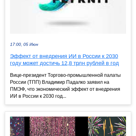
17:00, 05 Июн
Эффект от внедрения ИИ в России к 2030
году может достичь 12,8 трлн рублей в год
Вице-президент Торгово-промышленной палаты
России (ТПП) Владимир Падалко заявил на
ПМЭФ, что экономический эффект от внедрения
ИИ в России к 2030 год...