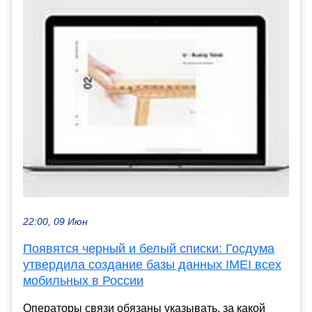
22:00, 09 Июн
Появятся черный и белый списки: Госдума
утвердила создание базы данных IMEI всех
мобильных в России
Операторы связи обязаны указывать, за какой