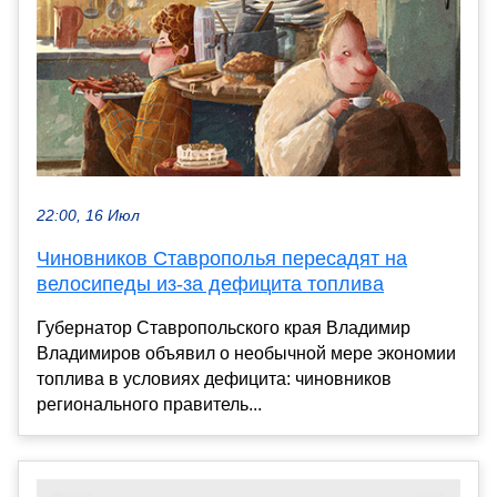
22:00, 16 Июл
Чиновников Ставрополья пересадят на
велосипеды из-за дефицита топлива
Губернатор Ставропольского края Владимир
Владимиров объявил о необычной мере экономии
топлива в условиях дефицита: чиновников
регионального правитель...