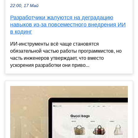
22:00, 17 Май
Разработчики жалуются на деградацию
навыков из-за повсеместного внедрения ИИ
в кодинг
ИИ-инструменты всё чаще становятся
обязательной частью работы программистов, но
часть инженеров утверждает, что вместо
ускорения разработки они приво...