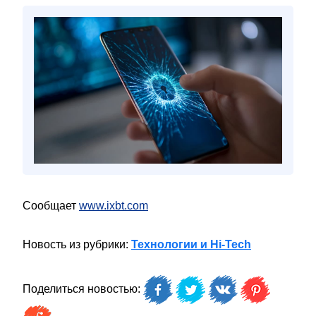
Сообщает
www.ixbt.com
Новость из рубрики:
Технологии и Hi-Tech
Поделиться новостью: