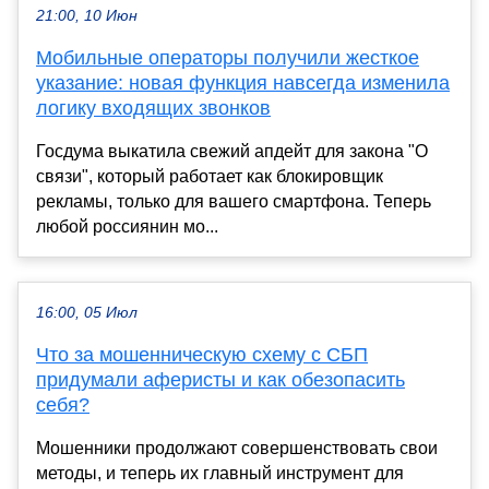
21:00, 10 Июн
Мобильные операторы получили жесткое
указание: новая функция навсегда изменила
логику входящих звонков
Госдума выкатила свежий апдейт для закона "О
связи", который работает как блокировщик
рекламы, только для вашего смартфона. Теперь
любой россиянин мо...
16:00, 05 Июл
Что за мошенническую схему с СБП
придумали аферисты и как обезопасить
себя?
Мошенники продолжают совершенствовать свои
методы, и теперь их главный инструмент для