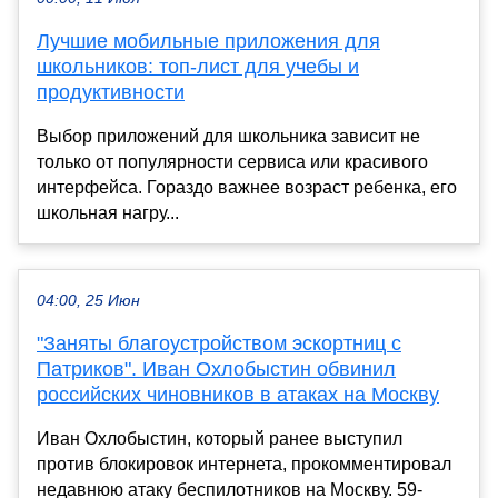
Лучшие мобильные приложения для
школьников: топ-лист для учебы и
продуктивности
Выбор приложений для школьника зависит не
только от популярности сервиса или красивого
интерфейса. Гораздо важнее возраст ребенка, его
школьная нагру...
04:00, 25 Июн
"Заняты благоустройством эскортниц с
Патриков". Иван Охлобыстин обвинил
российских чиновников в атаках на Москву
Иван Охлобыстин, который ранее выступил
против блокировок интернета, прокомментировал
недавнюю атаку беспилотников на Москву. 59-