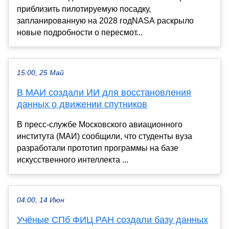
приблизить пилотируемую посадку,
запланированную на 2028 годNASA раскрыло
новые подробности о пересмот...
15:00, 25 Май
В МАИ создали ИИ для восстановления
данных о движении спутников
В пресс-службе Московского авиационного
института (МАИ) сообщили, что студенты вуза
разработали прототип программы на базе
искусственного интеллекта ...
04:00, 14 Июн
Учёные СПб ФИЦ РАН создали базу данных