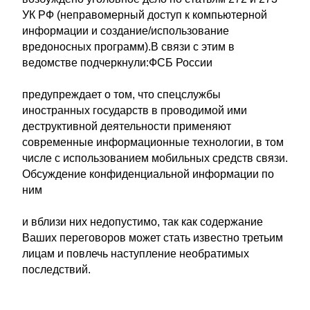
УК РФ (неправомерный доступ к компьютерной
информации и создание/использование
вредоносных программ).В связи с этим в
ведомстве подчеркнули:ФСБ России
предупреждает о том, что спецслужбы
иностранных государств в проводимой ими
деструктивной деятельности применяют
современные информационные технологии, в том
числе с использованием мобильных средств связи.
Обсуждение конфиденциальной информации по
ним
и вблизи них недопустимо, так как содержание
Ваших переговоров может стать известно третьим
лицам и повлечь наступление необратимых
последствий.