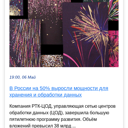
19:00, 06 Май
В России на 50% выросли мощности для
хранения и обработки данных
Компания РТК-ЦОД, управляющая сетью центров
обработки данных (ЦОД), завершила большую
пятилетнюю программу развития. Объём
вложений превысил 38 млрд ...