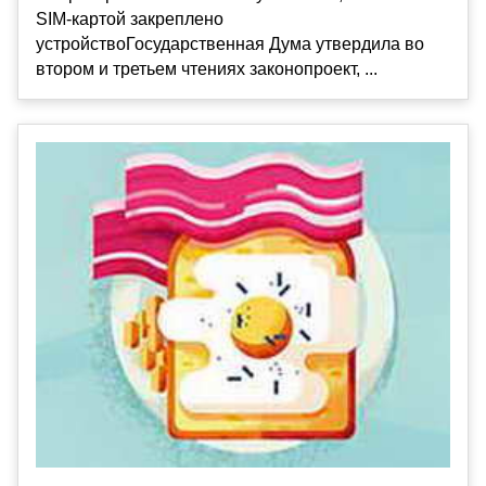
SIM-картой закреплено
устройствоГосударственная Дума утвердила во
втором и третьем чтениях законопроект, ...