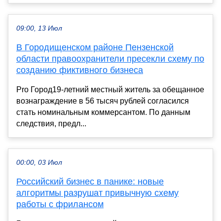
09:00, 13 Июл
В Городищенском районе Пензенской
области правоохранители пресекли схему по
созданию фиктивного бизнеса
Pro Город19-летний местный житель за обещанное
вознаграждение в 56 тысяч рублей согласился
стать номинальным коммерсантом. По данным
следствия, предл...
00:00, 03 Июл
Российский бизнес в панике: новые
алгоритмы разрушат привычную схему
работы с фрилансом