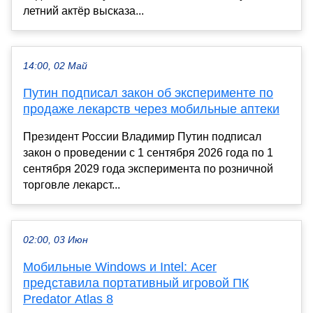
летний актёр высказа...
14:00, 02 Май
Путин подписал закон об эксперименте по
продаже лекарств через мобильные аптеки
Президент России Владимир Путин подписал
закон о проведении с 1 сентября 2026 года по 1
сентября 2029 года эксперимента по розничной
торговле лекарст...
02:00, 03 Июн
Мобильные Windows и Intel: Acer
представила портативный игровой ПК
Predator Atlas 8