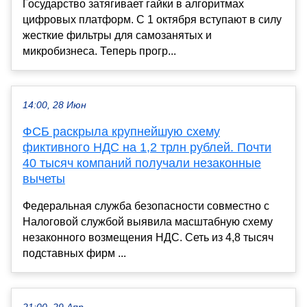
Государство затягивает гайки в алгоритмах
цифровых платформ. С 1 октября вступают в силу
жесткие фильтры для самозанятых и
микробизнеса. Теперь прогр...
14:00, 28 Июн
ФСБ раскрыла крупнейшую схему
фиктивного НДС на 1,2 трлн рублей. Почти
40 тысяч компаний получали незаконные
вычеты
Федеральная служба безопасности совместно с
Налоговой службой выявила масштабную схему
незаконного возмещения НДС. Сеть из 4,8 тысяч
подставных фирм ...