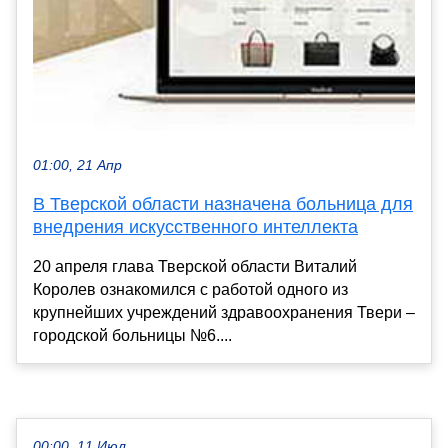
01:00, 21 Апр
В Тверской области назначена больница для
внедрения искусственного интеллекта
20 апреля глава Тверской области Виталий
Королев ознакомился с работой одного из
крупнейших учреждений здравоохранения Твери –
городской больницы №6....
00:00, 11 Июл