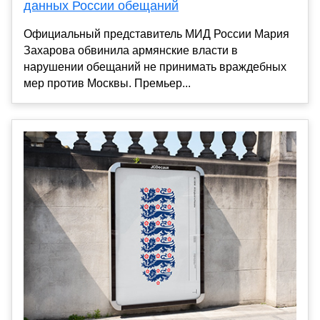
данных России обещаний
Официальный представитель МИД России Мария
Захарова обвинила армянские власти в
нарушении обещаний не принимать враждебных
мер против Москвы. Премьер...