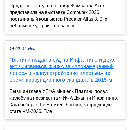
Продажи стартуют в октябреКомпания Acer
представила на выставке Computex 2026
портативный компьютер Predator Atlas 8. Это
небольшое устройство на осн...
14:00, 11 Июн
Платини подал в суд на Инфантино и двух
экс-чиновников ФИФА за «злонамеренный
донос» и «злоупотребление властью» во
время коррупционного скандала в 2015-м
Бывший глава УЕФА Мишель Платини подал
жалобу на президента ФИФА Джанни Инфантино.
Как сообщает Le Parisien, 8 июня, за три дня до
стата ЧМ-2026, Пла...