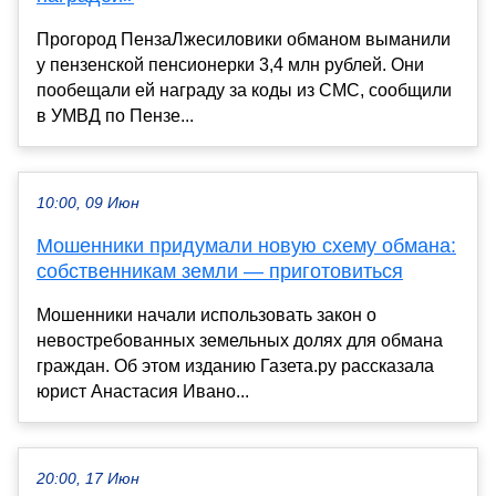
Прогород ПензаЛжесиловики обманом выманили
у пензенской пенсионерки 3,4 млн рублей. Они
пообещали ей награду за коды из СМС, сообщили
в УМВД по Пензе...
10:00, 09 Июн
Мошенники придумали новую схему обмана:
собственникам земли — приготовиться
Мошенники начали использовать закон о
невостребованных земельных долях для обмана
граждан. Об этом изданию Газета.ру рассказала
юрист Анастасия Ивано...
20:00, 17 Июн