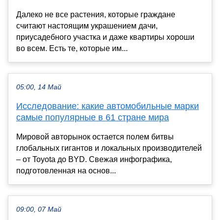
Далеко не все растения, которые граждане
считают настоящим украшением дачи,
приусадебного участка и даже квартиры хороши
во всем. Есть те, которые им...
05:00, 14 Май
Исследование: какие автомобильные марки
самые популярные в 61 стране мира
Мировой авторынок остается полем битвы
глобальных гигантов и локальных производителей
– от Toyota до BYD. Свежая инфографика,
подготовленная на основ...
09:00, 07 Май