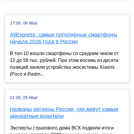
17:00, 06 Май
AliExpress: самые популярные смартфоны
начала 2026 года в России
В топ-10 вошли смартфоны со средним чеком от
12 до 58 тыс. рублей. При этом восемь из десяти
позиций заняли устройства экосистемы Xiaomi
(Poco и Redm...
01:00, 05 Май
Названы регионы России, где живут самые
аккуратные водители
Эксперты страхового дома ВСК подвели итоги