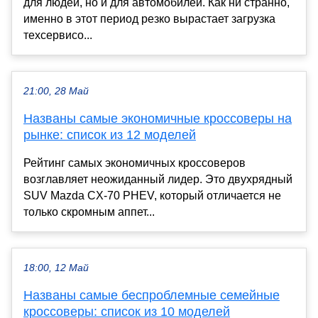
для людей, но и для автомобилей. Как ни странно,
именно в этот период резко вырастает загрузка
техсервисо...
21:00, 28 Май
Названы самые экономичные кроссоверы на
рынке: список из 12 моделей
Рейтинг самых экономичных кроссоверов
возглавляет неожиданный лидер. Это двухрядный
SUV Mazda CX-70 PHEV, который отличается не
только скромным аппет...
18:00, 12 Май
Названы самые беспроблемные семейные
кроссоверы: список из 10 моделей