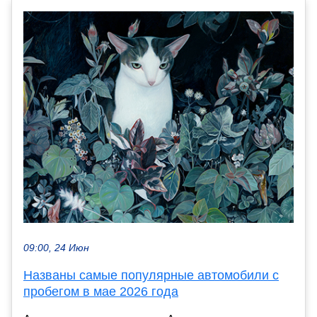
09:00, 24 Июн
Названы самые популярные автомобили с
пробегом в мае 2026 года