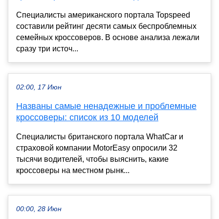
Специалисты американского портала Topspeed
составили рейтинг десяти самых беспроблемных
семейных кроссоверов. В основе анализа лежали
сразу три источ...
02:00, 17 Июн
Названы самые ненадежные и проблемные
кроссоверы: список из 10 моделей
Специалисты британского портала WhatCar и
страховой компании MotorEasy опросили 32
тысячи водителей, чтобы выяснить, какие
кроссоверы на местном рынк...
00:00, 28 Июн