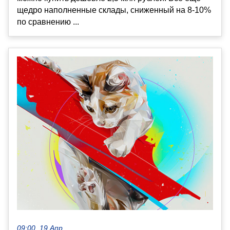
щедро наполненные склады, сниженный на 8-10%
по сравнению ...
09:00, 19 Апр