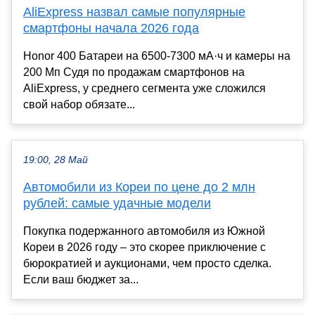
AliExpress назвал самые популярные
смартфоны начала 2026 года
Honor 400 Батареи на 6500-7300 мА·ч и камеры на
200 Мп Судя по продажам смартфонов на
AliExpress, у среднего сегмента уже сложился
свой набор обязате...
19:00, 28 Май
Автомобили из Кореи по цене до 2 млн
рублей: самые удачные модели
Покупка подержанного автомобиля из Южной
Кореи в 2026 году – это скорее приключение с
бюрократией и аукционами, чем просто сделка.
Если ваш бюджет за...