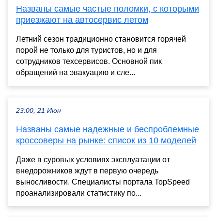
Названы самые частые поломки, с которыми
приезжают на автосервис летом
Летний сезон традиционно становится горячей
порой не только для туристов, но и для
сотрудников техсервисов. Основной пик
обращений на эвакуацию и сле...
23:00, 21 Июн
Названы самые надежные и беспроблемные
кроссоверы на рынке: список из 10 моделей
Даже в суровых условиях эксплуатации от
внедорожников ждут в первую очередь
выносливости. Специалисты портала TopSpeed
проанализировали статистику по...