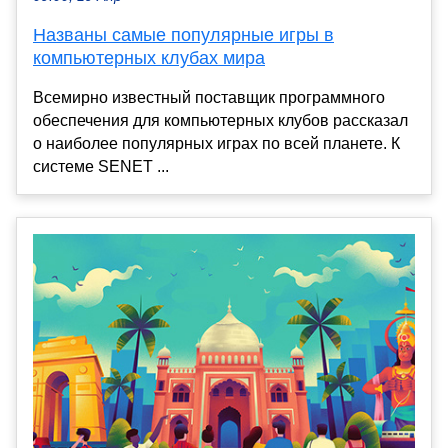
Названы самые популярные игры в
компьютерных клубах мира
Всемирно известный поставщик программного
обеспечения для компьютерных клубов рассказал
о наиболее популярных играх по всей планете. К
системе SENET ...