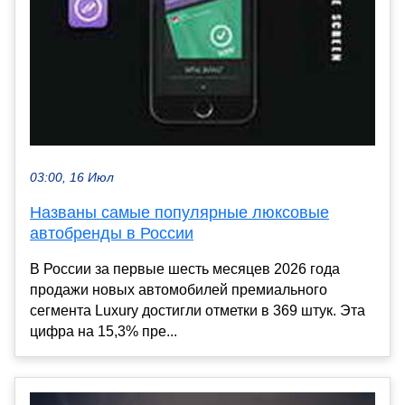
03:00, 16 Июл
Названы самые популярные люксовые
автобренды в России
В России за первые шесть месяцев 2026 года
продажи новых автомобилей премиального
сегмента Luxury достигли отметки в 369 штук. Эта
цифра на 15,3% пре...