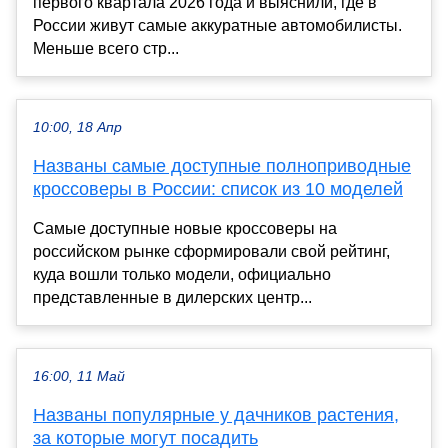
первого квартала 2026 года и выяснили, где в
России живут самые аккуратные автомобилисты.
Меньше всего стр...
10:00, 18 Апр
Названы самые доступные полноприводные
кроссоверы в России: список из 10 моделей
Самые доступные новые кроссоверы на
российском рынке сформировали свой рейтинг,
куда вошли только модели, официально
представленные в дилерских центр...
16:00, 11 Май
Названы популярные у дачников растения,
за которые могут посадить