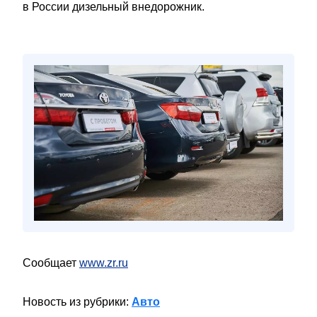
в России дизельный внедорожник.
Сообщает
www.zr.ru
Новость из рубрики:
Авто