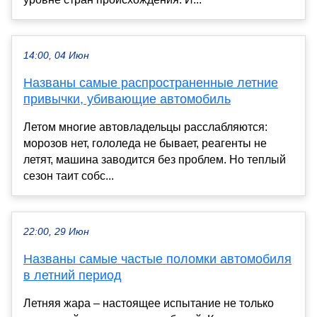
14:00, 04 Июн
Названы самые распространенные летние
привычки, убивающие автомобиль
Летом многие автовладельцы расслабляются:
морозов нет, гололеда не бывает, реагенты не
летят, машина заводится без проблем. Но теплый
сезон таит собс...
22:00, 29 Июн
Названы самые частые поломки автомобиля
в летний период
Летняя жара – настоящее испытание не только