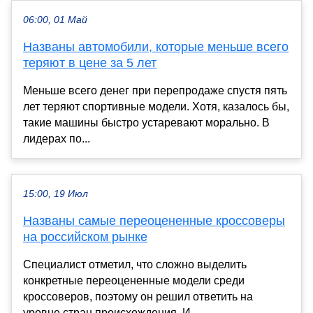
06:00, 01 Май
Названы автомобили, которые меньше всего
теряют в цене за 5 лет
Меньше всего денег при перепродаже спустя пять
лет теряют спортивные модели. Хотя, казалось бы,
такие машины быстро устаревают морально. В
лидерах по...
15:00, 19 Июл
Названы самые переоцененные кроссоверы
на российском рынке
Специалист отметил, что сложно выделить
конкретные переоцененные модели среди
кроссоверов, поэтому он решил ответить на
уровне стран происхождения. И...