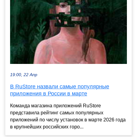
19:00, 22 Апр
В RuStore назвали самые популярные
приложения в России в марте
Команда магазина приложений RuStore
представила рейтинг самых популярных
приложений по числу установок в марте 2026 года
в крупнейших российских горо...