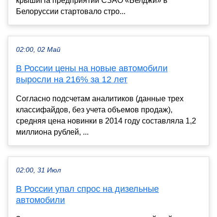
крышиНа предприятии СЗАО «Белджи» в
Белоруссии стартовало стро...
02:00, 02 Май
В России цены на новые автомобили
выросли на 216% за 12 лет
Согласно подсчетам аналитиков (данные трех
классифайдов, без учета объемов продаж),
средняя цена новинки в 2014 году составляла 1,2
миллиона рублей, ...
02:00, 31 Июл
В России упал спрос на дизельные
автомобили