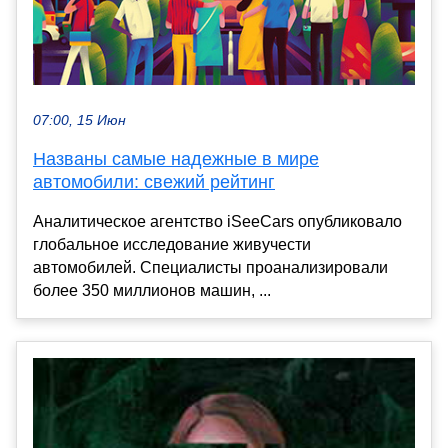
07:00, 15 Июн
Названы самые надежные в мире
автомобили: свежий рейтинг
Аналитическое агентство iSeeCars опубликовало
глобальное исследование живучести
автомобилей. Специалисты проанализировали
более 350 миллионов машин, ...