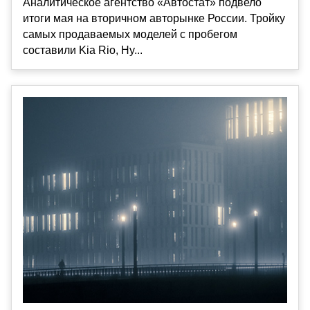
Аналитическое агентство «Автостат» подвело
итоги мая на вторичном авторынке России. Тройку
самых продаваемых моделей с пробегом
составили Kia Rio, Hy...