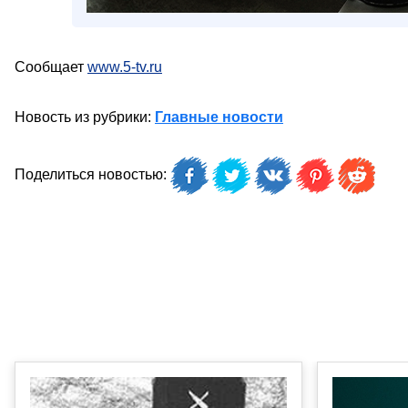
Сообщает
www.5-tv.ru
Новость из рубрики:
Главные новости
Поделиться новостью: