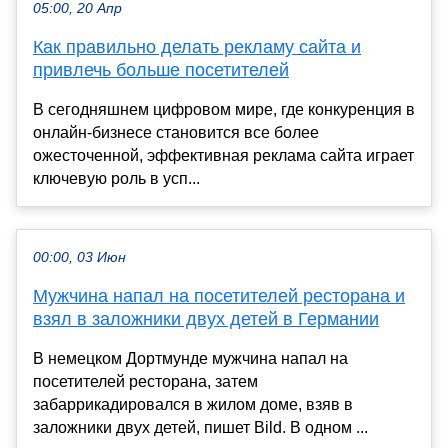
05:00, 20 Апр
Как правильно делать рекламу сайта и
привлечь больше посетителей
В сегодняшнем цифровом мире, где конкуренция в
онлайн-бизнесе становится все более
ожесточенной, эффективная реклама сайта играет
ключевую роль в усп...
00:00, 03 Июн
Мужчина напал на посетителей ресторана и
взял в заложники двух детей в Германии
В немецком Дортмунде мужчина напал на
посетителей ресторана, затем
забаррикадировался в жилом доме, взяв в
заложники двух детей, пишет Bild. В одном ...