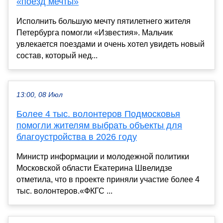
«поезд мечты»
Исполнить большую мечту пятилетнего жителя
Петербурга помогли «Известия». Мальчик
увлекается поездами и очень хотел увидеть новый
состав, который нед...
13:00, 08 Июл
Более 4 тыс. волонтеров Подмосковья
помогли жителям выбрать объекты для
благоустройства в 2026 году
Министр информации и молодежной политики
Московской области Екатерина Швелидзе
отметила, что в проекте приняли участие более 4
тыс. волонтеров.«ФКГС ...