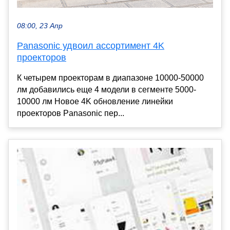
08:00, 23 Апр
Panasonic удвоил ассортимент 4K
проекторов
К четырем проекторам в диапазоне 10000-50000
лм добавились еще 4 модели в сегменте 5000-
10000 лм Новое 4K обновление линейки
проекторов Panasonic пер...