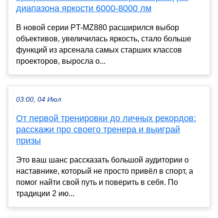
диапазона яркости 6000-8000 лм
В новой серии PT-MZ880 расширился выбор
объективов, увеличилась яркость, стало больше
функций из арсенала самых старших классов
проекторов, выросла о...
03:00, 04 Июл
От первой тренировки до личных рекордов:
расскажи про своего тренера и выиграй
призы
Это ваш шанс рассказать большой аудитории о
наставнике, который не просто привёл в спорт, а
помог найти свой путь и поверить в себя. По
традиции 2 ию...