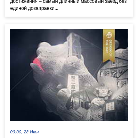
достижения – самый длинный массовый заезд без
единой дозаправки...
00:00, 28 Июн