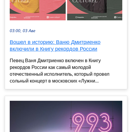
03:00, 03 Авг
Вошел в историю: Ваню Дмитриенко
включили в Книгу рекордов России
Певец Ваня Дмитриенко включен в Книгу
рекордов России как самый молодой
отечественный исполнитель, который провел
сольный концерт в московских «Лужни...