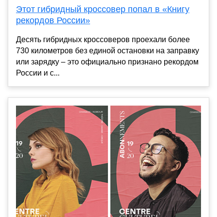
Этот гибридный кроссовер попал в «Книгу
рекордов России»
Десять гибридных кроссоверов проехали более
730 километров без единой остановки на заправку
или зарядку – это официально признано рекордом
России и с...