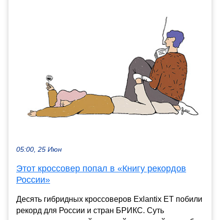
05:00, 25 Июн
Этот кроссовер попал в «Книгу рекордов
России»
Десять гибридных кроссоверов Exlantix ET побили
рекорд для России и стран БРИКС. Суть