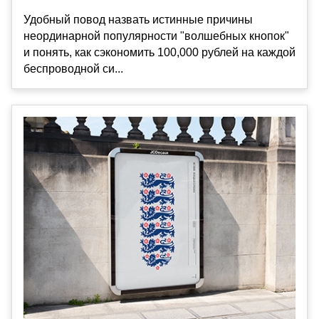
Удобный повод назвать истинные причины
неординарной популярности "волшебных кнопок"
и понять, как сэкономить 100,000 рублей на каждой
беспроводной си...