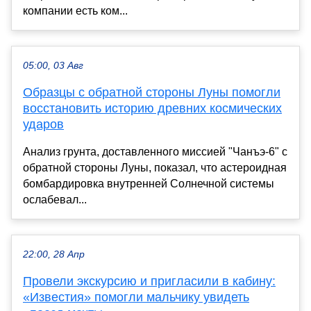
компании есть ком...
05:00, 03 Авг
Образцы с обратной стороны Луны помогли
восстановить историю древних космических
ударов
Анализ грунта, доставленного миссией "Чанъэ-6" с
обратной стороны Луны, показал, что астероидная
бомбардировка внутренней Солнечной системы
ослабевал...
22:00, 28 Апр
Провели экскурсию и пригласили в кабину:
«Известия» помогли мальчику увидеть