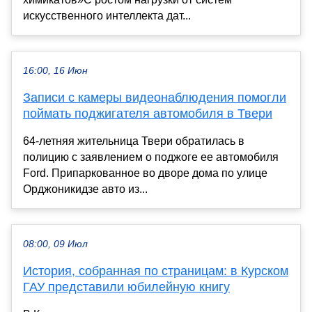
искусственного интеллекта дат...
16:00, 16 Июн
Записи с камеры видеонаблюдения помогли
поймать поджигателя автомобиля в Твери
64-летняя жительница Твери обратилась в
полицию с заявлением о поджоге ее автомобиля
Ford. Припаркованное во дворе дома по улице
Орджоникидзе авто из...
08:00, 09 Июл
История, собранная по страницам: в Курском
ГАУ представили юбилейную книгу