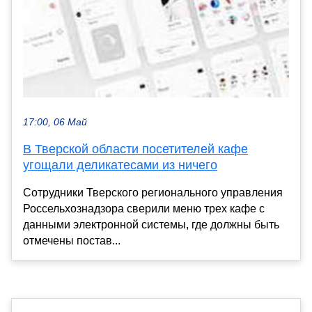
17:00, 06 Май
В Тверской области посетителей кафе
угощали деликатесами из ничего
Сотрудники Тверского регионального управления
Россельхознадзора сверили меню трех кафе с
данными электронной системы, где должны быть
отмечены постав...