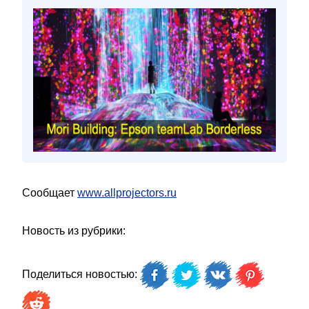
Сообщает
www.allprojectors.ru
Новость из рубрики:
Поделиться новостью: