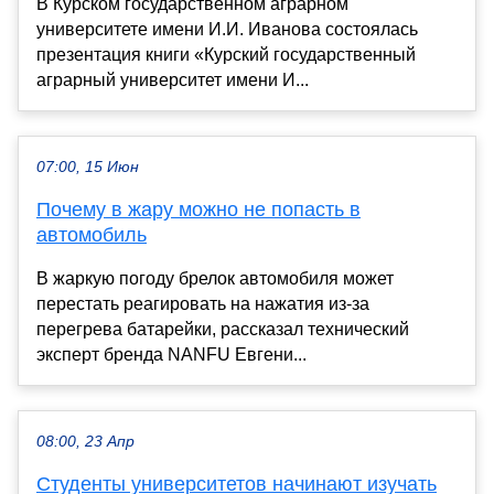
В Курском государственном аграрном
университете имени И.И. Иванова состоялась
презентация книги «Курский государственный
аграрный университет имени И...
07:00, 15 Июн
Почему в жару можно не попасть в
автомобиль
В жаркую погоду брелок автомобиля может
перестать реагировать на нажатия из-за
перегрева батарейки, рассказал технический
эксперт бренда NANFU Евгени...
08:00, 23 Апр
Студенты университетов начинают изучать