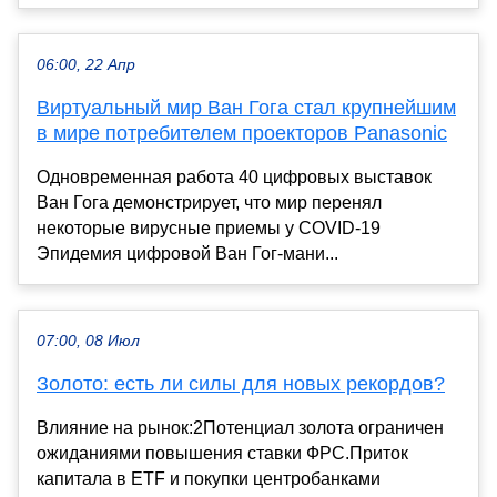
06:00, 22 Апр
Виртуальный мир Ван Гога стал крупнейшим
в мире потребителем проекторов Panasonic
Одновременная работа 40 цифровых выставок
Ван Гога демонстрирует, что мир перенял
некоторые вирусные приемы у COVID-19
Эпидемия цифровой Ван Гог-мани...
07:00, 08 Июл
Золото: есть ли силы для новых рекордов?
Влияние на рынок:2Потенциал золота ограничен
ожиданиями повышения ставки ФРС.Приток
капитала в ETF и покупки центробанками