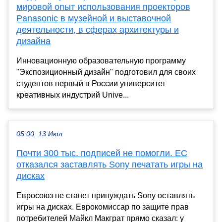
мировой опыт использования проекторов
Panasonic в музейной и выставочной
деятельности, в сферах архитектуры и
дизайна
Инновационную образовательную программу
"Экспозиционный дизайн" подготовил для своих
студентов первый в России университет
креативных индустрий Unive...
05:00, 13 Июл
Почти 300 тыс. подписей не помогли. ЕС
отказался заставлять Sony печатать игры на
дисках
Евросоюз не станет принуждать Sony оставлять
игры на дисках. Еврокомиссар по защите прав
потребителей Майкл Макграт прямо сказал: у