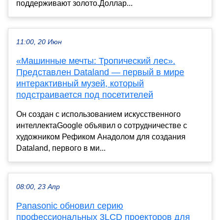
поддерживают золото.Доллар...
11:00, 20 Июн
«Машинные мечты: Тропический лес».
Представлен Dataland — первый в мире
интерактивный музей, который
подстраивается под посетителей
Он создан с использованием искусственного
интеллектаGoogle объявил о сотрудничестве с
художником Рефиком Анадолом для создания
Dataland, первого в ми...
08:00, 23 Апр
Panasonic обновил серию
профессиональных 3LCD проекторов для