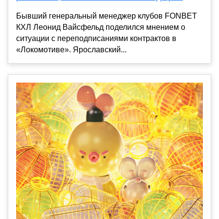
Бывший генеральный менеджер клубов FONBET
КХЛ Леонид Вайсфельд поделился мнением о
ситуации с переподписаниями контрактов в
«Локомотиве». Ярославский...