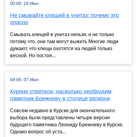
00:00, 19 Июн
Не смывайте клещей в унитаз: почему это
опасно
Смывать клещей в унитаз нельзя, и не только
потому что, они там могут выжить Многие люди
думают, что клещи охотятся на людей только
весной. Но постоя...
04:00, 07 Июл
Куряне ответили, насколько необходим
памятник Брежневу в столице региона
Совсем недавно в Курске для окончательного
выбора были представлены четыре версии
будущего памятника Леониду Брежневу в Курске.
Однако вопрос об уста...