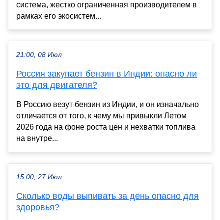
система, жестко ограниченная производителем в
рамках его экосистем...
21:00, 08 Июл
Россия закупает бензин в Индии: опасно ли
это для двигателя?
В Россию везут бензин из Индии, и он изначально
отличается от того, к чему мы привыкли Летом
2026 года на фоне роста цен и нехватки топлива
на внутре...
15:00, 27 Июл
Сколько воды выпивать за день опасно для
здоровья?