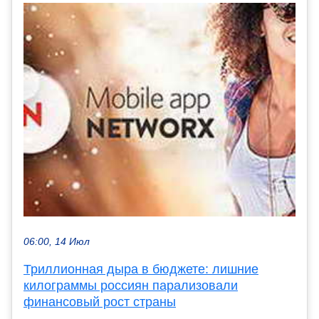
06:00, 14 Июл
Триллионная дыра в бюджете: лишние
килограммы россиян парализовали
финансовый рост страны