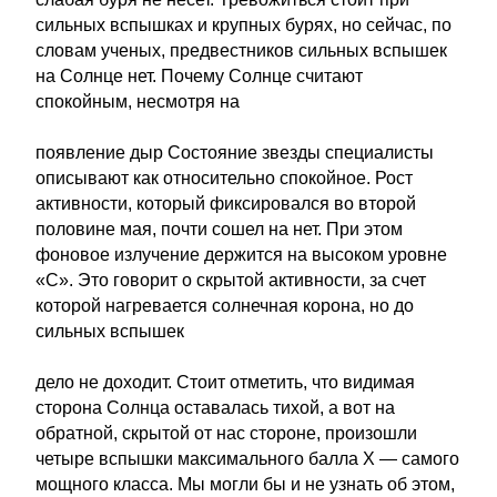
сильных вспышках и крупных бурях, но сейчас, по
словам ученых, предвестников сильных вспышек
на Солнце нет. Почему Солнце считают
спокойным, несмотря на
появление дыр Состояние звезды специалисты
описывают как относительно спокойное. Рост
активности, который фиксировался во второй
половине мая, почти сошел на нет. При этом
фоновое излучение держится на высоком уровне
«С». Это говорит о скрытой активности, за счет
которой нагревается солнечная корона, но до
сильных вспышек
дело не доходит. Стоит отметить, что видимая
сторона Солнца оставалась тихой, а вот на
обратной, скрытой от нас стороне, произошли
четыре вспышки максимального балла X — самого
мощного класса. Мы могли бы и не узнать об этом,