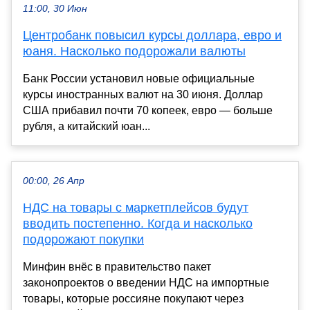
11:00, 30 Июн
Центробанк повысил курсы доллара, евро и
юаня. Насколько подорожали валюты
Банк России установил новые официальные
курсы иностранных валют на 30 июня. Доллар
США прибавил почти 70 копеек, евро — больше
рубля, а китайский юан...
00:00, 26 Апр
НДС на товары с маркетплейсов будут
вводить постепенно. Когда и насколько
подорожают покупки
Минфин внёс в правительство пакет
законопроектов о введении НДС на импортные
товары, которые россияне покупают через