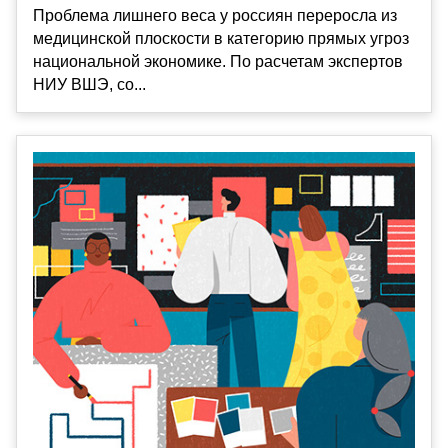
Проблема лишнего веса у россиян переросла из
медицинской плоскости в категорию прямых угроз
национальной экономике. По расчетам экспертов
НИУ ВШЭ, со...