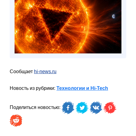
Сообщает
hi-news.ru
Новость из рубрики:
Технологии и Hi-Tech
Поделиться новостью: