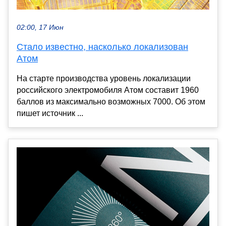
02:00, 17 Июн
Стало известно, насколько локализован
Атом
На старте производства уровень локализации
российского электромобиля Атом составит 1960
баллов из максимально возможных 7000. Об этом
пишет источник ...