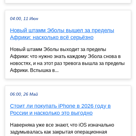
04:00, 11 Июн
Новый штамм Эболы вышел за пределы
Африки: насколько всё серьёзно
Новый штамм Эболы выходит за пределы
Африки: что нужно знать каждому Эбола снова в
новостях, и на этот раз тревога вышла за пределы
Африки. Вспышка в...
06:00, 26 Май
Стоит ли покупать iPhone в 2026 году в
России и насколько это выгодно
Наверняка уже все знают, что iOS изначально
задумывалась как закрытая операционная