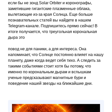
если бы не зонд Solar Orbiter и коронографы,
заметившие гигантские плазменные облака,
вылетающие из-за края Солнца. Еще больше
познавательных статей вы найдете в нашем
Telegram-канале. Подпишитесь прямо сейчас! В
итоге получается, что треугольная корональная
дыра это
повод не для паники, а для интереса. Она
напоминает, что Солнце постоянно влияет на нашу
планету, даже когда ведет себя тихо. А следить за
такими событиями стоит хотя бы потому, что
именно по корональным дырам и вспышкам
ученые предсказывают магнитные бури и
поведение нашей звезды на ближайшие дни.