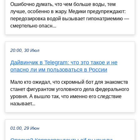
Ошибочно думать, что чем больше воды, тем
лучше, особенно в жару. Медики предупреждают:
передозировка водой вызывает гипонатриемию —
смертельно опасн...
20:00, 30 Июл
Дайвинчик в Telegram: что это такое и не
опасно ли им пользоваться в России
Мало кто ожидал, что скромный бот для знакомств
станет фигурантом уголовного дела федерального
уровня. А вышло так, что именно его следствие
называет...
01:00, 29 Июн