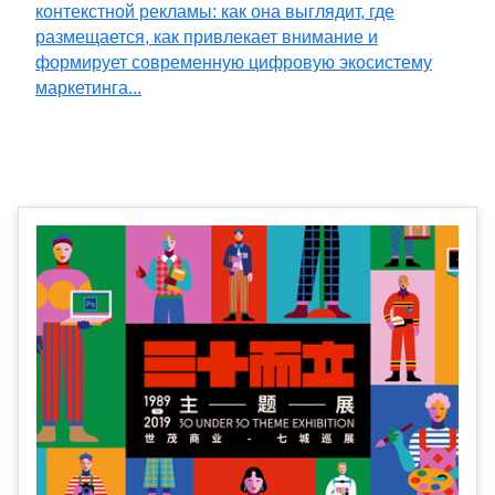
контекстной рекламы: как она выглядит, где
размещается, как привлекает внимание и
формирует современную цифровую экосистему
маркетинга...