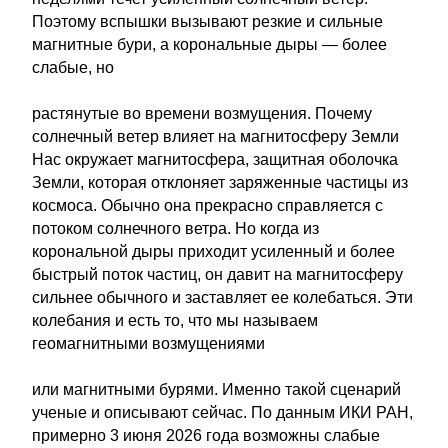
Поэтому вспышки вызывают резкие и сильные
магнитные бури, а корональные дыры — более
слабые, но
растянутые во времени возмущения. Почему
солнечный ветер влияет на магнитосферу Земли
Нас окружает магнитосфера, защитная оболочка
Земли, которая отклоняет заряженные частицы из
космоса. Обычно она прекрасно справляется с
потоком солнечного ветра. Но когда из
корональной дыры приходит усиленный и более
быстрый поток частиц, он давит на магнитосферу
сильнее обычного и заставляет ее колебаться. Эти
колебания и есть то, что мы называем
геомагнитными возмущениями
или магнитными бурями. Именно такой сценарий
ученые и описывают сейчас. По данным ИКИ РАН,
примерно 3 июня 2026 года возможны слабые