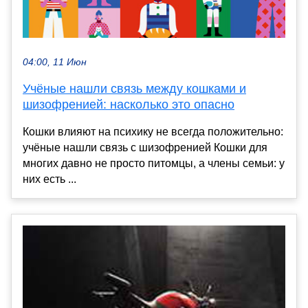
04:00, 11 Июн
Учёные нашли связь между кошками и
шизофренией: насколько это опасно
Кошки влияют на психику не всегда положительно:
учёные нашли связь с шизофренией Кошки для
многих давно не просто питомцы, а члены семьи: у
них есть ...