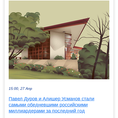
15:00, 27 Апр
Павел Дуров и Алишер Усманов стали
самыми обедневшими российскими
миллиардерами за последний год