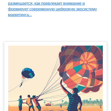
размещается, как привлекает внимание и
формирует современную цифровую экосистему
маркетинга...