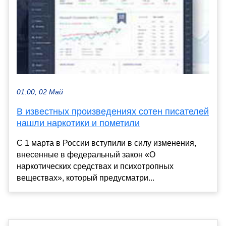
01:00, 02 Май
В известных произведениях сотен писателей
нашли наркотики и пометили
С 1 марта в России вступили в силу изменения,
внесенные в федеральный закон «О
наркотических средствах и психотропных
веществах», который предусматри...