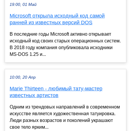
19:00, 01 Май
Microsoft открыла исходный код самой
ранней из известных версий DOS
В последние годы Microsoft активно открывает
исходный код своих старых операционных систем.
В 2018 году компания опубликовала исходники
MS-DOS 1.25 и...
10:00, 20 Апр
Marie Thirteen - любимый тату-мастер
известных артистов
Одним из трендовых направлений в современном
искусстве является художественная татуировка.
Люди разных возрастов и поколений украшают
свое тело ярким...