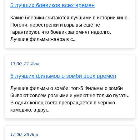
5 лучших боевиков всех времен
Какие боевики считаются лучшими в истории кино.
Погони, перестрелки и взрывы ещё не
гарантируют, что боевик запомнят надолго.
Лучшие фильмы жанра в с...
13:00, 21 Июл
5 лучших фильмов о зомби всех времён
Лучшие фильмы о зомби: топ-5 Фильмы о зомби
бывают совсем разными и умеют не только пугать.
В одних конец света превращается в чёрную
комедию, в друг...
17:00, 28 Апр