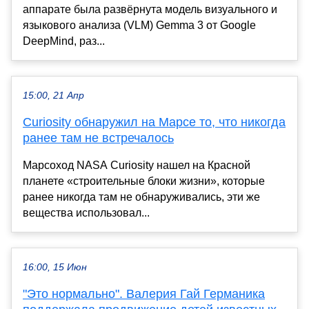
аппарате была развёрнута модель визуального и
языкового анализа (VLM) Gemma 3 от Google
DeepMind, раз...
15:00, 21 Апр
Curiosity обнаружил на Марсе то, что никогда
ранее там не встречалось
Марсоход NASA Curiosity нашел на Красной
планете «строительные блоки жизни», которые
ранее никогда там не обнаруживались, эти же
вещества использовал...
16:00, 15 Июн
"Это нормально". Валерия Гай Германика