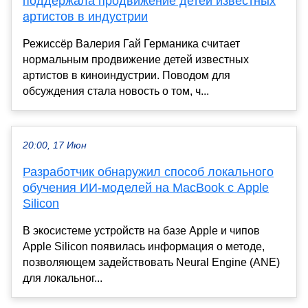
поддержала продвижение детей известных
артистов в индустрии
Режиссёр Валерия Гай Германика считает
нормальным продвижение детей известных
артистов в киноиндустрии. Поводом для
обсуждения стала новость о том, ч...
20:00, 17 Июн
Разработчик обнаружил способ локального
обучения ИИ-моделей на MacBook с Apple
Silicon
В экосистеме устройств на базе Apple и чипов
Apple Silicon появилась информация о методе,
позволяющем задействовать Neural Engine (ANE)
для локальног...