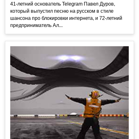
41-летний основатель Telegram Павел Дуров,
который выпустил песню на русском в стиле
шансона про блокировки интернета, и 72-летний
предприниматель Ал...