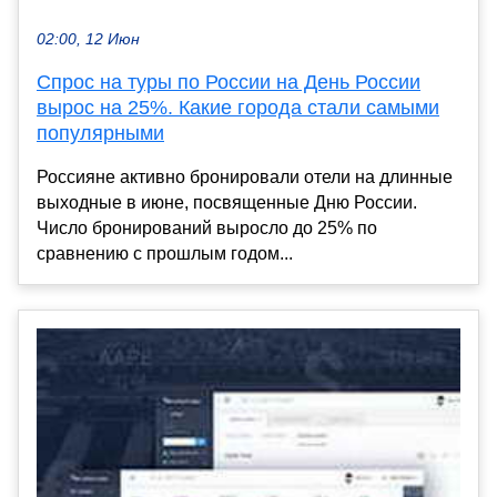
02:00, 12 Июн
Спрос на туры по России на День России
вырос на 25%. Какие города стали самыми
популярными
Россияне активно бронировали отели на длинные
выходные в июне, посвященные Дню России.
Число бронирований выросло до 25% по
сравнению с прошлым годом...