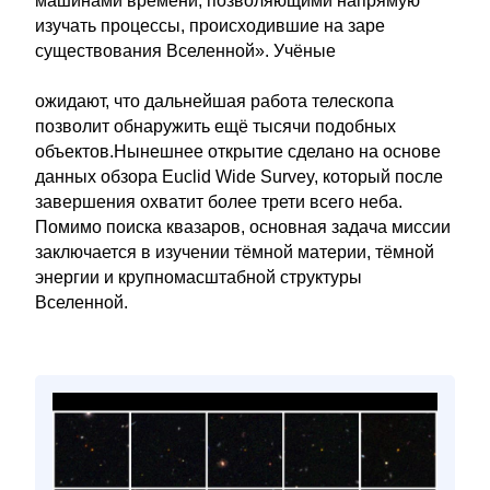
машинами времени, позволяющими напрямую
изучать процессы, происходившие на заре
существования Вселенной». Учёные
ожидают, что дальнейшая работа телескопа
позволит обнаружить ещё тысячи подобных
объектов.Нынешнее открытие сделано на основе
данных обзора Euclid Wide Survey, который после
завершения охватит более трети всего неба.
Помимо поиска квазаров, основная задача миссии
заключается в изучении тёмной материи, тёмной
энергии и крупномасштабной структуры
Вселенной.