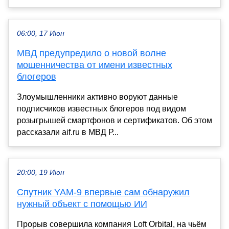
06:00, 17 Июн
МВД предупредило о новой волне
мошенничества от имени известных
блогеров
Злоумышленники активно воруют данные
подписчиков известных блогеров под видом
розыгрышей смартфонов и сертификатов. Об этом
рассказали aif.ru в МВД Р...
20:00, 19 Июн
Спутник YAM-9 впервые сам обнаружил
нужный объект с помощью ИИ
Прорыв совершила компания Loft Orbital, на чьём