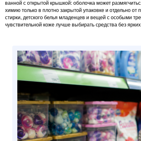
ванной с открытой крышкой: оболочка может размягчитьс
химию только в плотно закрытой упаковке и отдельно от
стирки, детского белья младенцев и вещей с особыми тре
чувствительной коже лучше выбирать средства без ярких