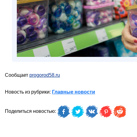
Сообщает
progorod58.ru
Новость из рубрики:
Главные новости
Поделиться новостью: