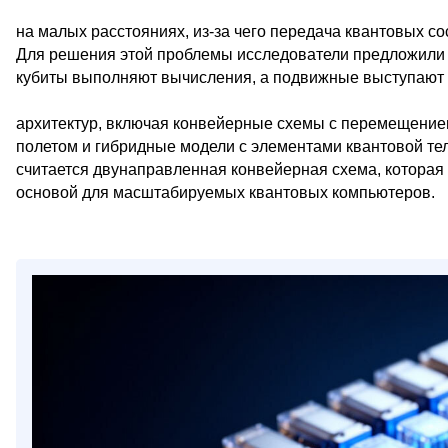
на малых расстояниях, из-за чего передача квантовых с
Для решения этой проблемы исследователи предложили 
кубиты выполняют вычисления, а подвижные выступают в
архитектур, включая конвейерные схемы с перемещение
полетом и гибридные модели с элементами квантовой те
считается двунаправленная конвейерная схема, которая
основой для масштабируемых квантовых компьютеров.