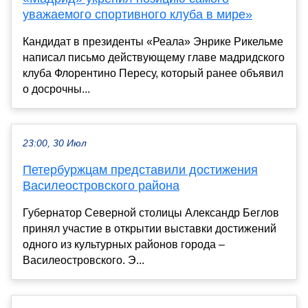
уважаемого спортивного клуба в мире»
Кандидат в президенты «Реала» Энрике Рикельме
написал письмо действующему главе мадридского
клуба Флорентино Пересу, который ранее объявил
о досрочны...
23:00, 30 Июл
Петербуржцам представили достижения
Василеостровского района
Губернатор Северной столицы Александр Беглов
принял участие в открытии выставки достижений
одного из культурных районов города –
Василеостровского. Э...