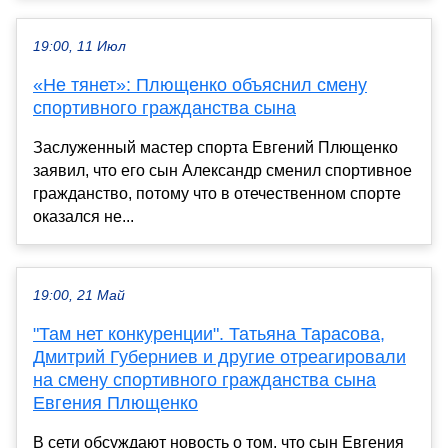
19:00, 11 Июл
«Не тянет»: Плющенко объяснил смену
спортивного гражданства сына
Заслуженный мастер спорта Евгений Плющенко
заявил, что его сын Александр сменил спортивное
гражданство, потому что в отечественном спорте
оказался не...
19:00, 21 Май
"Там нет конкуренции". Татьяна Тарасова,
Дмитрий Губерниев и другие отреагировали
на смену спортивного гражданства сына
Евгения Плющенко
В сети обсуждают новость о том, что сын Евгения