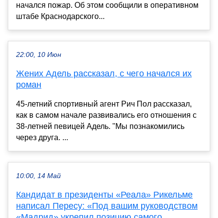
начался пожар. Об этом сообщили в оперативном
штабе Краснодарского...
22:00, 10 Июн
Жених Адель рассказал, с чего начался их
роман
45-летний спортивный агент Рич Пол рассказал,
как в самом начале развивались его отношения с
38-летней певицей Адель. "Мы познакомились
через друга. ...
10:00, 14 Май
Кандидат в президенты «Реала» Рикельме
написал Пересу: «Под вашим руководством
«Мадрид» укрепил позицию самого