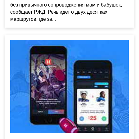
без привычного сопроводжения мам и бабушек,
сообщает РЖД. Речь идет о двух десятках
маршрутов, где за...