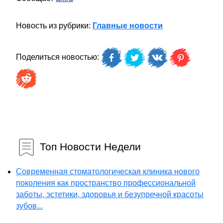
Новость из рубрики:
Главные новости
Поделиться новостью:
Топ Новости Недели
Современная стоматологическая клиника нового
поколения как пространство профессиональной
заботы, эстетики, здоровья и безупречной красоты
зубов...