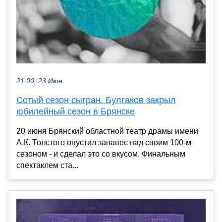
21:00, 23 Июн
Сотый сезон сыгран. Булгаков закрыл
юбилейный сезон в Брянске
20 июня Брянский областной театр драмы имени
А.К. Толстого опустил занавес над своим 100-м
сезоном - и сделал это со вкусом. Финальным
спектаклем ста...