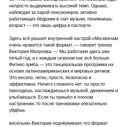
непросто выдерживать высокий темп. Однако,
наблюдая за парой пенсионерок, активно
работающих бёдрами в такт музыке, понимаешь:
возраст — это лишь цифра в паспорте.
Здесь всё решает внутренний настрой.«Москвичам
очень нравится такой формат, — говорит тренер
Виктория Малунова. — Мы работаем здесь уже
пятый год, и с каждым сезоном нас всё больше.
Фитнес-зумба — это танцевальная программа на
основе латиноамериканских и мировых ритмов.
Это весело, легко, просто, безопасно и
эффективно. Ничего сложного нет: ты просто
приходишь, наслаждаешься музыкой, движением и
улыбаешься. Если ты пришёл в плохом
настроении, то после тренировки обязательно
уйдёшь
весёлым».Виктория подчёркивает, что формат