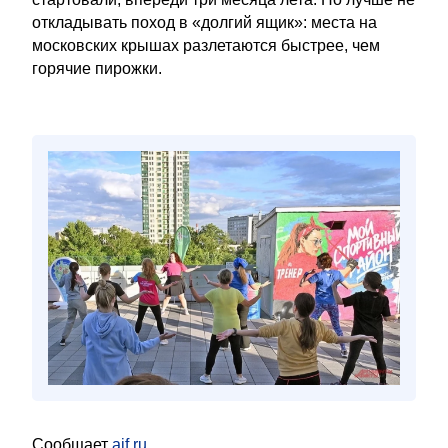
откладывать поход в «долгий ящик»: места на
московских крышах разлетаются быстрее, чем
горячие пирожки.
Сообщает
aif.ru