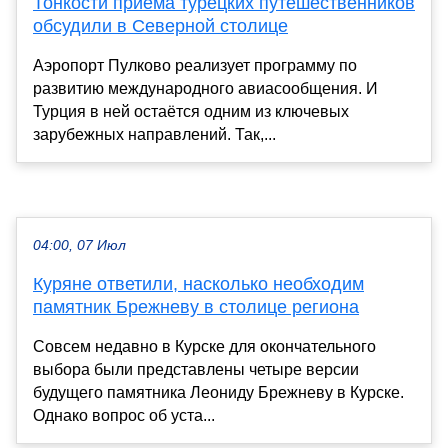
Тонкости приёма турецких путешественников
обсудили в Северной столице
Аэропорт Пулково реализует программу по
развитию международного авиасообщения. И
Турция в ней остаётся одним из ключевых
зарубежных направлений. Так,...
04:00, 07 Июл
Куряне ответили, насколько необходим
памятник Брежневу в столице региона
Совсем недавно в Курске для окончательного
выбора были представлены четыре версии
будущего памятника Леониду Брежневу в Курске.
Однако вопрос об уста...