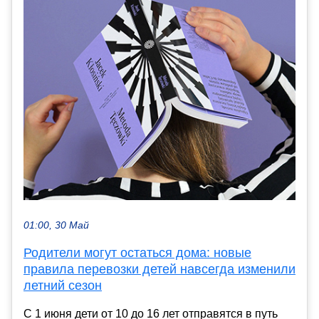
01:00, 30 Май
Родители могут остаться дома: новые
правила перевозки детей навсегда изменили
летний сезон
С 1 июня дети от 10 до 16 лет отправятся в путь