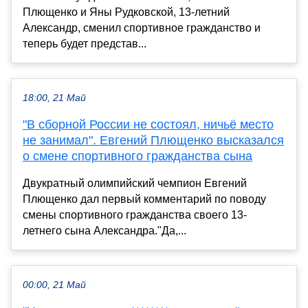
Плющенко и Яны Рудковской, 13-летний
Александр, сменил спортивное гражданство и
теперь будет представ...
18:00, 21 Май
"В сборной России не состоял, ничьё место
не занимал". Евгений Плющенко высказался
о смене спортивного гражданства сына
Двукратный олимпийский чемпион Евгений
Плющенко дал первый комментарий по поводу
смены спортивного гражданства своего 13-
летнего сына Александра."Да,...
00:00, 21 Май