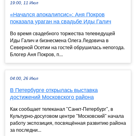
19:00, 11 Июл
«Начался апокалипсис»: Аня Покров
показала ураган на свадьбе Иды Галич
Во время свадебного торжества телеведущей
Иды Галич и бизнесмена Олега Ледовича в
Северной Осетии на гостей обрушилась непогода.
Блогер Аня Покров, п...
04:00, 26 Июл
В Петербурге открылась выставка
достижений Московского района
Как сообщает телеканал "Санкт-Петербург", в
Культурно-досуговом центре "Московский" начала
работу экспозиция, посвящённая развитию района
за последни...