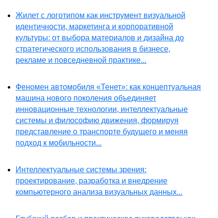
Жилет с логотипом как инструмент визуальной
идентичности, маркетинга и корпоративной
культуры: от выбора материалов и дизайна до
стратегического использования в бизнесе,
рекламе и повседневной практике...
Феномен автомобиля «Тенет»: как концептуальная
машина нового поколения объединяет
инновационные технологии, интеллектуальные
системы и философию движения, формируя
представление о транспорте будущего и меняя
подход к мобильности...
Интеллектуальные системы зрения:
проектирование, разработка и внедрение
компьютерного анализа визуальных данных...