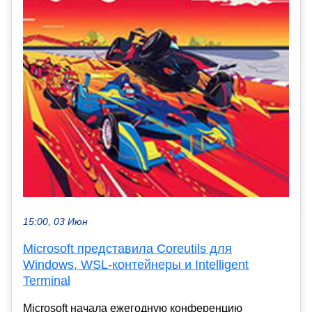
15:00, 03 Июн
Microsoft представила Coreutils для
Windows, WSL-контейнеры и Intelligent
Terminal
Microsoft начала ежегодную конференцию