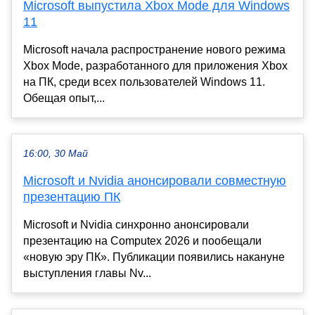
Microsoft выпустила Xbox Mode для Windows
11
Microsoft начала распространение нового режима
Xbox Mode, разработанного для приложения Xbox
на ПК, среди всех пользователей Windows 11.
Обещая опыт,...
16:00, 30 Май
Microsoft и Nvidia анонсировали совместную
презентацию ПК
Microsoft и Nvidia синхронно анонсировали
презентацию на Computex 2026 и пообещали
«новую эру ПК». Публикации появились накануне
выступления главы Nv...