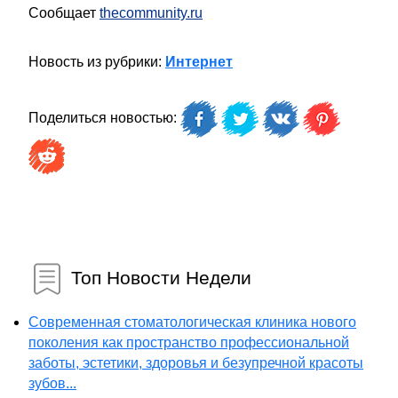
Сообщает
thecommunity.ru
Новость из рубрики:
Интернет
Поделиться новостью:
Топ Новости Недели
Современная стоматологическая клиника нового
поколения как пространство профессиональной
заботы, эстетики, здоровья и безупречной красоты
зубов...