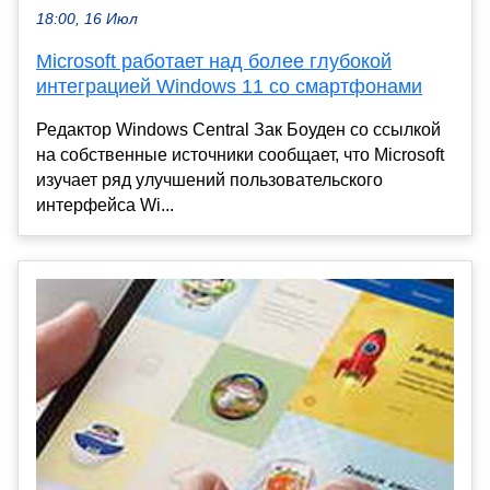
18:00, 16 Июл
Microsoft работает над более глубокой
интеграцией Windows 11 со смартфонами
Редактор Windows Central Зак Боуден со ссылкой
на собственные источники сообщает, что Microsoft
изучает ряд улучшений пользовательского
интерфейса Wi...