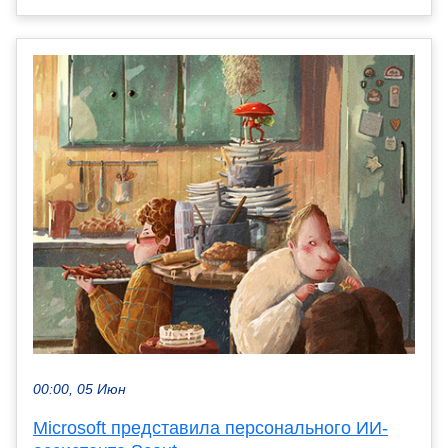
00:00, 05 Июн
Microsoft представила персонального ИИ-