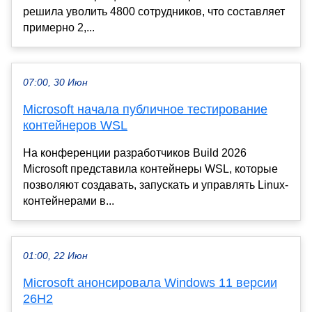
решила уволить 4800 сотрудников, что составляет
примерно 2,...
07:00, 30 Июн
Microsoft начала публичное тестирование
контейнеров WSL
На конференции разработчиков Build 2026
Microsoft представила контейнеры WSL, которые
позволяют создавать, запускать и управлять Linux-
контейнерами в...
01:00, 22 Июн
Microsoft анонсировала Windows 11 версии
26H2