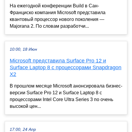
На ежегодной конференции Build в Сан-
Франциско компания Microsoft представила
квантовый процессор нового поколения —
Majorana 2. По словам разработчи...
10:00, 18 Июн
Microsoft представила Surface Pro 12 и
Surface Laptop 8 с процессорами Snapdragon
X2
В прошлом месяце Microsoft анонсировала бизнес-
версии Surface Pro 12 и Surface Laptop 8 с
процессорами Intel Core Ultra Series 3 по очень
высокой цен...
17:00, 24 Апр