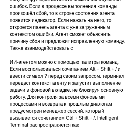
ошибок. Если в процессе выполнения команды
произошёл сбой, то в строке состояния агента
появится индикатор. Если нажать на него, то
откроется панель агента с уже загруженным
контекстом ошибки. Агент сможет объяснить
причину сбоя и предложит исправленную команду.
Также взаимодействовать с
ИИ-агентом можно с помощью палитры команд.
Если воспользоваться сочетанием Alt + Shift + / и
ввести символ ? перед своим запросом, терминал
передаст контекст агенту и запустит выполнение
задачи в фоновой вкладке, не блокируя основную
работу. Для контроля за всеми фоновыми
процессами и возврата к прошлым диалогам
предусмотрен менеджер сессий, который
вызывается сочетанием Ctrl + Shift + /. Intelligent
Terminal распространяется как