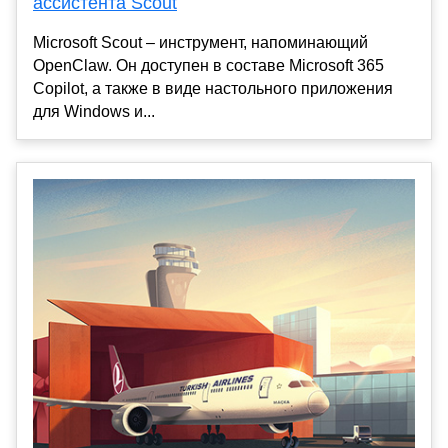
ассистента Scout
Microsoft Scout – инструмент, напоминающий
OpenClaw. Он доступен в составе Microsoft 365
Copilot, а также в виде настольного приложения
для Windows и...