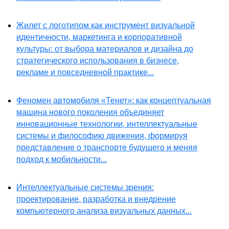
Жилет с логотипом как инструмент визуальной
идентичности, маркетинга и корпоративной
культуры: от выбора материалов и дизайна до
стратегического использования в бизнесе,
рекламе и повседневной практике...
Феномен автомобиля «Тенет»: как концептуальная
машина нового поколения объединяет
инновационные технологии, интеллектуальные
системы и философию движения, формируя
представление о транспорте будущего и меняя
подход к мобильности...
Интеллектуальные системы зрения:
проектирование, разработка и внедрение
компьютерного анализа визуальных данных...