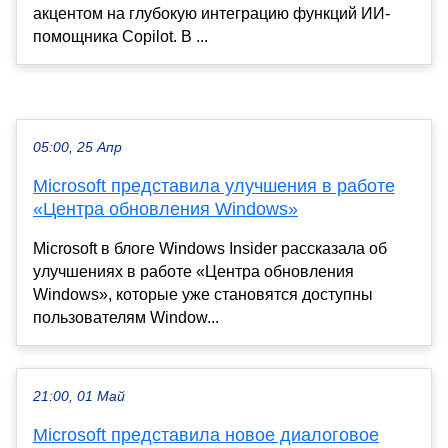
акцентом на глубокую интеграцию функций ИИ-
помощника Copilot. В ...
05:00, 25 Апр
Microsoft представила улучшения в работе
«Центра обновления Windows»
Microsoft в блоге Windows Insider рассказала об
улучшениях в работе «Центра обновления
Windows», которые уже становятся доступны
пользователям Window...
21:00, 01 Май
Microsoft представила новое диалоговое