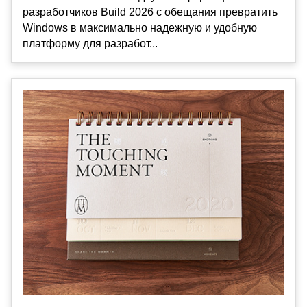
разработчиков Build 2026 с обещания превратить
Windows в максимально надежную и удобную
платформу для разработ...