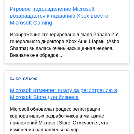
Игровое подразделение Microsoft
возвращается к названию Xbox вместо
Microsoft Gaming
Изображение сгенерировано в Nano Banana 2 У
генерального директора Xbox Аши Шармы (Asha
Sharma) выдалась очень насыщенная неделя.
Вначале она обрадов...
04:00, 08 Май
Microsoft отменяет плату за регистрацию в
Microsoft Store для бизнеса
Microsoft обновила процесс регистрации
корпоративных разработчиков в магазине
приложений Microsoft Store. Отмечается, что
изменения направлены на упр...