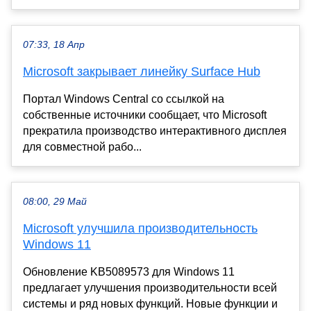
07:33, 18 Апр
Microsoft закрывает линейку Surface Hub
Портал Windows Central со ссылкой на
собственные источники сообщает, что Microsoft
прекратила производство интерактивного дисплея
для совместной рабо...
08:00, 29 Май
Microsoft улучшила производительность
Windows 11
Обновление KB5089573 для Windows 11
предлагает улучшения производительности всей
системы и ряд новых функций. Новые функции и