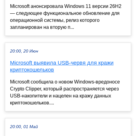
Microsoft анонсировала Windows 11 версии 26H2
— следующее функциональное обновление для
операционной системы, релиз которого
запланирован на вторую п...
20:00, 20 Июн
Microsoft выявила USB-червя для кражи
криптокошельков
Microsoft сообщила о новом Windows-вредоносе
Crypto Clipper, который распространяется через
USB-накопители и нацелен на кражу данных
криптокошельков....
20:00, 01 Май