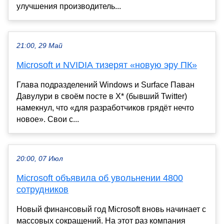
улучшения производитель...
21:00, 29 Май
Microsoft и NVIDIA тизерят «новую эру ПК»
Глава подразделений Windows и Surface Паван
Давулури в своём посте в X* (бывший Twitter)
намекнул, что «для разработчиков грядёт нечто
новое». Свои с...
20:00, 07 Июл
Microsoft объявила об увольнении 4800
сотрудников
Новый финансовый год Microsoft вновь начинает с
массовых сокращений. На этот раз компания