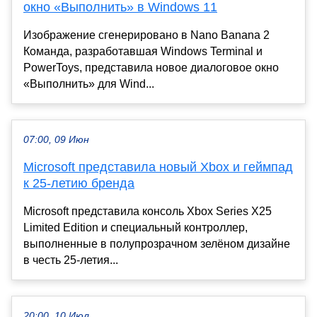
окно «Выполнить» в Windows 11
Изображение сгенерировано в Nano Banana 2
Команда, разработавшая Windows Terminal и
PowerToys, представила новое диалоговое окно
«Выполнить» для Wind...
07:00, 09 Июн
Microsoft представила новый Xbox и геймпад
к 25-летию бренда
Microsoft представила консоль Xbox Series X25
Limited Edition и специальный контроллер,
выполненные в полупрозрачном зелёном дизайне
в честь 25-летия...
20:00, 10 Июл