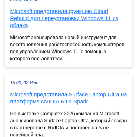
Microsoft представила функцию Cloud
Rebuild для переустановки Windows 11 из
облака
Microsoft анонсировала новый инструмент для
восстановления работоспособность компьютеров
под управлением Windows 11, с помощью
которого пользователи ...
15:00, 02 Июн
Microsoft представила Surface Laptop Ultra на
платформе NVIDIA RTX Spark
На выставке Computex 2026 компания Microsoft
анонсировала Surface Laptop Ultra, который создан
в партнёрстве с NVIDIA и построен на базе
новейшей пла...