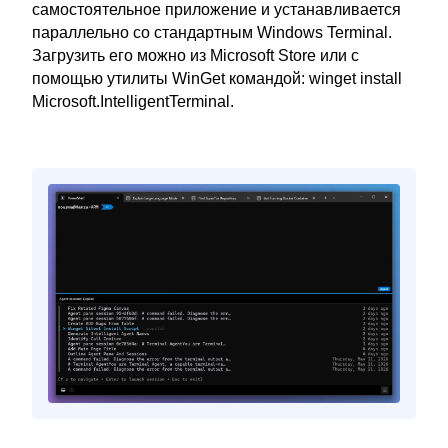
самостоятельное приложение и устанавливается
параллельно со стандартным Windows Terminal.
Загрузить его можно из Microsoft Store или с
помощью утилиты WinGet командой: winget install
Microsoft.IntelligentTerminal.