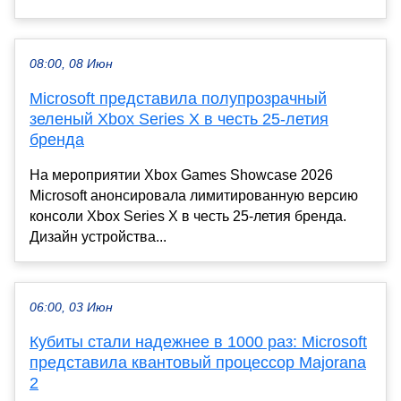
08:00, 08 Июн
Microsoft представила полупрозрачный
зеленый Xbox Series X в честь 25-летия
бренда
На мероприятии Xbox Games Showcase 2026
Microsoft анонсировала лимитированную версию
консоли Xbox Series X в честь 25-летия бренда.
Дизайн устройства...
06:00, 03 Июн
Кубиты стали надежнее в 1000 раз: Microsoft
представила квантовый процессор Majorana
2