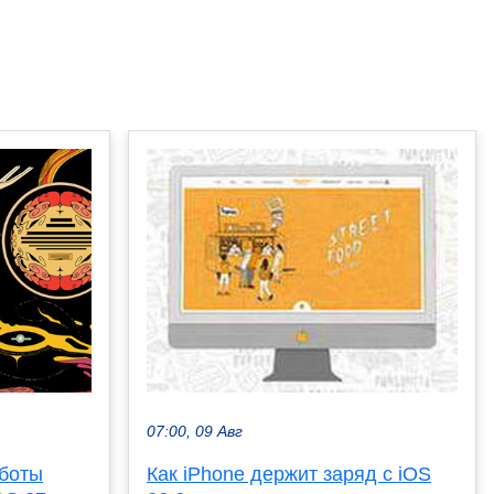
07:00, 09 Авг
аботы
Как iPhone держит заряд с iOS