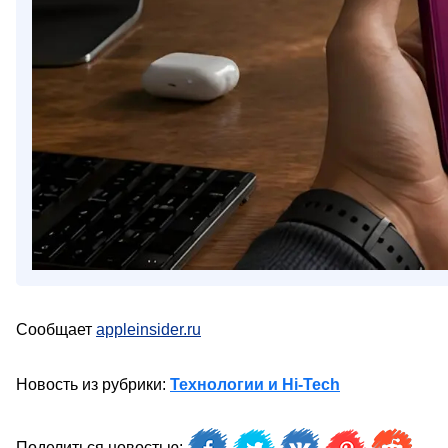
Сообщает
appleinsider.ru
Новость из рубрики:
Технологии и Hi-Tech