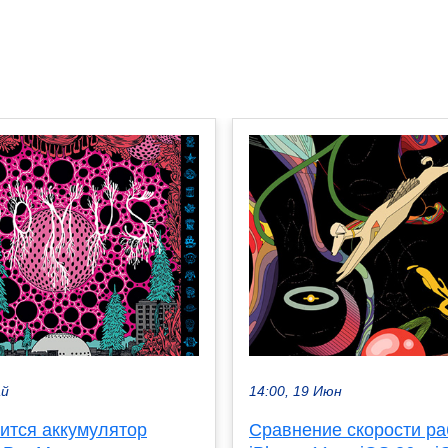
ай
14:00, 19 Июн
ится аккумулятор
Сравнение скорости р