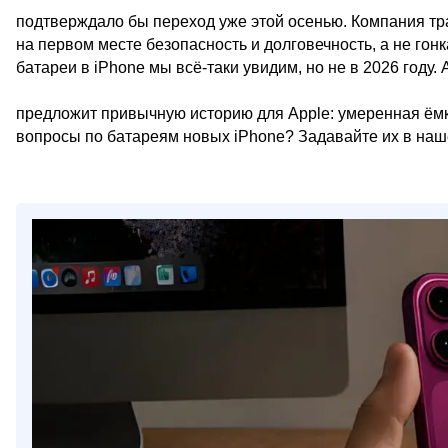
подтверждало бы переход уже этой осенью. Компания тр
на первом месте безопасность и долговечность, а не го
батареи в iPhone мы всё-таки увидим, но не в 2026 году. 
предложит привычную историю для Apple: умеренная ёмк
вопросы по батареям новых iPhone? Задавайте их в наше