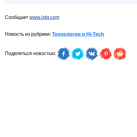
Сообщает
www.ixbt.com
Новость из рубрики:
Технологии и Hi-Tech
Поделиться новостью: