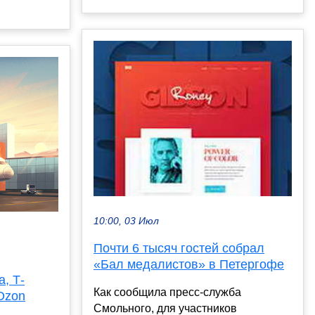
10:00, 03 Июл
Почти 6 тысяч гостей собрал
«Бал медалистов» в Петергофе
, Т-
Как сообщила пресс-служба
Ozon
Смольного, для участников