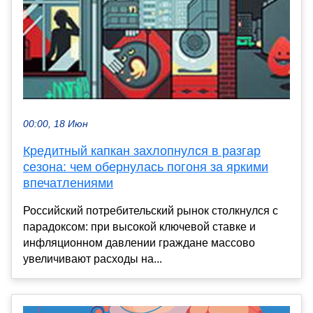
00:00, 18 Июн
Кредитный капкан захлопнулся в разгар
сезона: чем обернулась погоня за яркими
впечатлениями
Российский потребительский рынок столкнулся с
парадоксом: при высокой ключевой ставке и
инфляционном давлении граждане массово
увеличивают расходы на...