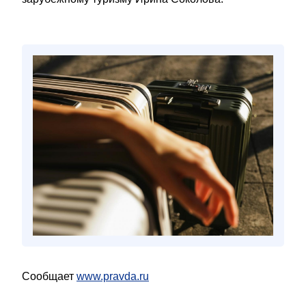
Сообщает
www.pravda.ru