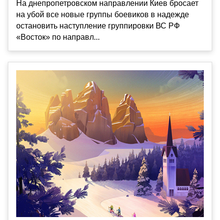
На днепропетровском направлении Киев бросает
на убой все новые группы боевиков в надежде
остановить наступление группировки ВС РФ
«Восток» по направл...