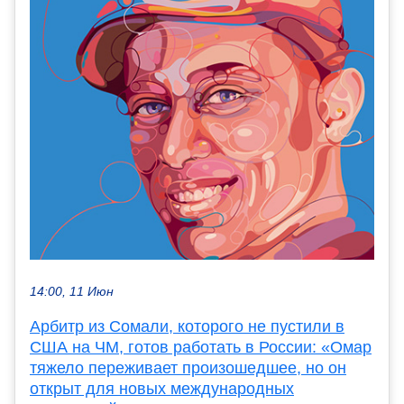
14:00, 11 Июн
Арбитр из Сомали, которого не пустили в
США на ЧМ, готов работать в России: «Омар
тяжело переживает произошедшее, но он
открыт для новых международных