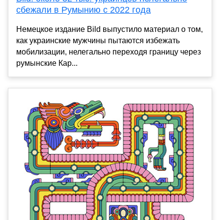
сбежали в Румынию с 2022 года
Немецкое издание Bild выпустило материал о том,
как украинские мужчины пытаются избежать
мобилизации, нелегально переходя границу через
румынские Кар...