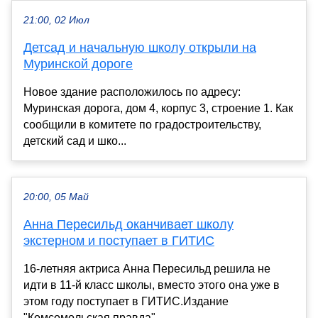
21:00, 02 Июл
Детсад и начальную школу открыли на
Муринской дороге
Новое здание расположилось по адресу:
Муринская дорога, дом 4, корпус 3, строение 1. Как
сообщили в комитете по градостроительству,
детский сад и шко...
20:00, 05 Май
Анна Пересильд оканчивает школу
экстерном и поступает в ГИТИС
16-летняя актриса Анна Пересильд решила не
идти в 11-й класс школы, вместо этого она уже в
этом году поступает в ГИТИС.Издание
"Комсомольская правда"...