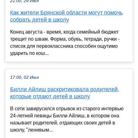
21:00, 29 Июл
Как жители Брянской области могут помочь
собрать детей в школу
Конец августа - время, когда семейный бюджет
трещит по швам. Форма, обувь, тетради, ручки -
список для первоклассника способен ощутимо
ударить по кош...
17:00, 02 Июл
Билли Айлиш раскритиковала родителей,
которые отдают детей в школу
В сети завирусился отрывок из старого интервью
24-летней певицы Билли Айлиш, в котором она
называет родителей, отдающих своих детей в
школу, "ленивым...