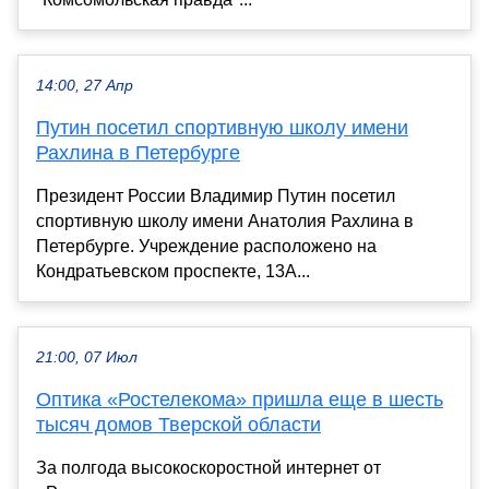
14:00, 27 Апр
Путин посетил спортивную школу имени
Рахлина в Петербурге
Президент России Владимир Путин посетил
спортивную школу имени Анатолия Рахлина в
Петербурге. Учреждение расположено на
Кондратьевском проспекте, 13А...
21:00, 07 Июл
Оптика «Ростелекома» пришла еще в шесть
тысяч домов Тверской области
За полгода высокоскоростной интернет от