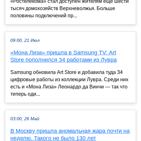
«Ростелекома» стал доступен жителям еще шести
тысяч домохозяйств Верхневолжья. Больше
половины подключений пр...
09:00, 21 Июл
«Мона Лиза» пришла в Samsung TV: Art
Store пополнился 34 работами из Лувра
Samsung обновила Art Store и добавила туда 34
цифровые работы из коллекции Лувра. Среди них
есть и «Мона Лиза» Леонардо да Винчи — так что
теперь оди...
03:00, 26 Май
В Москву пришла аномальная жара почти на
неделю. Такого не было 130 лет