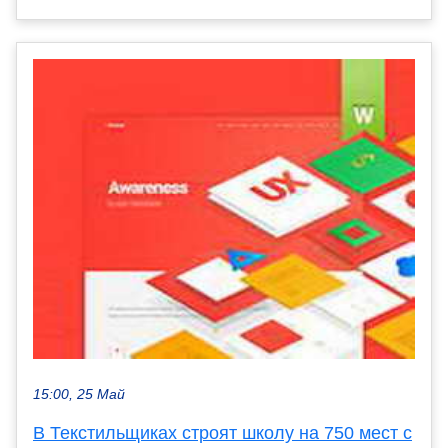
15:00, 25 Май
В Текстильщиках строят школу на 750 мест с