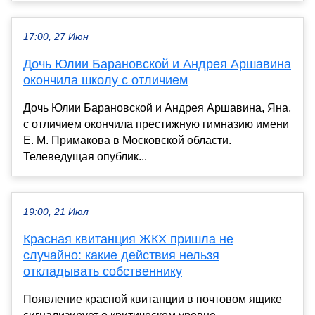
17:00, 27 Июн
Дочь Юлии Барановской и Андрея Аршавина
окончила школу с отличием
Дочь Юлии Барановской и Андрея Аршавина, Яна,
с отличием окончила престижную гимназию имени
Е. М. Примакова в Московской области.
Телеведущая опублик...
19:00, 21 Июл
Красная квитанция ЖКХ пришла не
случайно: какие действия нельзя
откладывать собственнику
Появление красной квитанции в почтовом ящике