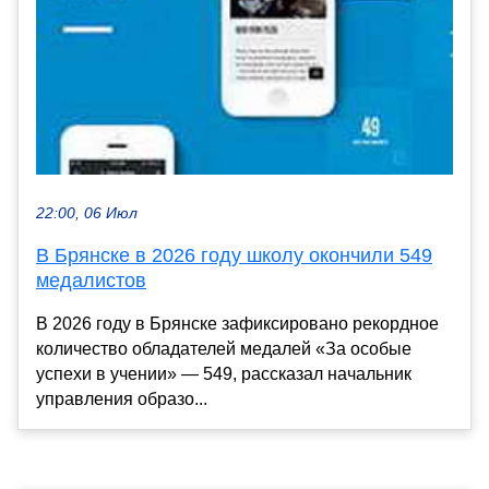
22:00, 06 Июл
В Брянске в 2026 году школу окончили 549
медалистов
В 2026 году в Брянске зафиксировано рекордное
количество обладателей медалей «За особые
успехи в учении» — 549, рассказал начальник
управления образо...