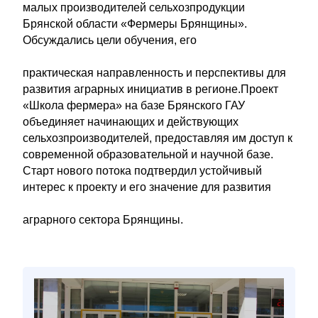
малых производителей сельхозпродукции
Брянской области «Фермеры Брянщины».
Обсуждались цели обучения, его
практическая направленность и перспективы для
развития аграрных инициатив в регионе.Проект
«Школа фермера» на базе Брянского ГАУ
объединяет начинающих и действующих
сельхозпроизводителей, предоставляя им доступ к
современной образовательной и научной базе.
Старт нового потока подтвердил устойчивый
интерес к проекту и его значение для развития
аграрного сектора Брянщины.