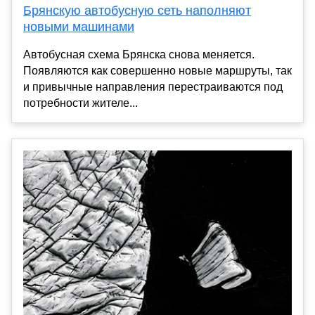
Брянскую автобусную сеть наполняют
новыми машинами
Автобусная схема Брянска снова меняется.
Появляются как совершенно новые маршруты, так
и привычные направления перестраиваются под
потребности жителе...