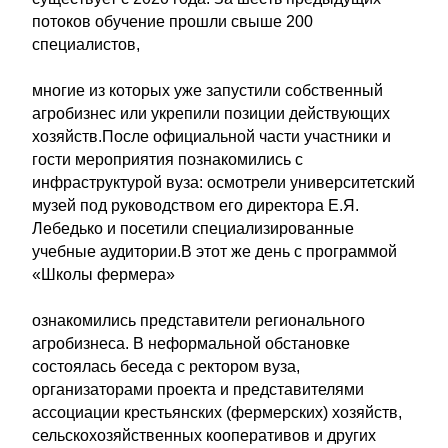
потоков обучение прошли свыше 200
специалистов,
многие из которых уже запустили собственный
агробизнес или укрепили позиции действующих
хозяйств.После официальной части участники и
гости мероприятия познакомились с
инфраструктурой вуза: осмотрели университетский
музей под руководством его директора Е.Я.
Лебедько и посетили специализированные
учебные аудитории.В этот же день с программой
«Школы фермера»
ознакомились представители регионального
агробизнеса. В неформальной обстановке
состоялась беседа с ректором вуза,
организаторами проекта и представителями
ассоциации крестьянских (фермерских) хозяйств,
сельскохозяйственных кооперативов и других