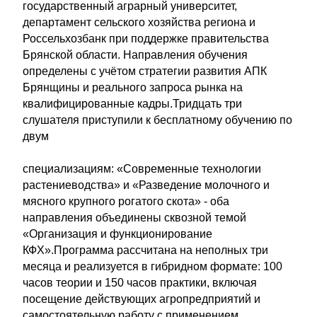
государственный аграрный университет,
департамент сельского хозяйства региона и
Россельхозбанк при поддержке правительства
Брянской области. Направления обучения
определены с учётом стратегии развития АПК
Брянщины и реального запроса рынка на
квалифицированные кадры.Тридцать три
слушателя приступили к бесплатному обучению по
двум
специализациям: «Современные технологии
растениеводства» и «Разведение молочного и
мясного крупного рогатого скота» - оба
направления объединены сквозной темой
«Организация и функционирование
КФХ».Программа рассчитана на неполных три
месяца и реализуется в гибридном формате: 100
часов теории и 150 часов практики, включая
посещение действующих агропредприятий и
самостоятельную работу с применением