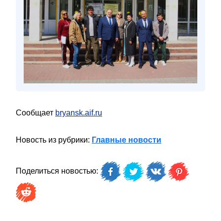
Сообщает
bryansk.aif.ru
Новость из рубрики:
Главные новости
Поделиться новостью: