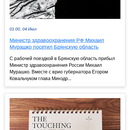
01:00, 04 Июл
Министр здравоохранения РФ Михаил
Мурашко посетил Брянскую область
С рабочей поездкой в Брянскую область прибыл
Министр здравоохранения России Михаил
Мурашко. Вместе с врио губернатора Егором
Ковальчуком глава Минздр...