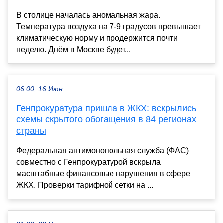
В столице началась аномальная жара.
Температура воздуха на 7-9 градусов превышает
климатическую норму и продержится почти
неделю. Днём в Москве будет...
06:00, 16 Июн
Генпрокуратура пришла в ЖКХ: вскрылись
схемы скрытого обогащения в 84 регионах
страны
Федеральная антимонопольная служба (ФАС)
совместно с Генпрокуратурой вскрыла
масштабные финансовые нарушения в сфере
ЖКХ. Проверки тарифной сетки на ...