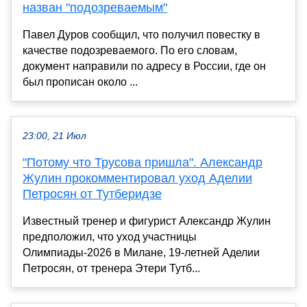
назван "подозреваемым"
Павел Дуров сообщил, что получил повестку в
качестве подозреваемого. По его словам,
документ направили по адресу в России, где он
был прописан около ...
23:00, 21 Июл
"Потому что Трусова пришла". Александр
Жулин прокомментировал уход Аделии
Петросян от Тутберидзе
Известный тренер и фигурист Александр Жулин
предположил, что уход участницы
Олимпиады-2026 в Милане, 19-летней Аделии
Петросян, от тренера Этери Тутб...