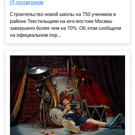
IT-полигоном
Строительство новой школы на 750 учеников в
районе Текстильщики на юго-востоке Москвы
завершено более чем на 70%. Об этом сообщили
на официальном пор...