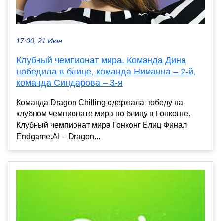
17:00, 21 Июн
Клубный чемпионат мира. Команда Дина
победила в блице, команда Ниманна – 2-й,
команда Синдарова – 3-я
Команда Dragon Chilling одержала победу на
клубном чемпионате мира по блицу в Гонконге.
Клубный чемпионат мира Гонконг Блиц Финал
Endgame.AI – Dragon...