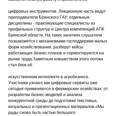
цифровых инструментов. Лекционную часть ведут
преподаватели Брянского ГАУ; отдельные
дисциплины - практикующие специалисты из
профильных структур и Центра компетенций АПК
Брянской области. На таких занятиях слушатели
познакомятся с механизмами господдержки малых
форм хозяйствования, разберут кейсы
работающих бизнес-планов и сориентируются на
рынке труда.Заметным новшеством этого потока
стал блок об
искусственном интеллекте в агробизнесе.
Участники узнают, как цифровые сервисы уже
сегодня применяются в фермерских хозяйствах: от
разработки бизнес-моделей и анализа
конкурентной среды до подготовки текстовых,
визуальных и презентационных материалов.«Мы
рады снова быть частью большого