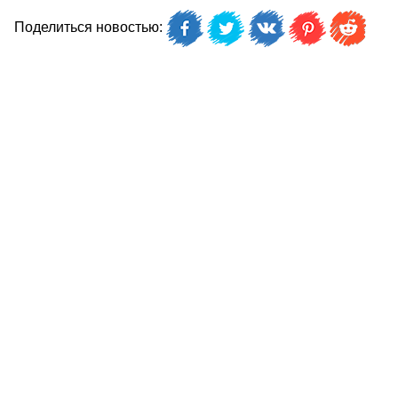
Поделиться новостью: