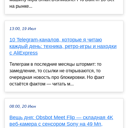
на рынке...
13:00, 19 Июл
10 Telegram-каналов, которые я читаю
каждый день: техника, ретро-игры и находки
с AliExpress
Телеграм в последние месяцы штормит: то
замедление, то ссылки не открываются, то
очередная новость про блокировки. Но факт
остаётся фактом — читать м...
08:00, 20 Июн
Вещь дня: Obsbot Meet Flip — складная 4K
веб-камера с сенсором Sony на 49 Мп,