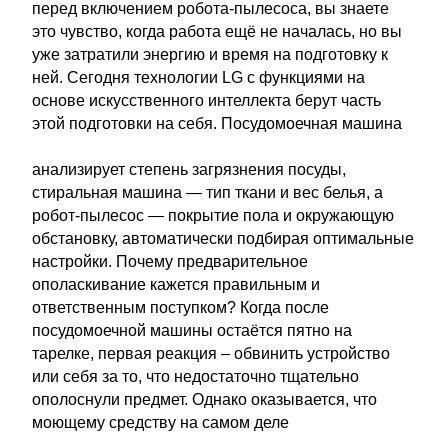
перед включением робота-пылесоса, вы знаете
это чувство, когда работа ещё не началась, но вы
уже затратили энергию и время на подготовку к
ней. Сегодня технологии LG с функциями на
основе искусственного интеллекта берут часть
этой подготовки на себя. Посудомоечная машина
анализирует степень загрязнения посуды,
стиральная машина — тип ткани и вес белья, а
робот-пылесос — покрытие пола и окружающую
обстановку, автоматически подбирая оптимальные
настройки. Почему предварительное
ополаскивание кажется правильным и
ответственным поступком? Когда после
посудомоечной машины остаётся пятно на
тарелке, первая реакция – обвинить устройство
или себя за то, что недостаточно тщательно
ополоснули предмет. Однако оказывается, что
моющему средству на самом деле