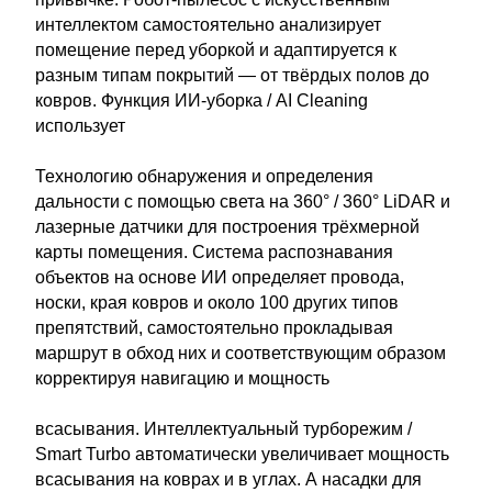
интеллектом самостоятельно анализирует
помещение перед уборкой и адаптируется к
разным типам покрытий — от твёрдых полов до
ковров. Функция ИИ-уборка / AI Cleaning
использует
Технологию обнаружения и определения
дальности с помощью света на 360° / 360° LiDAR и
лазерные датчики для построения трёхмерной
карты помещения. Система распознавания
объектов на основе ИИ определяет провода,
носки, края ковров и около 100 других типов
препятствий, самостоятельно прокладывая
маршрут в обход них и соответствующим образом
корректируя навигацию и мощность
всасывания. Интеллектуальный турборежим /
Smart Turbo автоматически увеличивает мощность
всасывания на коврах и в углах. А насадки для