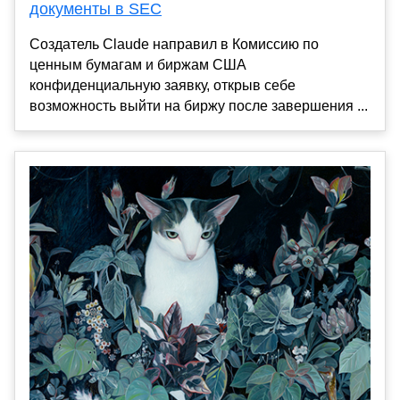
документы в SEC
Создатель Claude направил в Комиссию по
ценным бумагам и биржам США
конфиденциальную заявку, открыв себе
возможность выйти на биржу после завершения ...