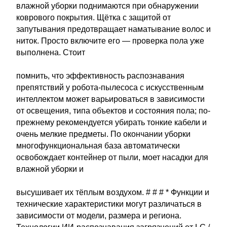
влажной уборки поднимаются при обнаружении
коврового покрытия. Щётка с защитой от
запутывания предотвращает наматывание волос и
ниток. Просто включите его — проверка пола уже
выполнена. Стоит
помнить, что эффективность распознавания
препятствий у робота-пылесоса с искусственным
интеллектом может варьироваться в зависимости
от освещения, типа объектов и состояния пола; по-
прежнему рекомендуется убирать тонкие кабели и
очень мелкие предметы. По окончании уборки
многофункциональная база автоматически
освобождает контейнер от пыли, моет насадки для
влажной уборки и
высушивает их тёплым воздухом. # # # * Функции и
технические характеристики могут различаться в
зависимости от модели, размера и региона.