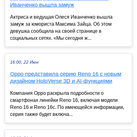
Иванченко вышла замуж
Актриса и ведущая Олеся Иванченко вышла
замуж за юмориста Максима Зайца. Об этом
девушка сообщила на своей странице в
социальных сетях. «Мы сегодня ж...
16:00, 22 Июн
Oppo представила серию Reno 16 с новым
дизайном HoloVerse 3D и AI-функциями
Компания Oppo раскрыла подробности о
смартфонах линейки Reno 16, включая модели
Reno 16 и Reno 16c. По имеющейся информации,
серия также будет включа...