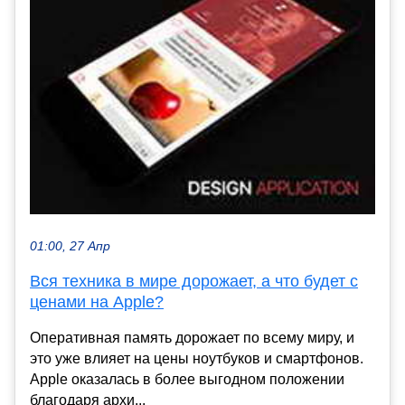
01:00, 27 Апр
Вся техника в мире дорожает, а что будет с
ценами на Apple?
Оперативная память дорожает по всему миру, и
это уже влияет на цены ноутбуков и смартфонов.
Apple оказалась в более выгодном положении
благодаря архи...