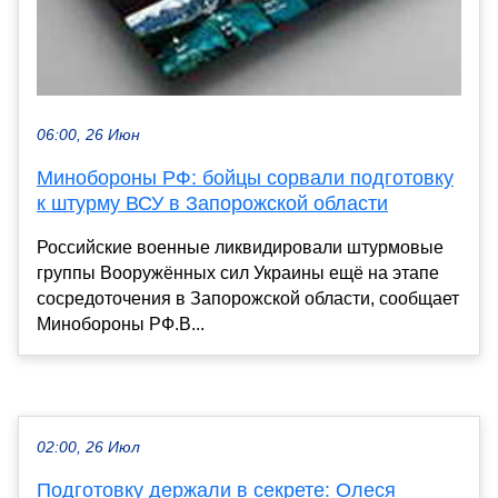
06:00, 26 Июн
Минобороны РФ: бойцы сорвали подготовку
к штурму ВСУ в Запорожской области
Российские военные ликвидировали штурмовые
группы Вооружённых сил Украины ещё на этапе
сосредоточения в Запорожской области, сообщает
Минобороны РФ.В...
02:00, 26 Июл
Подготовку держали в секрете: Олеся