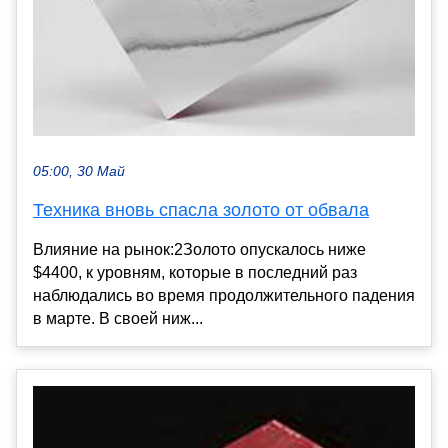
05:00, 30 Май
Техника вновь спасла золото от обвала
Влияние на рынок:2Золото опускалось ниже
$4400, к уровням, которые в последний раз
наблюдались во время продолжительного падения
в марте. В своей ниж...