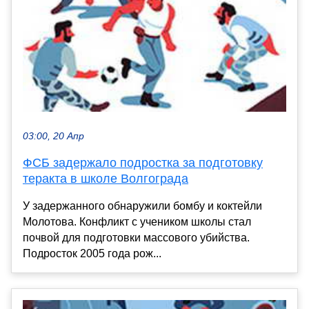
03:00, 20 Апр
ФСБ задержало подростка за подготовку
теракта в школе Волгограда
У задержанного обнаружили бомбу и коктейли
Молотова. Конфликт с учеником школы стал
почвой для подготовки массового убийства.
Подросток 2005 года рож...