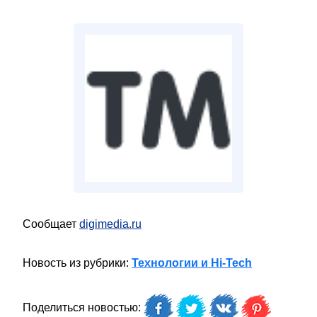
Сообщает
digimedia.ru
Новость из рубрики:
Технологии и Hi-Tech
Поделиться новостью: