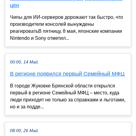
цен
Чипы для ИИ-серверов дорожают так быстро, что
производители консолей вынуждены
реагироватьВ пятницу, 8 мая, японские компании
Nintendo и Sony отметил...
00:00, 14 Май
В регионе появился первый Семейный МФЦ
В городе Жуковке Брянской области открылся
первый в регионе Семейный МФЦ – место, куда
люди приходят не только за справками и льготами,
но и за подде...
08:00, 26 Май