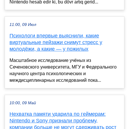
Nintendo hesab edir ki, bu dövr artıq gerid...
11:00, 09 Июл
Психологи впервые выяснили, какие
виртуальные пейзажи снимут стресс у
молодёжи, а какие — у пожилых
Масштабное исследование учёных из
Сеченовского университета, МГУ и Федерального
научного центра психологических и
междисциплинарных исследований пока...
10:00, 09 Май
Нехватка памяти ударила по геймерам:
Nintendo и Sony признали проблему,
компании больше не могут сдерживать рост