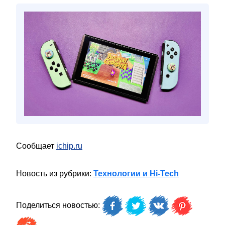
Сообщает
ichip.ru
Новость из рубрики:
Технологии и Hi-Tech
Поделиться новостью: