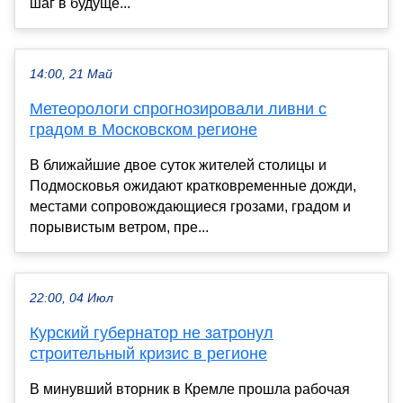
шаг в будуще...
14:00, 21 Май
Метеорологи спрогнозировали ливни с
градом в Московском регионе
В ближайшие двое суток жителей столицы и
Подмосковья ожидают кратковременные дожди,
местами сопровождающиеся грозами, градом и
порывистым ветром, пре...
22:00, 04 Июл
Курский губернатор не затронул
строительный кризис в регионе
В минувший вторник в Кремле прошла рабочая