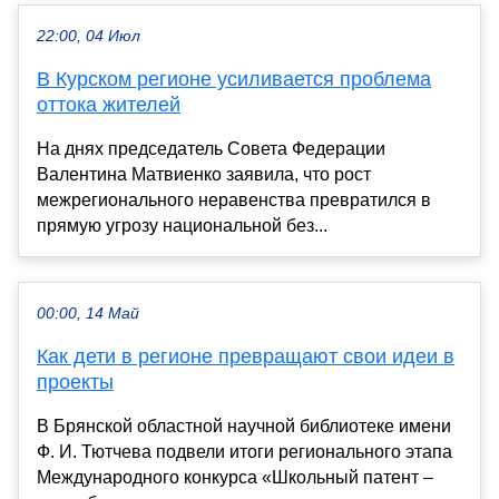
22:00, 04 Июл
В Курском регионе усиливается проблема
оттока жителей
На днях председатель Совета Федерации
Валентина Матвиенко заявила, что рост
межрегионального неравенства превратился в
прямую угрозу национальной без...
00:00, 14 Май
Как дети в регионе превращают свои идеи в
проекты
В Брянской областной научной библиотеке имени
Ф. И. Тютчева подвели итоги регионального этапа
Международного конкурса «Школьный патент –