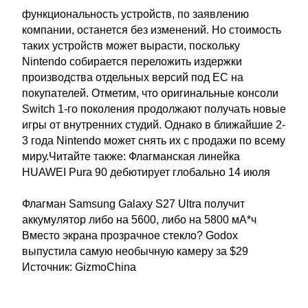
функциональность устройств, по заявлению
компании, останется без изменений. Но стоимость
таких устройств может вырасти, поскольку
Nintendo собирается переложить издержки
производства отдельных версий под ЕС на
покупателей. Отметим, что оригинальные консоли
Switch 1-го поколения продолжают получать новые
игры от внутренних студий. Однако в ближайшие 2-
3 года Nintendo может снять их с продажи по всему
миру.Читайте также: Флагманская линейка
HUAWEI Pura 90 дебютирует глобально 14 июля
Флагман Samsung Galaxy S27 Ultra получит
аккумулятор либо на 5600, либо на 5800 мА*ч
Вместо экрана прозрачное стекло? Godox
выпустила самую необычную камеру за $29
Источник: GizmoChina