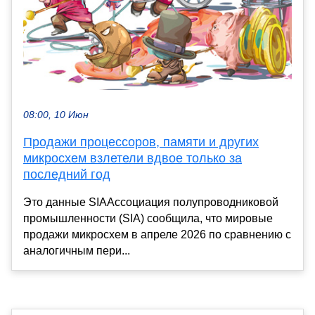
08:00, 10 Июн
Продажи процессоров, памяти и других
микросхем взлетели вдвое только за
последний год
Это данные SIAАссоциация полупроводниковой
промышленности (SIA) сообщила, что мировые
продажи микросхем в апреле 2026 по сравнению с
аналогичным пери...