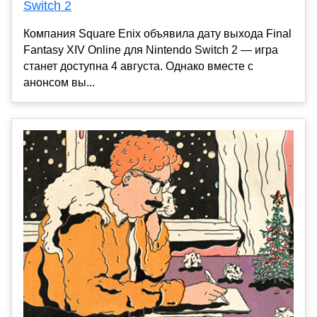
Switch 2
Компания Square Enix объявила дату выхода Final
Fantasy XIV Online для Nintendo Switch 2 — игра
станет доступна 4 августа. Однако вместе с
анонсом вы...