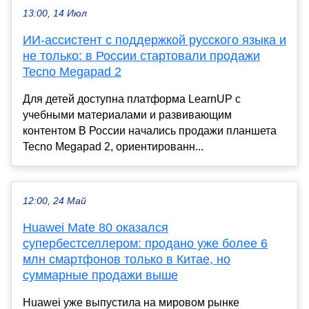
13:00, 14 Июл
ИИ-ассистент с поддержкой русского языка и
не только: в России стартовали продажи
Tecno Megapad 2
Для детей доступна платформа LearnUP с
учебными материалами и развивающим
контентом В России начались продажи планшета
Tecno Megapad 2, ориентированн...
12:00, 24 Май
Huawei Mate 80 оказался
супербестселлером: продано уже более 6
млн смартфонов только в Китае, но
суммарные продажи выше
Huawei уже выпустила на мировом рынке