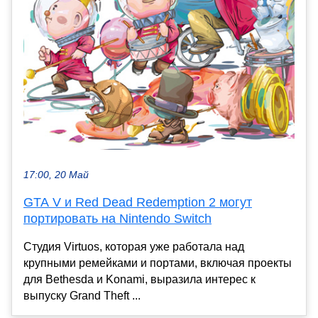
17:00, 20 Май
GTA V и Red Dead Redemption 2 могут
портировать на Nintendo Switch
Студия Virtuos, которая уже работала над
крупными ремейками и портами, включая проекты
для Bethesda и Konami, выразила интерес к
выпуску Grand Theft ...