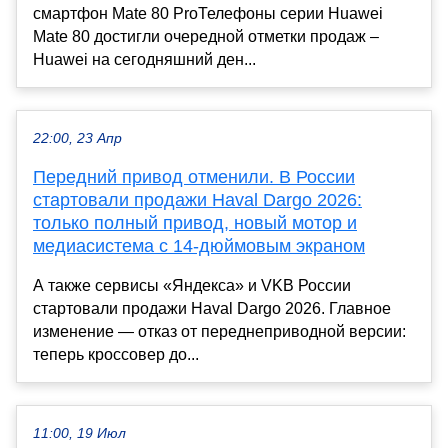
смартфон Mate 80 ProТелефоны серии Huawei
Mate 80 достигли очередной отметки продаж –
Huawei на сегодняшний ден...
22:00, 23 Апр
Передний привод отменили. В России
стартовали продажи Haval Dargo 2026:
только полный привод, новый мотор и
медиасистема с 14-дюймовым экраном
А также сервисы «Яндекса» и VKВ России
стартовали продажи Haval Dargo 2026. Главное
изменение — отказ от переднеприводной версии:
теперь кроссовер до...
11:00, 19 Июл