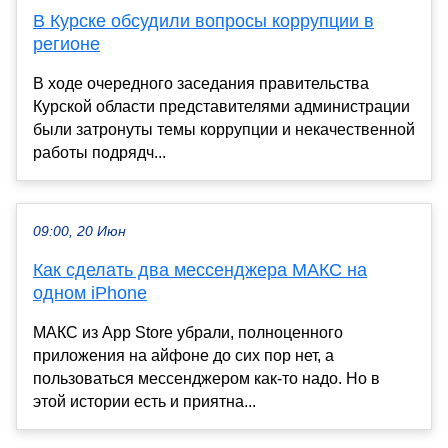
В Курске обсудили вопросы коррупции в
регионе
В ходе очередного заседания правительства
Курской области представителями администрации
были затронуты темы коррупции и некачественной
работы подрядч...
09:00, 20 Июн
Как сделать два мессенджера МАКС на
одном iPhone
МАКС из App Store убрали, полноценного
приложения на айфоне до сих пор нет, а
пользоваться мессенджером как-то надо. Но в
этой истории есть и приятна...