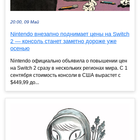
20:00, 09 Май
Nintendo внезапно поднимает цены на Switch
2 — консоль станет заметно дороже уже
осенью
Nintendo официально объявила о повышении цен
на Switch 2 сразу в нескольких регионах мира. С 1
сентября стоимость консоли в США вырастет с
$449,99 до...