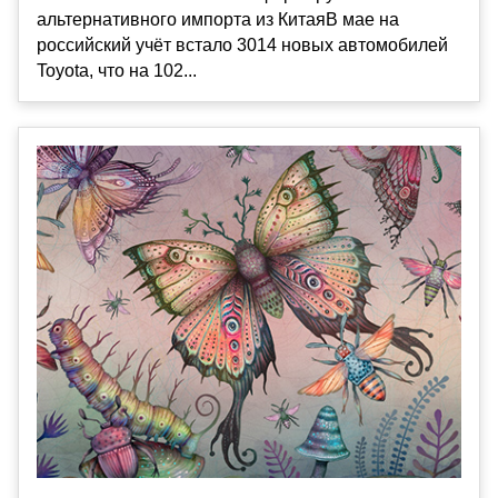
альтернативного импорта из КитаяВ мае на
российский учёт встало 3014 новых автомобилей
Toyota, что на 102...