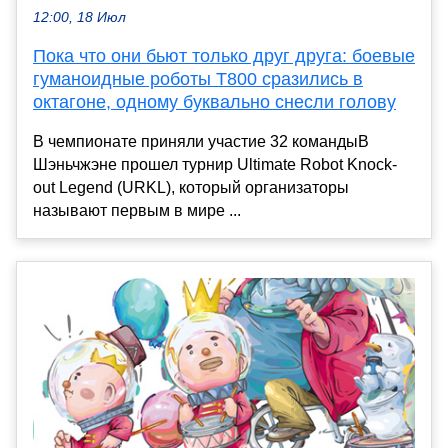
12:00, 18 Июл
Пока что они бьют только друг друга: боевые
гуманоидные роботы T800 сразились в
октагоне, одному буквально снесли голову
В чемпионате приняли участие 32 командыВ
Шэньчжэне прошел турнир Ultimate Robot Knock-
out Legend (URKL), который организаторы
называют первым в мире ...