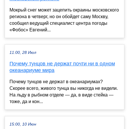
Мокрый снег может зацепить окраины московского
региона в четверг, но он обойдет саму Москву,
сообщил ведущий специалист центра погоды
«Фобос» Евгений...
11:00, 28 Июл
Почему тунцов не держат почти ни в одном
океанариуме мира
Почему тунцов не держат в океанариумах?
Скорее всего, живого тунца вы никогда не видели.
На льду в рыбном отделе — да, в виде стейка —
тоже, да и кон...
15:00, 10 Июн