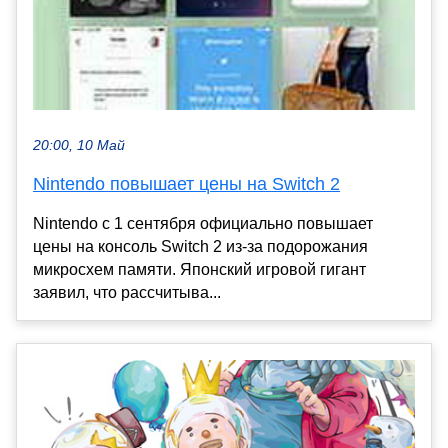
20:00, 10 Май
Nintendo повышает цены на Switch 2
Nintendo с 1 сентября официально повышает
цены на консоль Switch 2 из-за подорожания
микросхем памяти. Японский игровой гигант
заявил, что рассчитыва...