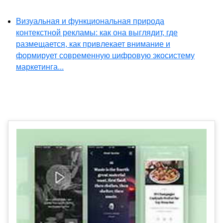
Визуальная и функциональная природа
контекстной рекламы: как она выглядит, где
размещается, как привлекает внимание и
формирует современную цифровую экосистему
маркетинга...