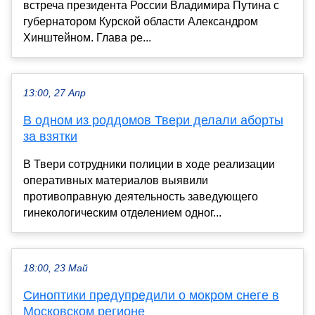
встреча президента России Владимира Путина с
губернатором Курской области Александром
Хинштейном. Глава ре...
13:00, 27 Апр
В одном из роддомов Твери делали аборты
за взятки
В Твери сотрудники полиции в ходе реализации
оперативных материалов выявили
противоправную деятельность заведующего
гинекологическим отделением одног...
18:00, 23 Май
Синоптики предупредили о мокром снеге в
Московском регионе