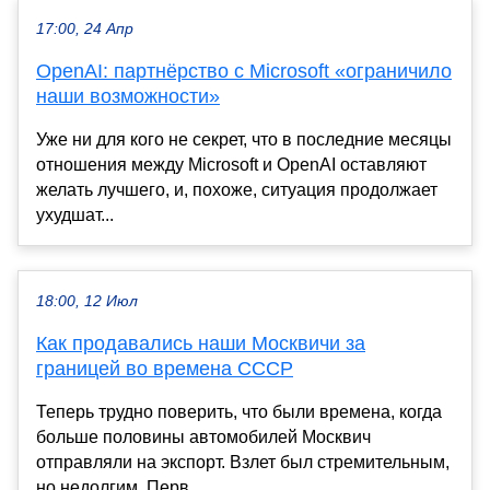
17:00, 24 Апр
OpenAI: партнёрство с Microsoft «ограничило
наши возможности»
Уже ни для кого не секрет, что в последние месяцы
отношения между Microsoft и OpenAI оставляют
желать лучшего, и, похоже, ситуация продолжает
ухудшат...
18:00, 12 Июл
Как продавались наши Москвичи за
границей во времена СССР
Теперь трудно поверить, что были времена, когда
больше половины автомобилей Москвич
отправляли на экспорт. Взлет был стремительным,
но недолгим. Перв...