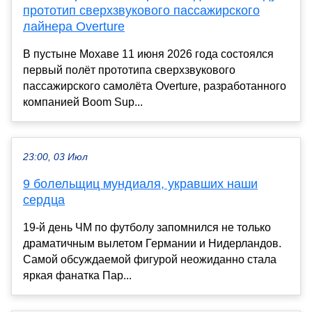
прототип сверхзвукового пассажирского
лайнера Overture
В пустыне Мохаве 11 июня 2026 года состоялся
первый полёт прототипа сверхзвукового
пассажирского самолёта Overture, разработанного
компанией Boom Sup...
23:00, 03 Июл
9 болельщиц мундиаля, укравших наши
сердца
19-й день ЧМ по футболу запомнился не только
драматичным вылетом Германии и Нидерландов.
Самой обсуждаемой фигурой неожиданно стала
яркая фанатка Пар...