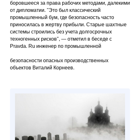
боровшееся за права рабочих методами, далекими
от дипломатии. "Это был классический
промышленный бум, где безопасность часто
приносилась в жертву прибыли. Старые шахтные
системы строились без учета долгосрочных
техногенных рисков", — отметил в беседе с
Pravda. Ru инженер по промышленной
безопасности опасных производственных
объектов Виталий Корнеев.