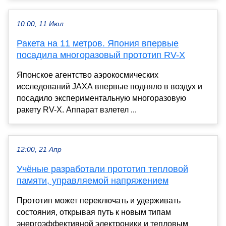
10:00, 11 Июл
Ракета на 11 метров. Япония впервые
посадила многоразовый прототип RV-X
Японское агентство аэрокосмических
исследований JAXA впервые подняло в воздух и
посадило экспериментальную многоразовую
ракету RV-X. Аппарат взлетел ...
12:00, 21 Апр
Учёные разработали прототип тепловой
памяти, управляемой напряжением
Прототип может переключать и удерживать
состояния, открывая путь к новым типам
энергоэффективной электроники и тепловым