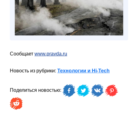
Сообщает
www.pravda.ru
Новость из рубрики:
Технологии и Hi-Tech
Поделиться новостью: