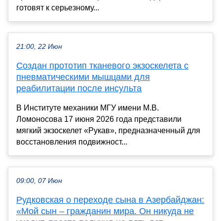
готовят к серьезному...
21:00, 22 Июн
Создан прототип тканевого экзоскелета с
пневматическими мышцами для
реабилитации после инсульта
В Институте механики МГУ имени М.В.
Ломоносова 17 июня 2026 года представили
мягкий экзоскелет «Рукав», предназначенный для
восстановления подвижност...
09:00, 07 Июн
Рудковская о переходе сына в Азербайджан:
«Мой сын – гражданин мира. Он никуда не