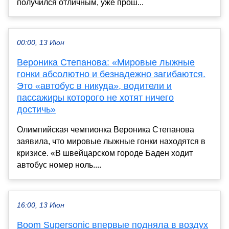
получился отличным, уже прош...
00:00, 13 Июн
Вероника Степанова: «Мировые лыжные
гонки абсолютно и безнадежно загибаются.
Это «автобус в никуда», водители и
пассажиры которого не хотят ничего
достичь»
Олимпийская чемпионка Вероника Степанова
заявила, что мировые лыжные гонки находятся в
кризисе. «В швейцарском городе Баден ходит
автобус номер ноль....
16:00, 13 Июн
Boom Supersonic впервые подняла в воздух