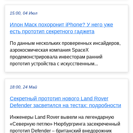
15:00, 04 Июл
Илон Маск похоронит iPhone? У него уже
есть прототип секретного гаджета
По данным нескольких проверенных инсайдеров,
аэрокосмическая компания SpaceX
продемонстрировала инвесторам ранний
прототип устройства с искусственным...
18:00, 24 Май
Секретный прототип нового Land Rover
Defender засветился на тестах: подробности
Инженеры Land Rover вывели на легендарную
«Северную петлю» Нюрбургринга засекреченный
прототип Defender – британский внедорожник