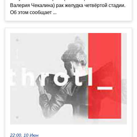
Валерия Чекалина) рак желудка четвёртой стадии.
Об этом сообщает ...
22:00, 10 Июн