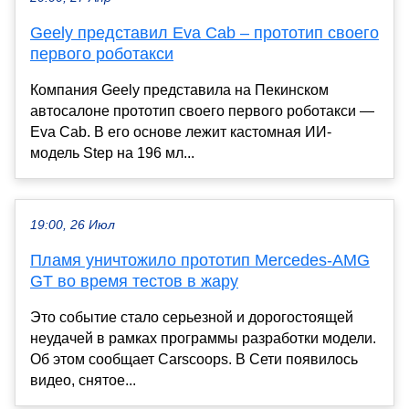
Geely представил Eva Cab – прототип своего
первого роботакси
Компания Geely представила на Пекинском
автосалоне прототип своего первого роботакси —
Eva Cab. В его основе лежит кастомная ИИ-
модель Step на 196 мл...
19:00, 26 Июл
Пламя уничтожило прототип Mercedes-AMG
GT во время тестов в жару
Это событие стало серьезной и дорогостоящей
неудачей в рамках программы разработки модели.
Об этом сообщает Carscoops. В Сети появилось
видео, снятое...