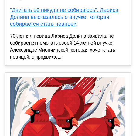
"Двигать её никуда не собираюсь". Лариса
Долина высказалась о внучке, которая
собирается стать певицей
70-летняя певица Лариса Долина заявила, не
собирается помогать своей 14-летней внучке
Александре Миончинской, которая хочет стать
певицей, с продвиже...