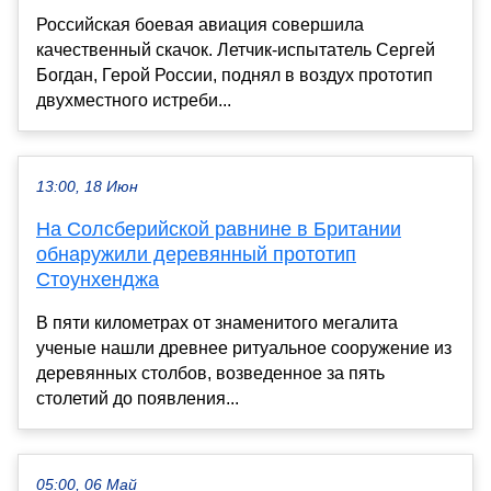
Российская боевая авиация совершила
качественный скачок. Летчик-испытатель Сергей
Богдан, Герой России, поднял в воздух прототип
двухместного истреби...
13:00, 18 Июн
На Солсберийской равнине в Британии
обнаружили деревянный прототип
Стоунхенджа
В пяти километрах от знаменитого мегалита
ученые нашли древнее ритуальное сооружение из
деревянных столбов, возведенное за пять
столетий до появления...
05:00, 06 Май