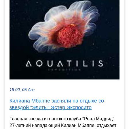
18:00, 05 Авг
Килиана Мбаппе засняли на отдыхе со
звездой "Элиты" Эстер Экспосито
Главная звезда испанского клуба "Реал Мадрид",
27-летний нападающий Килиан Мбаппе, отдыхает