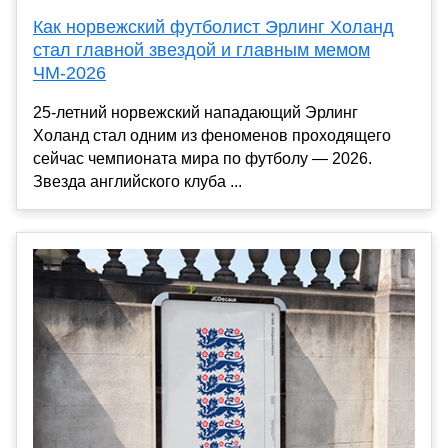
Как норвежский футболист Эрлинг Холанд
стал главной звездой и главным мемом
ЧМ-2026
25-летний норвежский нападающий Эрлинг
Холанд стал одним из феноменов проходящего
сейчас чемпионата мира по футболу — 2026.
Звезда английского клуба ...