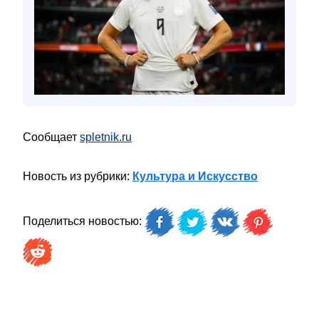
Сообщает
spletnik.ru
Новость из рубрики:
Культура и Искусство
Поделиться новостью: