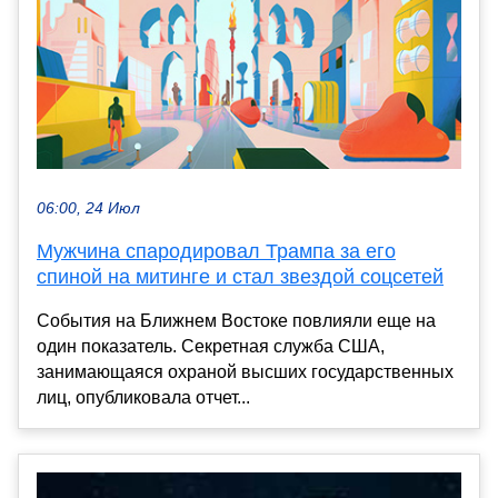
06:00, 24 Июл
Мужчина спародировал Трампа за его
спиной на митинге и стал звездой соцсетей
События на Ближнем Востоке повлияли еще на
один показатель. Секретная служба США,
занимающаяся охраной высших государственных
лиц, опубликовала отчет...