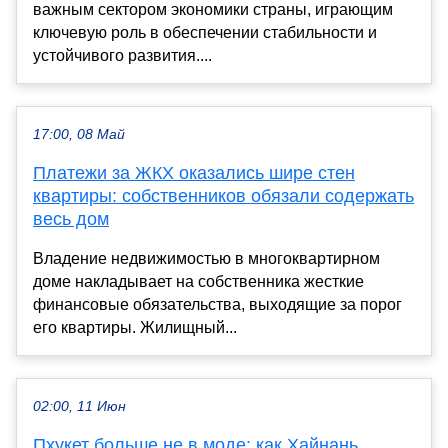
важным сектором экономики страны, играющим
ключевую роль в обеспечении стабильности и
устойчивого развития....
17:00, 08 Май
Платежи за ЖКХ оказались шире стен
квартиры: собственников обязали содержать
весь дом
Владение недвижимостью в многоквартирном
доме накладывает на собственника жесткие
финансовые обязательства, выходящие за порог
его квартиры. Жилищный...
02:00, 11 Июн
Пхукет больше не в моде: как Хайнань