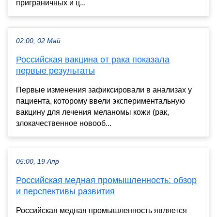
приграничных и ц...
02:00, 02 Май
Российская вакцина от рака показала
первые результаты
Первые изменения зафиксировали в анализах у
пациента, которому ввели экспериментальную
вакцину для лечения меланомы кожи (рак,
злокачественное новооб...
05:00, 19 Апр
Российская медная промышленность: обзор
и перспективы развития
Российская медная промышленность является