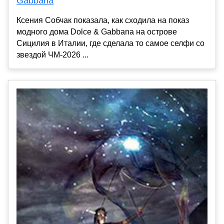
Gabbana
Ксения Собчак показала, как сходила на показ
модного дома Dolce & Gabbana на острове
Сицилия в Италии, где сделала то самое селфи со
звездой ЧМ-2026 ...