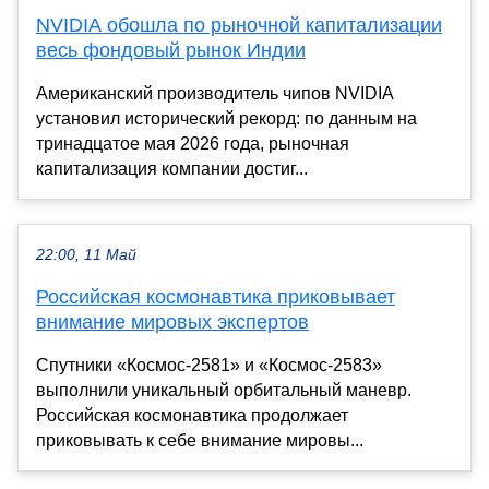
NVIDIA обошла по рыночной капитализации
весь фондовый рынок Индии
Американский производитель чипов NVIDIA
установил исторический рекорд: по данным на
тринадцатое мая 2026 года, рыночная
капитализация компании достиг...
22:00, 11 Май
Российская космонавтика приковывает
внимание мировых экспертов
Спутники «Космос-2581» и «Космос-2583»
выполнили уникальный орбитальный маневр.
Российская космонавтика продолжает
приковывать к себе внимание мировы...