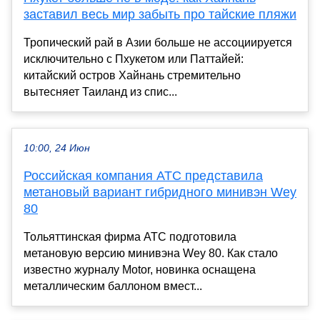
заставил весь мир забыть про тайские пляжи
Тропический рай в Азии больше не ассоциируется
исключительно с Пхукетом или Паттайей:
китайский остров Хайнань стремительно
вытесняет Таиланд из спис...
10:00, 24 Июн
Российская компания АТС представила
метановый вариант гибридного минивэн Wey
80
Тольяттинская фирма АТС подготовила
метановую версию минивэна Wey 80. Как стало
известно журналу Motor, новинка оснащена
металлическим баллоном вмест...