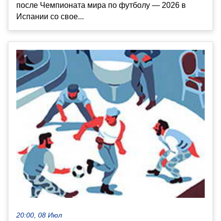
после Чемпионата мира по футболу — 2026 в
Испании со свое...
20:00, 08 Июл