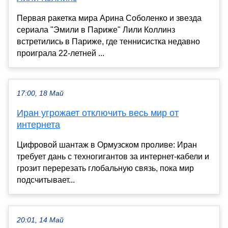
Первая ракетка мира Арина Соболенко и звезда
сериала "Эмили в Париже" Лили Коллинз
встретились в Париже, где теннисистка недавно
проиграла 22-летней ...
17:00, 18 Май
Иран угрожает отключить весь мир от
интернета
Цифровой шантаж в Ормузском проливе: Иран
требует дань с техногигантов за интернет-кабели и
грозит перерезать глобальную связь, пока мир
подсчитывает...
20:01, 14 Май