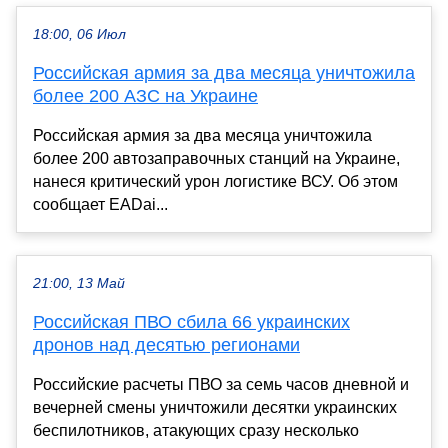
18:00, 06 Июл
Российская армия за два месяца уничтожила
более 200 АЗС на Украине
Российская армия за два месяца уничтожила
более 200 автозаправочных станций на Украине,
нанеся критический урон логистике ВСУ. Об этом
сообщает EADai...
21:00, 13 Май
Российская ПВО сбила 66 украинских
дронов над десятью регионами
Российские расчеты ПВО за семь часов дневной и
вечерней смены уничтожили десятки украинских
беспилотников, атакующих сразу несколько