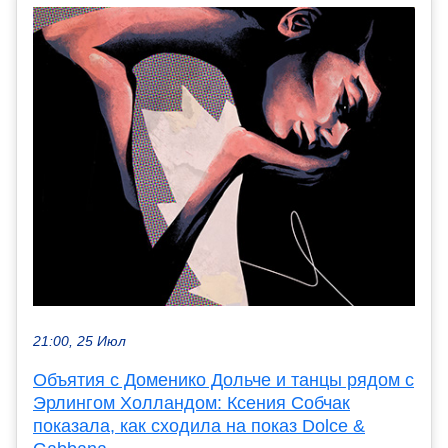
21:00, 25 Июл
Объятия с Доменико Дольче и танцы рядом с
Эрлингом Холландом: Ксения Собчак
показала, как сходила на показ Dolce &